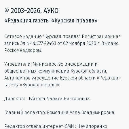
© 2003–2026, АУКО
«Редакция газеты «Курская правда»
Сетевое издание "Курская правда". Регистрационная
запись Эл № ФС77-79463 от 02 ноября 2020 г. Выдано
Роскомнадзором.
Учредители: Министерство информации и
общественных коммуникаций Курской области,
Автономное учреждение Курской области «Редакция
газеты «Курская правда».
Директор: Чуйкова Лариса Викторовна.
Главный редактор: Ермолина Алла Владимировна.
Редактор отдела интернет-СМИ : Нечипоренко