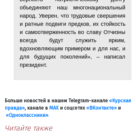
объединяют наш многонациональный
народ. Уверен, что трудовые свершения
и ратные подвиги предков, их стойкость
и самоотверженность во славу Отчизны
всегда будут служить ярким,
вдохновляющим примером и для нас, и
для будущих поколений», – написал
президент.
Больше новостей в нашем Telegram-канале
«Курская
правда»
, канале в
МАХ
и соцсетях
«ВКонтакте»
и
«Одноклассники»
.
Читайте также