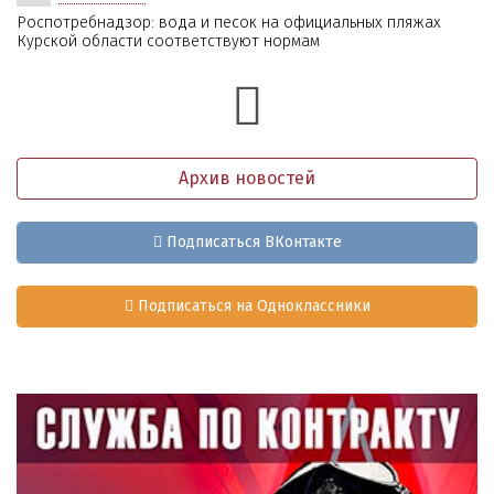
Роспотребнадзор: вода и песок на официальных пляжах
Курской области соответствуют нормам
Архив новостей
Подписаться ВКонтакте
Подписаться на Одноклассники