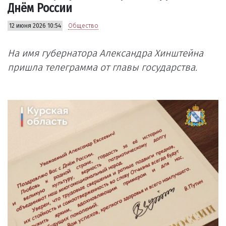
Днём России
12 июня 2026 10:54
Общество
На имя губернатора Александра Хинштейна
пришла телеграмма от главы государства.