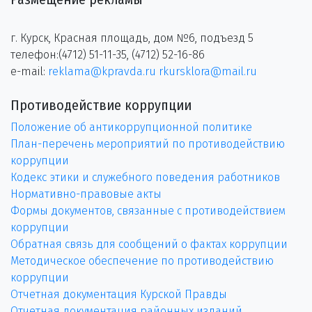
г. Курск, Красная площадь, дом №6, подъезд 5
телефон:(4712) 51-11-35, (4712) 52-16-86
e-mail:
reklama@kpravda.ru
rkursklora@mail.ru
Противодействие коррупции
Положение об антикоррупционной политике
План-перечень мероприятий по противодействию
коррупции
Кодекс этики и служебного поведения работников
Нормативно-правовые акты
Формы документов, связанные с противодействием
коррупции
Обратная связь для сообщений о фактах коррупции
Методическое обеспечение по противодействию
коррупции
Отчетная документация Курской Правды
Отчетная документация районных изданий