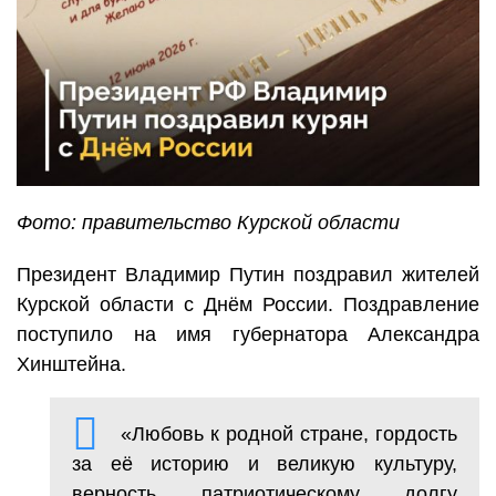
Фото: правительство Курской области
Президент Владимир Путин поздравил жителей
Курской области с Днём России. Поздравление
поступило на имя губернатора Александра
Хинштейна.
«Любовь к родной стране, гордость
за её историю и великую культуру,
верность патриотическому долгу