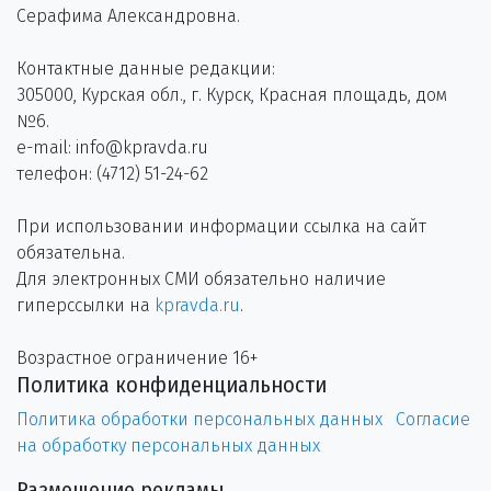
Серафима Александровна.
Контактные данные редакции:
305000, Курская обл., г. Курск, Красная площадь, дом
№6.
e-mail: info@kpravda.ru
телефон: (4712) 51-24-62
При использовании информации ссылка на сайт
обязательна.
Для электронных СМИ обязательно наличие
гиперссылки на
kpravda.ru
.
Возрастное ограничение 16+
Политика конфиденциальности
Политика обработки персональных данных
Согласие
на обработку персональных данных
Размещение рекламы