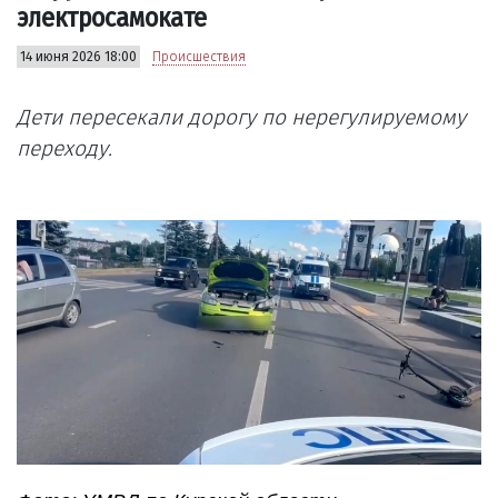
электросамокате
14 июня 2026 18:00
Происшествия
Дети пересекали дорогу по нерегулируемому
переходу.