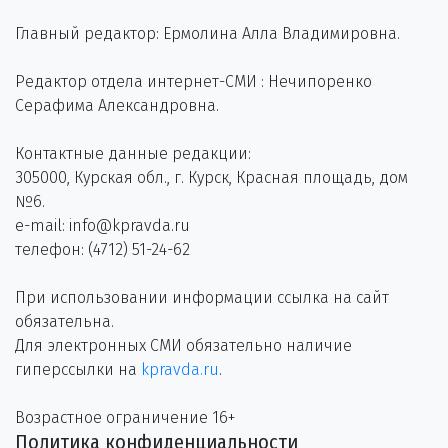
Главный редактор: Ермолина Алла Владимировна.
Редактор отдела интернет-СМИ : Нечипоренко
Серафима Александровна.
Контактные данные редакции:
305000, Курская обл., г. Курск, Красная площадь, дом
№6.
e-mail: info@kpravda.ru
телефон: (4712) 51-24-62
При использовании информации ссылка на сайт
обязательна.
Для электронных СМИ обязательно наличие
гиперссылки на
kpravda.ru
.
Возрастное ограничение 16+
Политика конфиденциальности