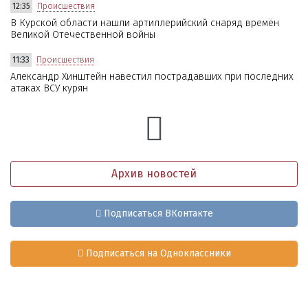
12:35
Происшествия
В Курской области нашли артиллерийский снаряд времён
Великой Отечественной войны
11:33
Происшествия
Александр Хинштейн навестил пострадавших при последних
атаках ВСУ курян
Архив новостей
Подписаться ВКонтакте
Подписаться на Одноклассники