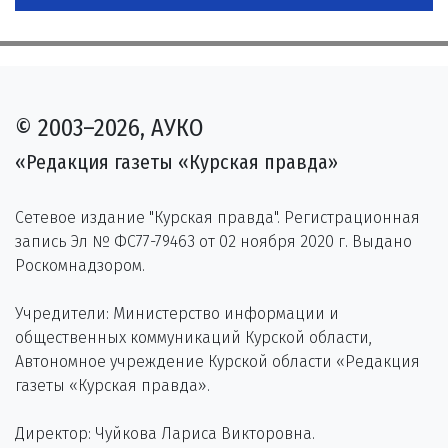
© 2003–2026, АУКО
«Редакция газеты «Курская правда»
Сетевое издание "Курская правда". Регистрационная
запись Эл № ФС77-79463 от 02 ноября 2020 г. Выдано
Роскомнадзором.
Учредители: Министерство информации и
общественных коммуникаций Курской области,
Автономное учреждение Курской области «Редакция
газеты «Курская правда».
Директор: Чуйкова Лариса Викторовна.