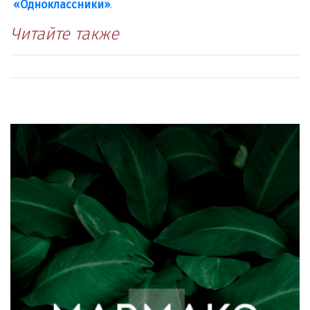
«Одноклассники»
.
Читайте также