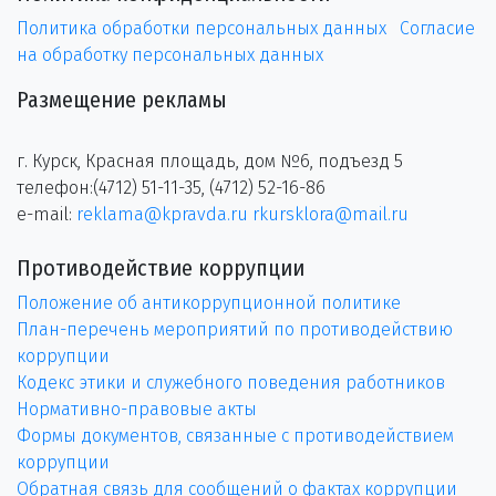
Политика обработки персональных данных
Согласие
на обработку персональных данных
Размещение рекламы
г. Курск, Красная площадь, дом №6, подъезд 5
телефон:(4712) 51-11-35, (4712) 52-16-86
e-mail:
reklama@kpravda.ru
rkursklora@mail.ru
Противодействие коррупции
Положение об антикоррупционной политике
План-перечень мероприятий по противодействию
коррупции
Кодекс этики и служебного поведения работников
Нормативно-правовые акты
Формы документов, связанные с противодействием
коррупции
Обратная связь для сообщений о фактах коррупции