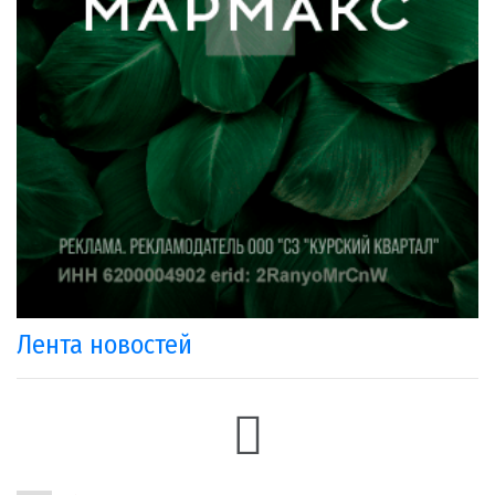
Лента новостей