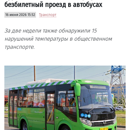
безбилетный проезд в автобусах
16 июня 2026 15:52
Транспорт
За две недели также обнаружили 15
нарушений температуры в общественном
транспорте.