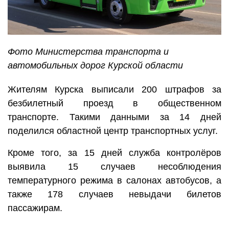
Фото Министерства транспорта и
автомобильных дорог Курской области
Жителям Курска выписали 200 штрафов за
безбилетный проезд в общественном
транспорте. Такими данными за 14 дней
поделился областной центр транспортных услуг.
Кроме того, за 15 дней служба контролёров
выявила 15 случаев несоблюдения
температурного режима в салонах автобусов, а
также 178 случаев невыдачи билетов
пассажирам.