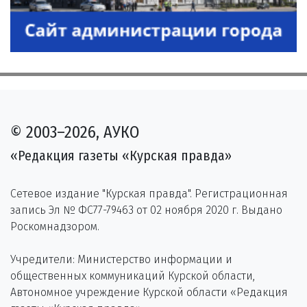
© 2003–2026, АУКО
«Редакция газеты «Курская правда»
Сетевое издание "Курская правда". Регистрационная
запись Эл № ФС77-79463 от 02 ноября 2020 г. Выдано
Роскомнадзором.
Учредители: Министерство информации и
общественных коммуникаций Курской области,
Автономное учреждение Курской области «Редакция