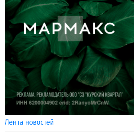
Лента новостей