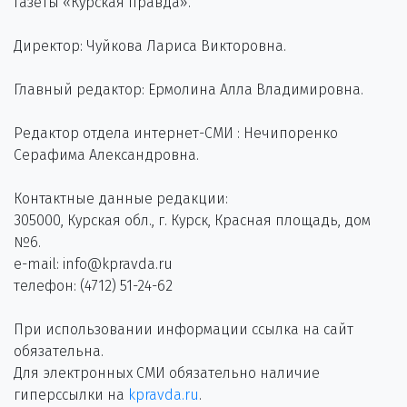
газеты «Курская правда».
Директор: Чуйкова Лариса Викторовна.
Главный редактор: Ермолина Алла Владимировна.
Редактор отдела интернет-СМИ : Нечипоренко
Серафима Александровна.
Контактные данные редакции:
305000, Курская обл., г. Курск, Красная площадь, дом
№6.
e-mail: info@kpravda.ru
телефон: (4712) 51-24-62
При использовании информации ссылка на сайт
обязательна.
Для электронных СМИ обязательно наличие
гиперссылки на
kpravda.ru
.