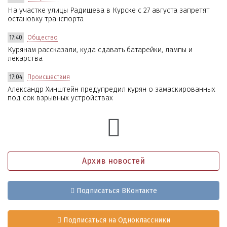
На участке улицы Радищева в Курске с 27 августа запретят
остановку транспорта
17:40
Общество
Курянам рассказали, куда сдавать батарейки, лампы и
лекарства
17:04
Происшествия
Александр Хинштейн предупредил курян о замаскированных
под сок взрывных устройствах
Архив новостей
Подписаться ВКонтакте
Подписаться на Одноклассники