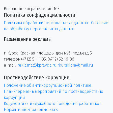
Возрастное ограничение 16+
Политика конфиденциальности
Политика обработки персональных данных
Согласие
на обработку персональных данных
Размещение рекламы
г. Курск, Красная площадь, дом №6, подъезд 5
телефон:(4712) 51-11-35, (4712) 52-16-86
e-mail:
reklama@kpravda.ru
rkursklora@mail.ru
Противодействие коррупции
Положение об антикоррупционной политике
План-перечень мероприятий по противодействию
коррупции
Кодекс этики и служебного поведения работников
Нормативно-правовые акты