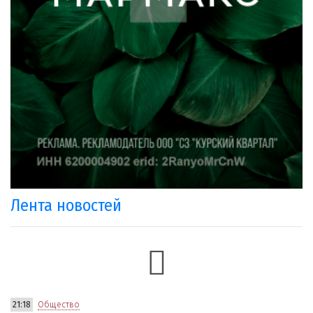
Лента новостей
21:18
Общество