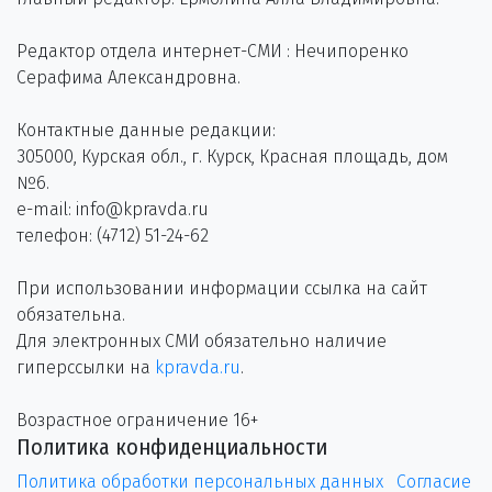
Редактор отдела интернет-СМИ : Нечипоренко
Серафима Александровна.
Контактные данные редакции:
305000, Курская обл., г. Курск, Красная площадь, дом
№6.
e-mail: info@kpravda.ru
телефон: (4712) 51-24-62
При использовании информации ссылка на сайт
обязательна.
Для электронных СМИ обязательно наличие
гиперссылки на
kpravda.ru
.
Возрастное ограничение 16+
Политика конфиденциальности
Политика обработки персональных данных
Согласие