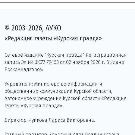
© 2003–2026, АУКО
«Редакция газеты «Курская правда»
Сетевое издание "Курская правда". Регистрационная
запись Эл № ФС77-79463 от 02 ноября 2020 г. Выдано
Роскомнадзором.
Учредители: Министерство информации и
общественных коммуникаций Курской области,
Автономное учреждение Курской области «Редакция
газеты «Курская правда».
Директор: Чуйкова Лариса Викторовна.
Главный редактор: Ермолина Алла Владимировна.