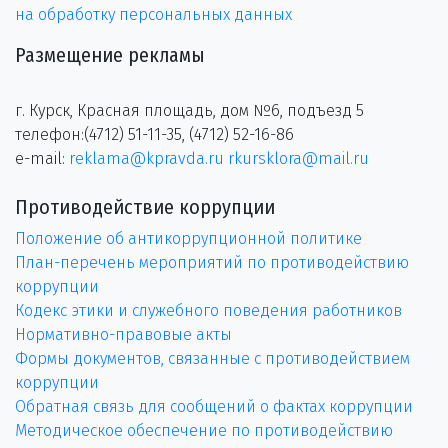
на обработку персональных данных
Размещение рекламы
г. Курск, Красная площадь, дом №6, подъезд 5
телефон:(4712) 51-11-35, (4712) 52-16-86
e-mail:
reklama@kpravda.ru
rkursklora@mail.ru
Противодействие коррупции
Положение об антикоррупционной политике
План-перечень мероприятий по противодействию
коррупции
Кодекс этики и служебного поведения работников
Нормативно-правовые акты
Формы документов, связанные с противодействием
коррупции
Обратная связь для сообщений о фактах коррупции
Методическое обеспечение по противодействию