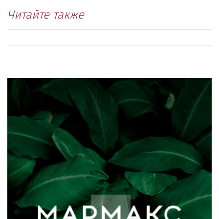
Читайте также