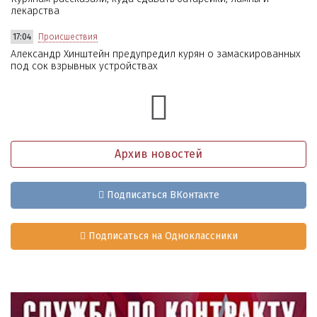
лекарства
17:04
Происшествия
Александр Хинштейн предупредил курян о замаскированных
под сок взрывных устройствах
Архив новостей
Подписаться ВКонтакте
Подписаться на Одноклассники