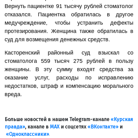
Вернуть пациентке 91 тысячу рублей стоматолог
отказался. Пациентка обратилась в другое
медучреждение, чтобы устранить дефекты
протезирования. Женщина также обратилась в
суд для возмещения денежных средств.
Касторенский районный суд взыскал со
стоматолога 559 тысяч 275 рублей в пользу
женщины. В эту сумму входят средства за
оказание услуг, расходы по исправлению
недостатков, штраф и компенсацию морального
вреда.
Больше новостей в нашем Telegram-канале
«Курская
правда»
, канале в
МАХ
и соцсетях
«ВКонтакте»
и
«Одноклассники»
.