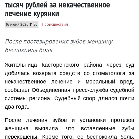
тысяч рублей за некачественное
лечение курянки
16 июня 2026 11:50
Происшествия
После протезирования зубов женщину
беспокоила боль.
Жительница Касторенского района через суд
добилась возврата средств со стоматолога за
некачественное лечение и моральный вред,
сообщает Объединенная пресс-служба судебной
системы региона. Судебный спор длился почти
два года.
После лечения зубов и установки протезов
женщина выявила, что вставленные зубы
перекошены. Кроме того, её беспокоила боль.