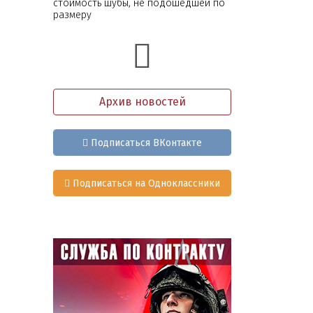
стоимость шубы, не подошедшей по
размеру
Архив новостей
Подписаться ВКонтакте
Подписаться на Одноклассники