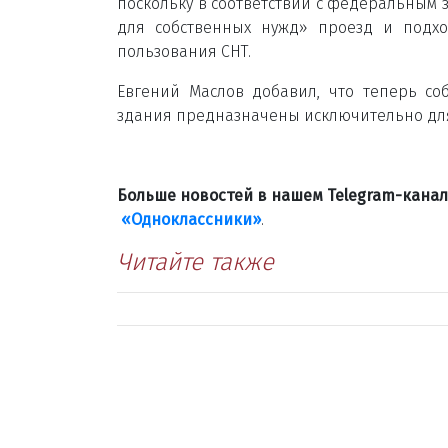
поскольку в соответствии с федеральным
для собственных нужд» проезд и подхо
пользования СНТ.
Евгений Маслов добавил, что теперь со
здания предназначены исключительно для о
Больше новостей в нашем Telegram-кана
«Одноклассники»
.
Читайте также