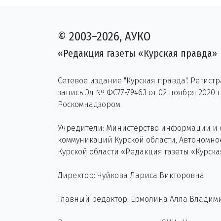
© 2003–2026, АУКО
«Редакция газеты «Курская правда»
Сетевое издание "Курская правда". Регист
запись Эл № ФС77-79463 от 02 ноября 2020 
Роскомнадзором.
Учредители: Министерство информации и
коммуникаций Курской области, Автономн
Курской области «Редакция газеты «Курска
Директор: Чуйкова Лариса Викторовна.
Главный редактор: Ермолина Алла Владим