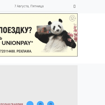
7 Августа, Пятница
ЛОДАЯ ГВАРДИЯ