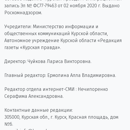
запись Эл № ФС77-79463 от 02 ноября 2020 г. Выдано
Роскомнадзором.
Учредители: Министерство информации и
общественных коммуникаций Курской области,
Автономное учреждение Курской области «Редакция
газеты «Курская правда».
Директор: Чуйкова Лариса Викторовна.
Главный редактор: Ермолина Алла Владимировна.
Редактор отдела интернет-СМИ : Нечипоренко
Серафима Александровна.
Контактные данные редакции:
305000, Курская обл., г. Курск, Красная площадь, дом
№6.