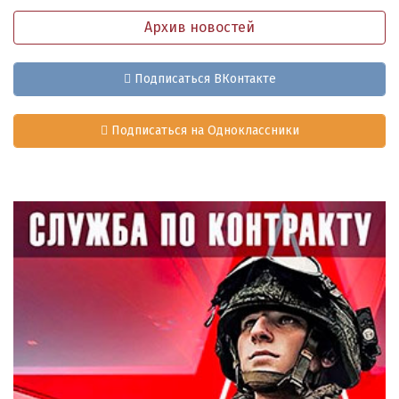
Архив новостей
Подписаться ВКонтакте
Подписаться на Одноклассники