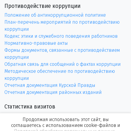
Противодействие коррупции
Положение об антикоррупционной политике
План-перечень мероприятий по противодействию
коррупции
Кодекс этики и служебного поведения работников
Нормативно-правовые акты
Формы документов, связанные с противодействием
коррупции
Обратная связь для сообщений о фактах коррупции
Методическое обеспечение по противодействию
коррупции
Отчетная документация Курской Правды
Отчетная документация районных изданий
Статистика визитов
Продолжая использовать этот сайт, вы
соглашаетесь с использованием cookie-файлов и