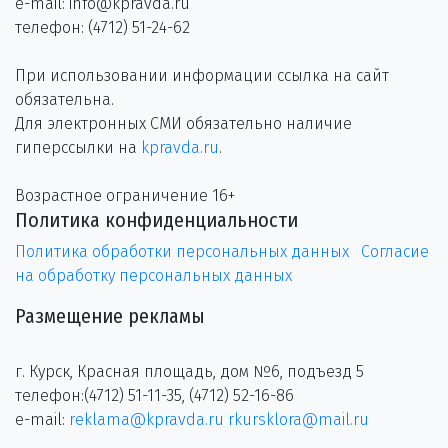
e-mail: info@kpravda.ru
телефон: (4712) 51-24-62
При использовании информации ссылка на сайт
обязательна.
Для электронных СМИ обязательно наличие
гиперссылки на
kpravda.ru
.
Возрастное ограничение 16+
Политика конфиденциальности
Политика обработки персональных данных
Согласие
на обработку персональных данных
Размещение рекламы
г. Курск, Красная площадь, дом №6, подъезд 5
телефон:(4712) 51-11-35, (4712) 52-16-86
e-mail:
reklama@kpravda.ru
rkursklora@mail.ru