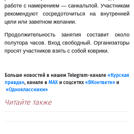
работе с намерением — санкальпой. Участникам
рекомендуют сосредоточиться на внутренней
цели или заветном желании.
Продолжительность занятия составит около
полутора часов. Вход свободный. Организаторы
просят участников взять с собой коврики.
Больше новостей в нашем Telegram-канале
«Курская
правда»
, канале в
МАХ
и соцсетях
«ВКонтакте»
и
«Одноклассники»
.
Читайте также