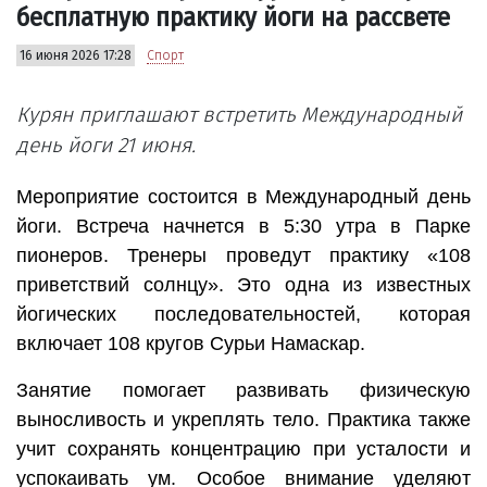
бесплатную практику йоги на рассвете
16 июня 2026 17:28
Спорт
Курян приглашают встретить Международный
день йоги 21 июня.
Мероприятие состоится в Международный день
йоги. Встреча начнется в 5:30 утра в Парке
пионеров. Тренеры проведут практику «108
приветствий солнцу». Это одна из известных
йогических последовательностей, которая
включает 108 кругов Сурьи Намаскар.
Занятие помогает развивать физическую
выносливость и укреплять тело. Практика также
учит сохранять концентрацию при усталости и
успокаивать ум. Особое внимание уделяют