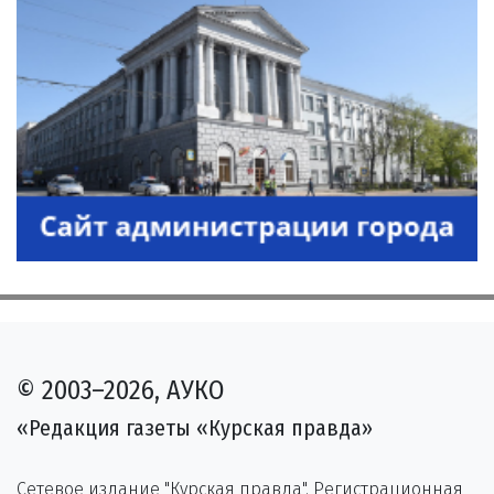
© 2003–2026, АУКО
«Редакция газеты «Курская правда»
Сетевое издание "Курская правда". Регистрационная