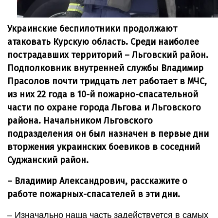
Украинские беспилотники продолжают
атаковать Курскую область. Среди наиболее
пострадавших территорий – Льговский район.
Подполковник внутренней службы Владимир
Прасолов почти тридцать лет работает в МЧС,
из них 22 года в 10-й пожарно-спасательной
части по охране города Льгова и Льговского
района. Начальником Льговского
подразделения он был назначен в первые дни
вторжения украинских боевиков в соседний
Суджанский район.
– Владимир Александрович, расскажите о
работе пожарных-спасателей в эти дни.
– Изначально наша часть задействуется в самых