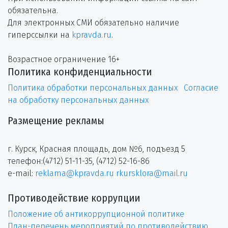
обязательна.
Для электронных СМИ обязательно наличие
гиперссылки на
kpravda.ru
.
Возрастное ограничение 16+
Политика конфиденциальности
Политика обработки персональных данных
Согласие
на обработку персональных данных
Размещение рекламы
г. Курск, Красная площадь, дом №6, подъезд 5
телефон:(4712) 51-11-35, (4712) 52-16-86
e-mail:
reklama@kpravda.ru
rkursklora@mail.ru
Противодействие коррупции
Положение об антикоррупционной политике
План-перечень мероприятий по противодействию