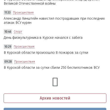
Великой Отечественной войны
11:33
Происшествия
Александр Хинштейн навестил пострадавших при последних
атаках ВСУ курян
10:46
Спорт
День физкультурника в Курске начался с забега
10:29
Происшествия
В Курской области произошло 8 пожаров за сутки
09:28
Происшествия
В Курской области за сутки сбили 250 беспилотников ВСУ
Архив новостей