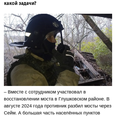
какой задачи?
– Вместе с сотрудником участвовал в
восстановлении моста в Глушковском районе. В
августе 2024 года противник разбил мосты через
Сейм. А большая часть населённых пунктов