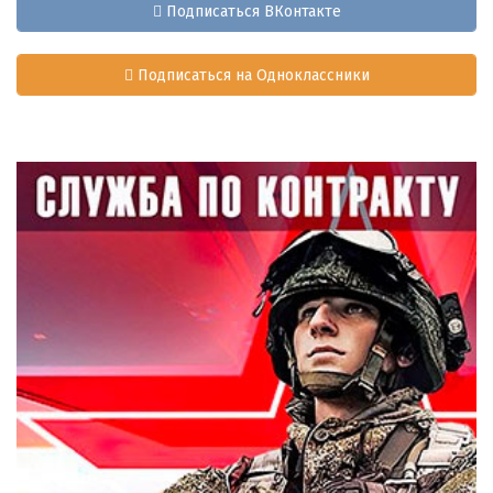
Подписаться ВКонтакте
Подписаться на Одноклассники