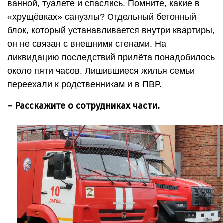
ванной, туалете и спаслись. Помните, какие в
«хрущёвках» санузлы? Отдельный бетонный
блок, который устанавливается внутри квартиры,
он не связан с внешними стенами. На
ликвидацию последствий прилёта понадобилось
около пяти часов. Лишившиеся жилья семьи
переехали к родственникам и в ПВР.
– Расскажите о сотрудниках части.