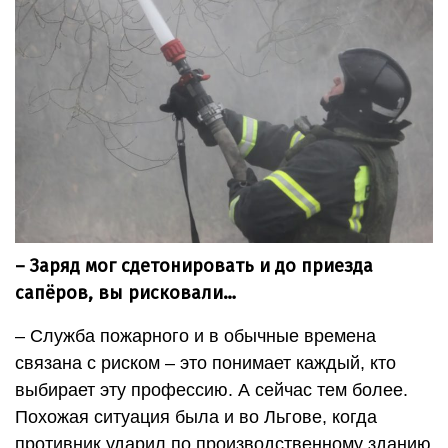
– Заряд мог сдетонировать и до приезда
сапёров, вы рисковали…
– Служба пожарного и в обычные времена
связана с риском – это понимает каждый, кто
выбирает эту профессию. А сейчас тем более.
Похожая ситуация была и во Льгове, когда
противник ударил по производственному зданию