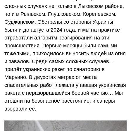
сложных случаях не только в Льговском районе,
но и в Рыльском, Глушковском, Кореневском,
Суджанском. Обстрелы со стороны Украины
были и до августа 2024 года, и мы на практике
отработали алгоритм реагирования на эти
происшествия. Первые месяцы были самыми
тяжёлыми, приходилось выносить людей из огня
и завалов. Среди самых сложных случаев –
прилёт украинских ракет по санаторию в
Марьино. В двухстах метрах от места
спасательных работ лежала упавшая украинская
ракета с неразорвавшейся боевой частью… Мы
отошли на безопасное расстояние, и саперы
взорвали её.