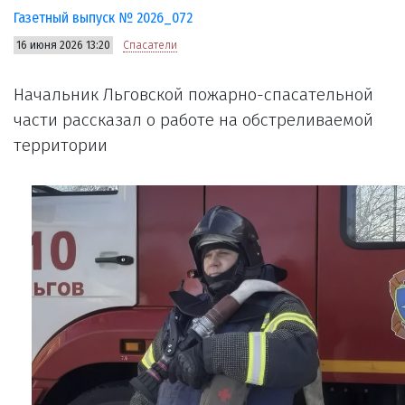
Газетный выпуск № 2026_072
16 июня 2026 13:20
Спасатели
Начальник Льговской пожарно-спасательной
части рассказал о работе на обстреливаемой
территории