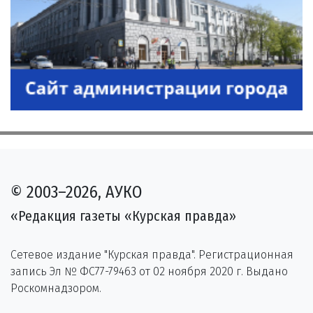
© 2003–2026, АУКО
«Редакция газеты «Курская правда»
Сетевое издание "Курская правда". Регистрационная
запись Эл № ФС77-79463 от 02 ноября 2020 г. Выдано
Роскомнадзором.