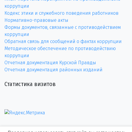
коррупции
Кодекс этики и служебного поведения работников
Нормативно-правовые акты
Формы документов, связанные с противодействием
коррупции
Обратная связь для сообщений о фактах коррупции
Методическое обеспечение по противодействию
коррупции
Отчетная документация Курской Правды
Отчетная документация районных изданий
Статистика визитов