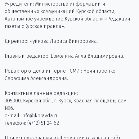
Учредители: Министерство информации и
общественных коммуникаций Курской области,
Автономное учреждение Курской области «Редакция
газеты «Курская правда».
Директор: Чуйкова Лариса Викторовна.
Главный редактор: Ермолина Алла Владимировна.
Редактор отдела интернет-СМИ : Нечипоренко
Серафима Александровна.
Контактные данные редакции:
305000, Курская обл., г. Курск, Красная площадь, дом
№6.
e-mail: info@kpravda.ru
телефон: (4712) 51-24-62
При использовании информации ссылка на сайт