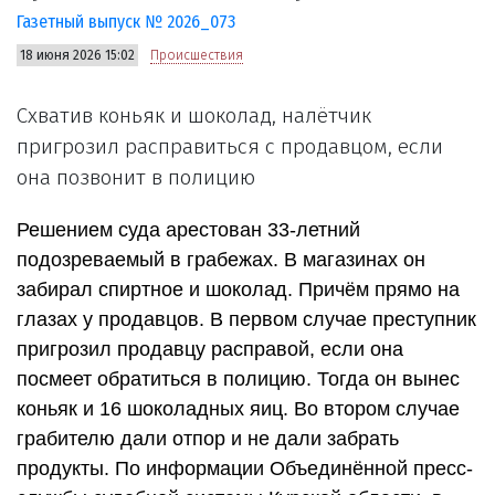
Газетный выпуск № 2026_073
18 июня 2026 15:02
Происшествия
Схватив коньяк и шоколад, налётчик
пригрозил расправиться с продавцом, если
она позвонит в полицию
Решением суда арестован 33-летний
подозреваемый в грабежах. В магазинах он
забирал спиртное и шоколад. Причём прямо на
глазах у продавцов. В первом случае преступник
пригрозил продавцу расправой, если она
посмеет обратиться в полицию. Тогда он вынес
коньяк и 16 шоколадных яиц. Во втором случае
грабителю дали отпор и не дали забрать
продукты. По информации Объединённой пресс-