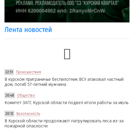
Лента новостей
22:51
Происшествия
В курском приграничье беспилотник ВСУ атаковал частный
дом, погиб 57-летний мужчина
20:48
Общество
Комитет ЗАГС Курской области подвел итоги работы за июль
20:12
Безопасность
В Курской области продолжают патрулировать леса из-за
пожарной опасности