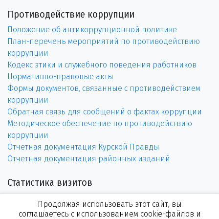
Противодействие коррупции
Положение об антикоррупционной политике
План-перечень мероприятий по противодействию
коррупции
Кодекс этики и служебного поведения работников
Нормативно-правовые акты
Формы документов, связанные с противодействием
коррупции
Обратная связь для сообщений о фактах коррупции
Методическое обеспечение по противодействию
коррупции
Отчетная документация Курской Правды
Отчетная документация районных изданий
Статистика визитов
Продолжая использовать этот сайт, вы
соглашаетесь с использованием cookie-файлов и