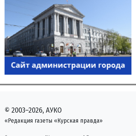
© 2003–2026, АУКО
«Редакция газеты «Курская правда»