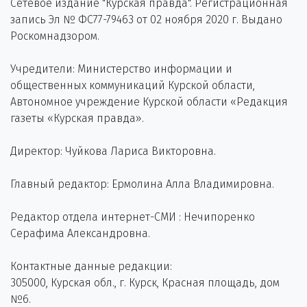
Сетевое издание "Курская правда". Регистрационная
запись Эл № ФС77-79463 от 02 ноября 2020 г. Выдано
Роскомнадзором.
Учредители: Министерство информации и
общественных коммуникаций Курской области,
Автономное учреждение Курской области «Редакция
газеты «Курская правда».
Директор: Чуйкова Лариса Викторовна.
Главный редактор: Ермолина Алла Владимировна.
Редактор отдела интернет-СМИ : Нечипоренко
Серафима Александровна.
Контактные данные редакции:
305000, Курская обл., г. Курск, Красная площадь, дом
№6.