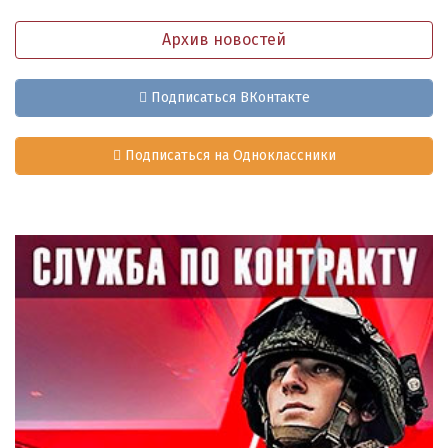
Архив новостей
Подписаться ВКонтакте
Подписаться на Одноклассники