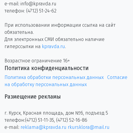
e-mail: info@kpravda.ru
телефон: (4712) 51-24-62
При использовании информации ссылка на сайт
обязательна.
Для электронных СМИ обязательно наличие
гиперссылки на
kpravda.ru
.
Возрастное ограничение 16+
Политика конфиденциальности
Политика обработки персональных данных
Согласие
на обработку персональных данных
Размещение рекламы
г. Курск, Красная площадь, дом №6, подъезд 5
телефон:(4712) 51-11-35, (4712) 52-16-86
e-mail:
reklama@kpravda.ru
rkursklora@mail.ru