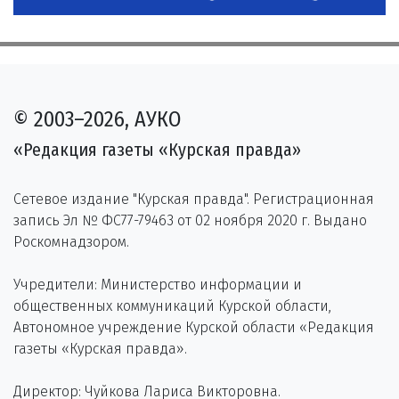
© 2003–2026, АУКО
«Редакция газеты «Курская правда»
Сетевое издание "Курская правда". Регистрационная
запись Эл № ФС77-79463 от 02 ноября 2020 г. Выдано
Роскомнадзором.
Учредители: Министерство информации и
общественных коммуникаций Курской области,
Автономное учреждение Курской области «Редакция
газеты «Курская правда».
Директор: Чуйкова Лариса Викторовна.