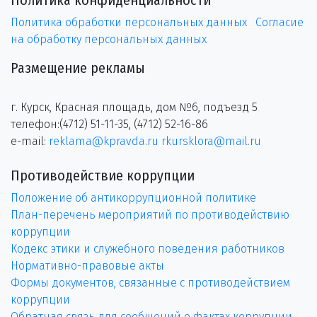
Политика обработки персональных данных
Согласие
на обработку персональных данных
Размещение рекламы
г. Курск, Красная площадь, дом №6, подъезд 5
телефон:(4712) 51-11-35, (4712) 52-16-86
e-mail:
reklama@kpravda.ru
rkursklora@mail.ru
Противодействие коррупции
Положение об антикоррупционной политике
План-перечень мероприятий по противодействию
коррупции
Кодекс этики и служебного поведения работников
Нормативно-правовые акты
Формы документов, связанные с противодействием
коррупции
Обратная связь для сообщений о фактах коррупции