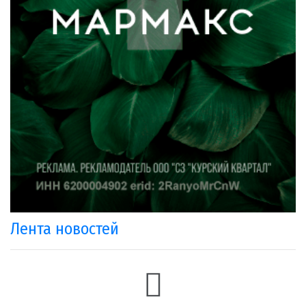
Лента новостей