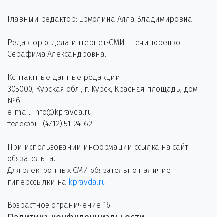
Главный редактор: Ермолина Алла Владимировна.
Редактор отдела интернет-СМИ : Нечипоренко
Серафима Александровна.
Контактные данные редакции:
305000, Курская обл., г. Курск, Красная площадь, дом
№6.
e-mail: info@kpravda.ru
телефон: (4712) 51-24-62
При использовании информации ссылка на сайт
обязательна.
Для электронных СМИ обязательно наличие
гиперссылки на
kpravda.ru
.
Возрастное ограничение 16+
Политика конфиденциальности