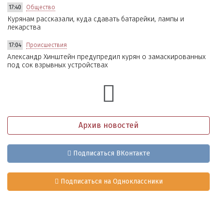
17:40
Общество
Курянам рассказали, куда сдавать батарейки, лампы и
лекарства
17:04
Происшествия
Александр Хинштейн предупредил курян о замаскированных
под сок взрывных устройствах
Архив новостей
Подписаться ВКонтакте
Подписаться на Одноклассники