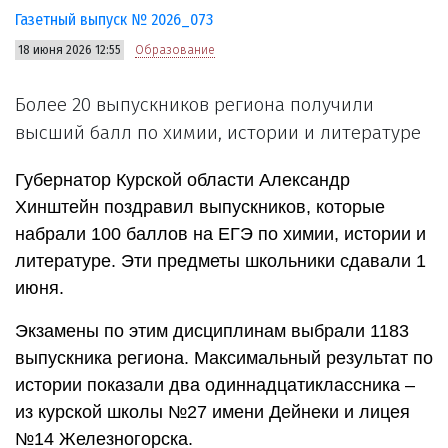
Газетный выпуск № 2026_073
18 июня 2026 12:55
Образование
Более 20 выпускников региона получили
высший балл по химии, истории и литературе
Губернатор Курской области Александр
Хинштейн поздравил выпускников, которые
набрали 100 баллов на ЕГЭ по химии, истории и
литературе. Эти предметы школьники сдавали 1
июня.
Экзамены по этим дисциплинам выбрали 1183
выпускника региона. Максимальный результат по
истории показали два одиннадцатиклассника –
из курской школы №27 имени Дейнеки и лицея
№14 Железногорска.