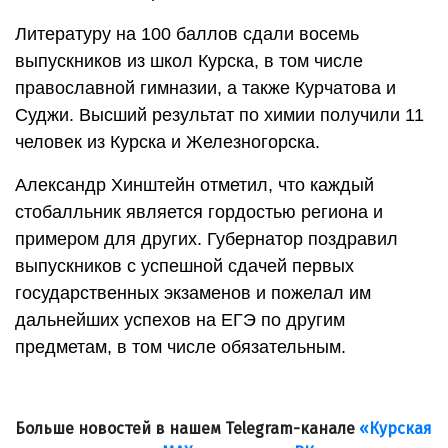
Литературу на 100 баллов сдали восемь
выпускников из школ Курска, в том числе
православной гимназии, а также Курчатова и
Суджи. Высший результат по химии получили 11
человек из Курска и Железногорска.
Александр Хинштейн отметил, что каждый
стобалльник является гордостью региона и
примером для других. Губернатор поздравил
выпускников с успешной сдачей первых
государственных экзаменов и пожелал им
дальнейших успехов на ЕГЭ по другим
предметам, в том числе обязательным.
Больше новостей в нашем Telegram-канале
«Курская