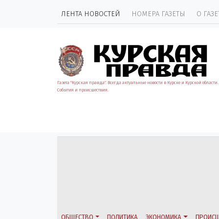
ЛЕНТА НОВОСТЕЙ
НОМЕРА ГАЗЕТЫ
О ГАЗЕ
Газета "Курская правда". Всегда актуальные новости в Курске и Курской области.
События и происшествия.
ОБЩЕСТВО
ПОЛИТИКА
ЭКОНОМИКА
ПРОИСШ