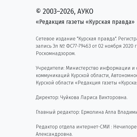
© 2003–2026, АУКО
«Редакция газеты «Курская правда»
Сетевое издание "Курская правда". Регист
запись Эл № ФС77-79463 от 02 ноября 2020 
Роскомнадзором.
Учредители: Министерство информации и
коммуникаций Курской области, Автономн
Курской области «Редакция газеты «Курска
Директор: Чуйкова Лариса Викторовна.
Главный редактор: Ермолина Алла Владим
Редактор отдела интернет-СМИ : Нечипор
Александровна.