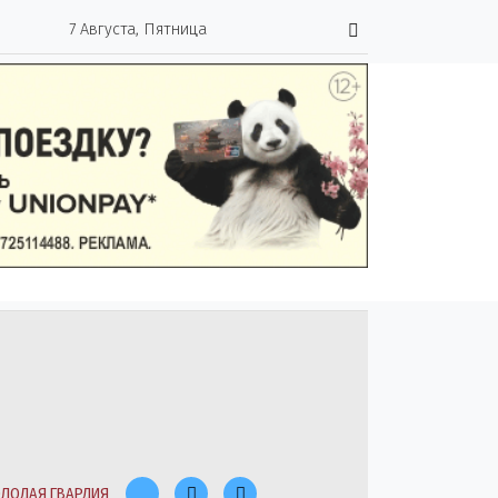
7 Августа, Пятница
ЛОДАЯ ГВАРДИЯ