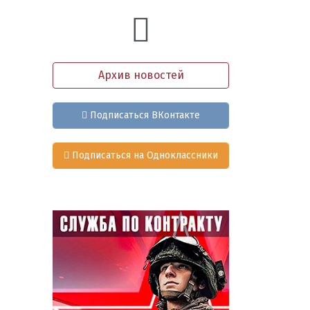
Архив новостей
Подписаться ВКонтакте
Подписаться на Одноклассники