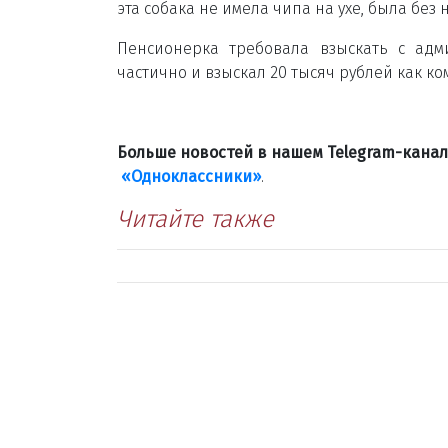
эта собака не имела чипа на ухе, была бе
Пенсионерка требовала взыскать с адм
частично и взыскал 20 тысяч рублей как 
Больше новостей в нашем Telegram-кана
«Одноклассники»
.
Читайте также