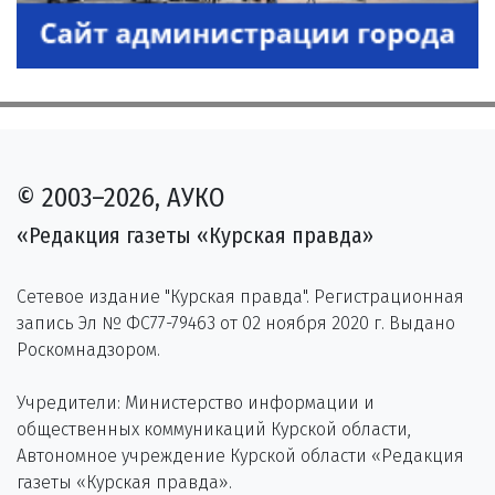
© 2003–2026, АУКО
«Редакция газеты «Курская правда»
Сетевое издание "Курская правда". Регистрационная
запись Эл № ФС77-79463 от 02 ноября 2020 г. Выдано
Роскомнадзором.
Учредители: Министерство информации и
общественных коммуникаций Курской области,
Автономное учреждение Курской области «Редакция
газеты «Курская правда».