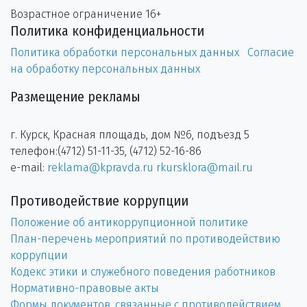
Возрастное ограничение 16+
Политика конфиденциальности
Политика обработки персональных данных
Согласие
на обработку персональных данных
Размещение рекламы
г. Курск, Красная площадь, дом №6, подъезд 5
телефон:(4712) 51-11-35, (4712) 52-16-86
e-mail:
reklama@kpravda.ru
rkursklora@mail.ru
Противодействие коррупции
Положение об антикоррупционной политике
План-перечень мероприятий по противодействию
коррупции
Кодекс этики и служебного поведения работников
Нормативно-правовые акты
Формы документов, связанные с противодействием