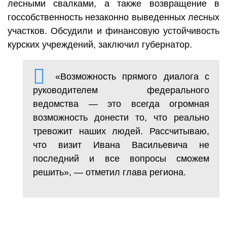
лесными свалками, а также возвращение в
госсобственность незаконно выведенных лесных
участков. Обсудили и финансовую устойчивость
курских учреждений, заключил губернатор.
«Возможность прямого диалога с
руководителем федерального
ведомства — это всегда огромная
возможность донести то, что реально
тревожит наших людей. Рассчитываю,
что визит Ивана Васильевича не
последний и все вопросы сможем
решить», — отметил глава региона.