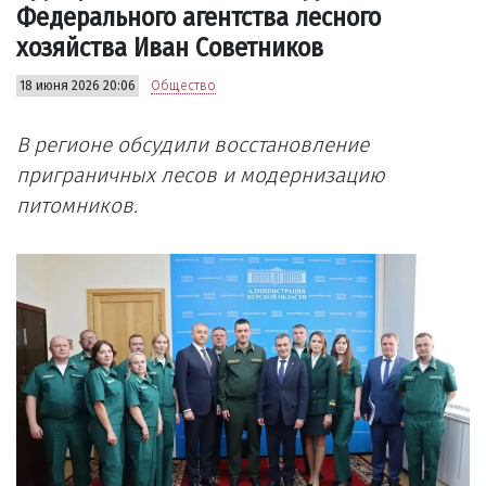
Федерального агентства лесного
хозяйства Иван Советников
18 июня 2026 20:06
Общество
В регионе обсудили восстановление
приграничных лесов и модернизацию
питомников.