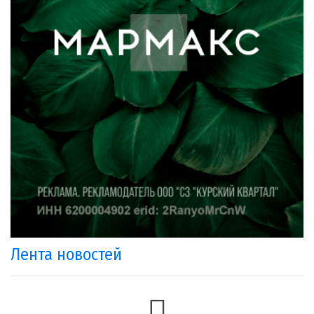
Лента новостей