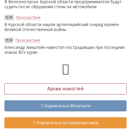
В Железногорске Курской области предпринимателя будут
судить после обрушения стены на автомобили
12:35
Происшествия
В Курской области нашли артиллерийский снаряд времён
Великой Отечественной войны
11:33
Происшествия
Александр Хинштейн навестил пострадавших при последних
атаках ВСУ курян
Архив новостей
Подписаться ВКонтакте
Подписаться на Одноклассники