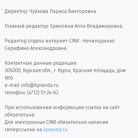
Директор: Чуйкова Лариса Викторовна.
Главный редактор: Ермолина Алла Владимировна.
Редактор отдела интернет-СМИ : Нечипоренко
Серафима Александровна.
Контактные данные редакции:
305000, Курская обл., г. Курск, Красная площадь, дом
№6.
e-mail: info@kpravda.ru
телефон: (4712) 51-24-62
При использовании информации ссылка на сайт
обязательна.
Для электронных СМИ обязательно наличие
гиперссылки на
kpravda.ru
.