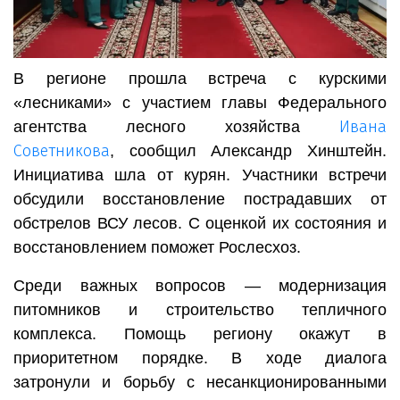
В регионе прошла встреча с курскими
«лесниками» с участием главы Федерального
Ивана
агентства лесного хозяйства
Советникова
, сообщил Александр Хинштейн.
Инициатива шла от курян. Участники встречи
обсудили восстановление пострадавших от
обстрелов ВСУ лесов. С оценкой их состояния и
восстановлением поможет Рослесхоз.
Среди важных вопросов — модернизация
питомников и строительство тепличного
комплекса. Помощь региону окажут в
приоритетном порядке. В ходе диалога
затронули и борьбу с несанкционированными