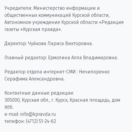
Учредители: Министерство информации и
общественных коммуникаций Курской области,
Автономное учреждение Курской области «Редакция
газеты «Курская правда».
Директор: Чуйкова Лариса Викторовна.
Главный редактор: Ермолина Алла Владимировна.
Редактор отдела интернет-СМИ : Нечипоренко
Серафима Александровна.
Контактные данные редакции:
305000, Курская обл., г. Курск, Красная площадь, дом
№6.
e-mail: info@kpravda.ru
телефон: (4712) 51-24-62