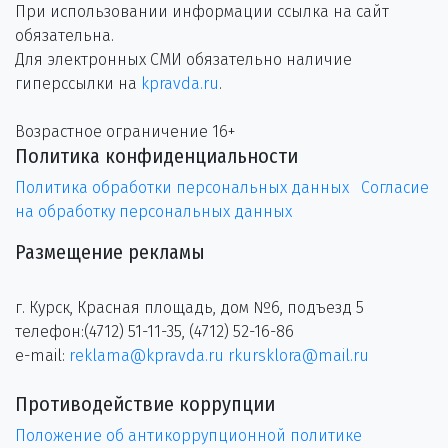
При использовании информации ссылка на сайт
обязательна.
Для электронных СМИ обязательно наличие
гиперссылки на
kpravda.ru
.
Возрастное ограничение 16+
Политика конфиденциальности
Политика обработки персональных данных
Согласие
на обработку персональных данных
Размещение рекламы
г. Курск, Красная площадь, дом №6, подъезд 5
телефон:(4712) 51-11-35, (4712) 52-16-86
e-mail:
reklama@kpravda.ru
rkursklora@mail.ru
Противодействие коррупции
Положение об антикоррупционной политике