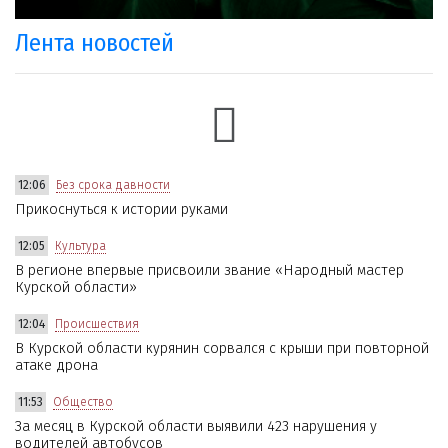
Лента новостей
12:06
Без срока давности
Прикоснуться к истории руками
12:05
Культура
В регионе впервые присвоили звание «Народный мастер
Курской области»
12:04
Происшествия
В Курской области курянин сорвался с крыши при повторной
атаке дрона
11:53
Общество
За месяц в Курской области выявили 423 нарушения у
водителей автобусов