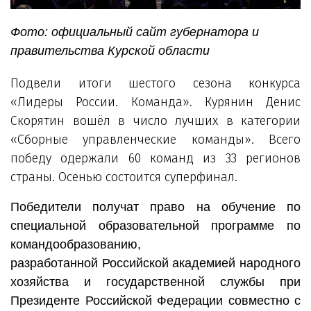
Фото: официальный сайт губернатора и
правительства Курской области
Подвели итоги шестого сезона конкурса
«Лидеры России. Команда». Курянин Денис
Скорятин вошёл в число лучших в категории
«Сборные управленческие команды». Всего
победу одержали 60 команд из 33 регионов
страны. Осенью состоится суперфинал.
Победители получат право на обучение по
специальной образовательной программе по
командообразованию,
разработанной Российской академией народного
хозяйства и государственной службы при
Президенте Российской Федерации совместно с