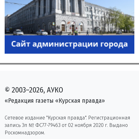
© 2003–2026, АУКО
«Редакция газеты «Курская правда»
Сетевое издание "Курская правда". Регистрационная
запись Эл № ФС77-79463 от 02 ноября 2020 г. Выдано
Роскомнадзором.