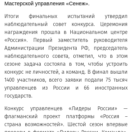
Мастерской управления «Сенеж».
Итоги финальных испытаний утвердил
наблюдательный совет конкурса. Церемония
награждения прошла в Национальном центре
«Россия». Первый заместитель руководителя
Администрации Президента РФ, председатель
наблюдательного совета, отметил, что в этом
сезоне задача состояла в том, чтобы устроить
конкурс не личностей, а команд. В финал вышли
1400 участников, всего заявки подали 75 тысяч
управленцев из России и 66 иностранных
государств.
Конкурс управленцев «Лидеры России» —
флагманский проект платформы «Россия –
страна возможностей». Шестой сезон впервые