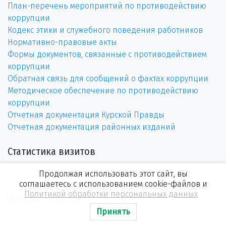
План-перечень мероприятий по противодействию
коррупции
Кодекс этики и служебного поведения работников
Нормативно-правовые акты
Формы документов, связанные с противодействием
коррупции
Обратная связь для сообщений о фактах коррупции
Методическое обеспечение по противодействию
коррупции
Отчетная документация Курской Правды
Отчетная документация районных изданий
Статистика визитов
Продолжая использовать этот сайт, вы
соглашаетесь с использованием cookie-файлов и
Политикой обработки персональных данных
Принять