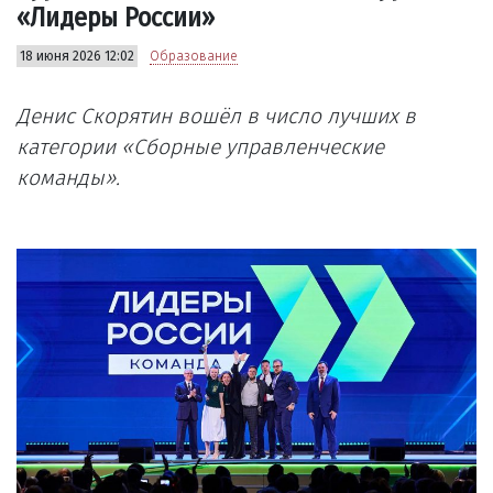
«Лидеры России»
18 июня 2026 12:02
Образование
Денис Скорятин вошёл в число лучших в
категории «Сборные управленческие
команды».