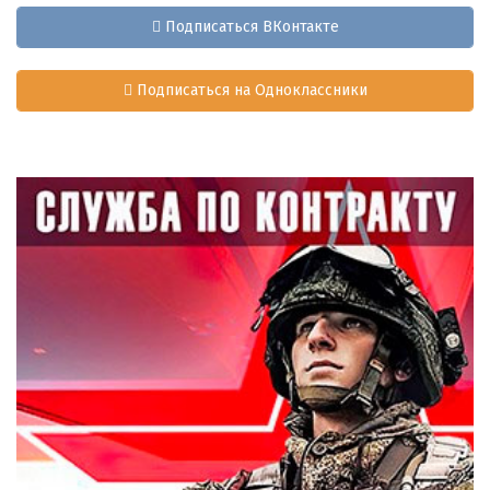
Подписаться ВКонтакте
Подписаться на Одноклассники