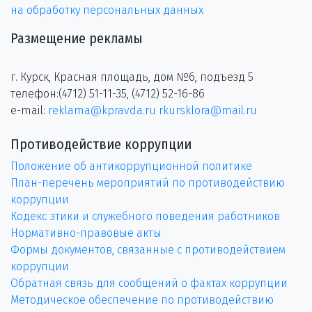
на обработку персональных данных
Размещение рекламы
г. Курск, Красная площадь, дом №6, подъезд 5
телефон:(4712) 51-11-35, (4712) 52-16-86
e-mail:
reklama@kpravda.ru
rkursklora@mail.ru
Противодействие коррупции
Положение об антикоррупционной политике
План-перечень мероприятий по противодействию
коррупции
Кодекс этики и служебного поведения работников
Нормативно-правовые акты
Формы документов, связанные с противодействием
коррупции
Обратная связь для сообщений о фактах коррупции
Методическое обеспечение по противодействию