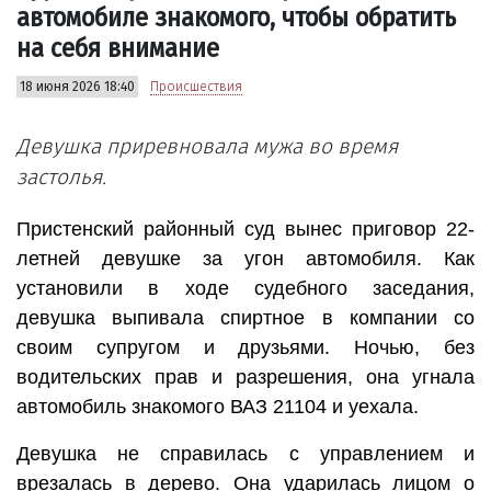
автомобиле знакомого, чтобы обратить
на себя внимание
18 июня 2026 18:40
Происшествия
Девушка приревновала мужа во время
застолья.
Пристенский районный суд вынес приговор 22-
летней девушке за угон автомобиля. Как
установили в ходе судебного заседания,
девушка выпивала спиртное в компании со
своим супругом и друзьями. Ночью, без
водительских прав и разрешения, она угнала
автомобиль знакомого ВАЗ 21104 и уехала.
Девушка не справилась с управлением и
врезалась в дерево. Она ударилась лицом о