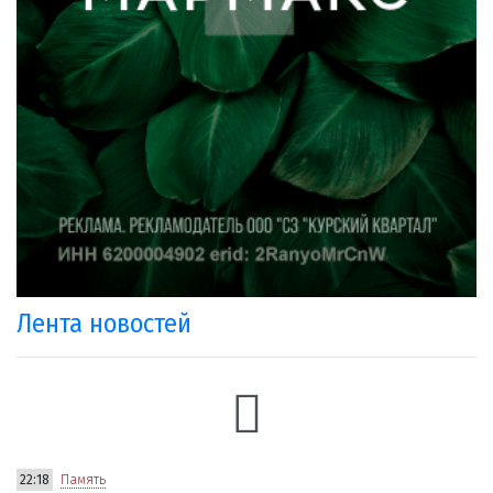
Лента новостей
22:18
Память