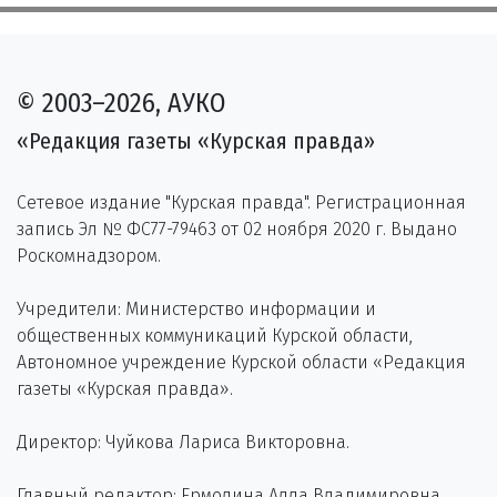
© 2003–2026, АУКО
«Редакция газеты «Курская правда»
Сетевое издание "Курская правда". Регистрационная
запись Эл № ФС77-79463 от 02 ноября 2020 г. Выдано
Роскомнадзором.
Учредители: Министерство информации и
общественных коммуникаций Курской области,
Автономное учреждение Курской области «Редакция
газеты «Курская правда».
Директор: Чуйкова Лариса Викторовна.
Главный редактор: Ермолина Алла Владимировна.