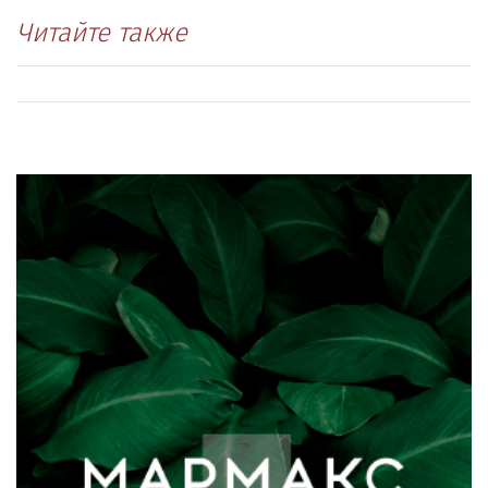
Читайте также