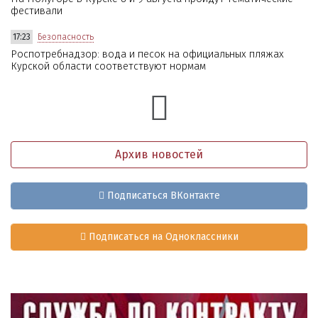
фестивали
17:23
Безопасность
Роспотребнадзор: вода и песок на официальных пляжах
Курской области соответствуют нормам
Архив новостей
Подписаться ВКонтакте
Подписаться на Одноклассники