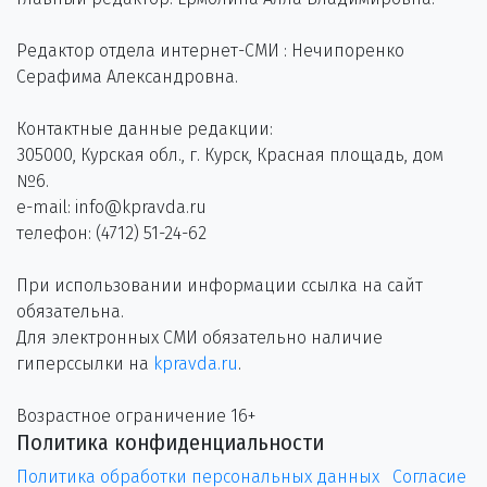
Редактор отдела интернет-СМИ : Нечипоренко
Серафима Александровна.
Контактные данные редакции:
305000, Курская обл., г. Курск, Красная площадь, дом
№6.
e-mail: info@kpravda.ru
телефон: (4712) 51-24-62
При использовании информации ссылка на сайт
обязательна.
Для электронных СМИ обязательно наличие
гиперссылки на
kpravda.ru
.
Возрастное ограничение 16+
Политика конфиденциальности
Политика обработки персональных данных
Согласие