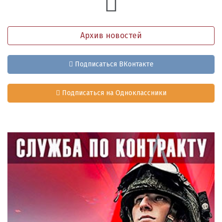
Архив новостей
Подписаться ВКонтакте
Подписаться на Одноклассники