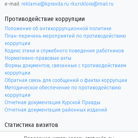
e-mail:
reklama@kpravda.ru
rkursklora@mail.ru
Противодействие коррупции
Положение об антикоррупционной политике
План-перечень мероприятий по противодействию
коррупции
Кодекс этики и служебного поведения работников
Нормативно-правовые акты
Формы документов, связанные с противодействием
коррупции
Обратная связь для сообщений о фактах коррупции
Методическое обеспечение по противодействию
коррупции
Отчетная документация Курской Правды
Отчетная документация районных изданий
Статистика визитов