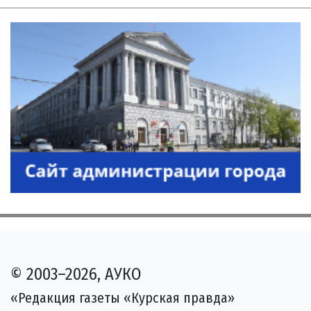
© 2003–2026, АУКО
«Редакция газеты «Курская правда»