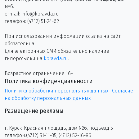
№6.
e-mail: info@kpravda.ru
телефон: (4712) 51-24-62
При использовании информации ссылка на сайт
обязательна.
Для электронных СМИ обязательно наличие
гиперссылки на
kpravda.ru
.
Возрастное ограничение 16+
Политика конфиденциальности
Политика обработки персональных данных
Согласие
на обработку персональных данных
Размещение рекламы
г. Курск, Красная площадь, дом №6, подъезд 5
телефон:(4712) 51-11-35, (4712) 52-16-86