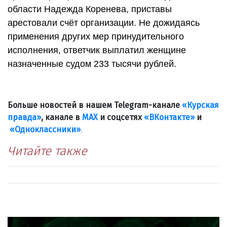
области Надежда Коренева, приставы
арестовали счёт организации. Не дожидаясь
применения других мер принудительного
исполнения, ответчик выплатил женщине
назначенные судом 233 тысячи рублей.
Больше новостей в нашем Telegram-канале
«Курская
правда»
, канале в
МАХ
и соцсетях
«ВКонтакте»
и
«Одноклассники»
.
Читайте также