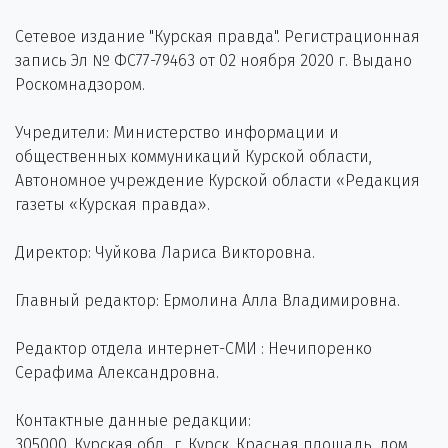
Сетевое издание "Курская правда". Регистрационная
запись Эл № ФС77-79463 от 02 ноября 2020 г. Выдано
Роскомнадзором.
Учредители: Министерство информации и
общественных коммуникаций Курской области,
Автономное учреждение Курской области «Редакция
газеты «Курская правда».
Директор: Чуйкова Лариса Викторовна.
Главный редактор: Ермолина Алла Владимировна.
Редактор отдела интернет-СМИ : Нечипоренко
Серафима Александровна.
Контактные данные редакции:
305000, Курская обл., г. Курск, Красная площадь, дом