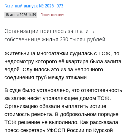
Газетный выпуск № 2026_073
18 июня 2026 14:59
Происшествия
Организации пришлось заплатить
собственнице жилья 230 тысяч рублей
Жительница многоэтажки судилась с ТСЖ, по
недосмотру которого её квартира была залита
водой. Случилось это из-за непрочного
соединения труб между этажами.
В суде было установлено, что ответственность
за залив несёт управляющее домом ТСЖ.
Организацию обязали выплатить истице
стоимость ремонта. В добровольном порядке
ТСЖ решение не выполнило. Как рассказала
пресс-секретарь УФССП России по Курской