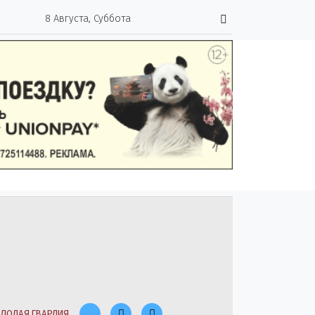
8 Августа, Суббота
ЛОДАЯ ГВАРДИЯ