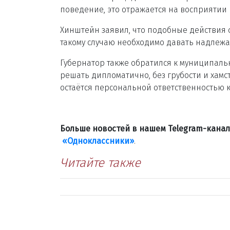
поведение, это отражается на восприятии 
Хинштейн заявил, что подобные действия 
такому случаю необходимо давать надлежа
Губернатор также обратился к муниципал
решать дипломатично, без грубости и хамс
остаётся персональной ответственностью 
Больше новостей в нашем Telegram-кана
«Одноклассники»
.
Читайте также