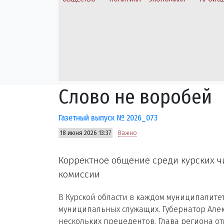
Слово не воробей
Газетный выпуск № 2026_073
18 июня 2026 13:37
Важно
Корректное общение среди курских 
комиссии
В Курской области в каждом муниципалите
муниципальных служащих. Губернатор Але
нескольких прецедентов. Глава региона от