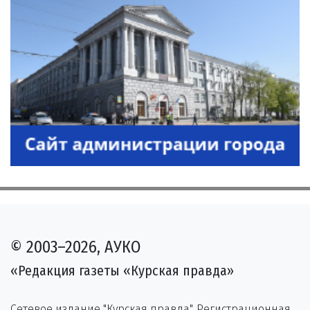
© 2003–2026, АУКО
«Редакция газеты «Курская правда»
Сетевое издание "Курская правда". Регистрационная