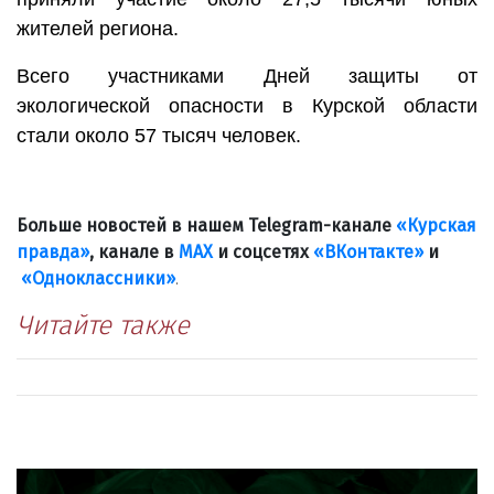
жителей региона.
Всего участниками Дней защиты от
экологической опасности в Курской области
стали около 57 тысяч человек.
Больше новостей в нашем Telegram-канале
«Курская
правда»
, канале в
МАХ
и соцсетях
«ВКонтакте»
и
«Одноклассники»
.
Читайте также