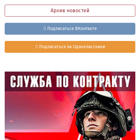
Архив новостей
Подписаться ВКонтакте
Подписаться на Одноклассники