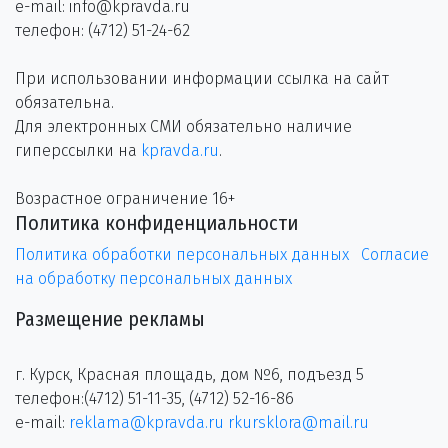
e-mail: info@kpravda.ru
телефон: (4712) 51-24-62
При использовании информации ссылка на сайт
обязательна.
Для электронных СМИ обязательно наличие
гиперссылки на
kpravda.ru
.
Возрастное ограничение 16+
Политика конфиденциальности
Политика обработки персональных данных
Согласие
на обработку персональных данных
Размещение рекламы
г. Курск, Красная площадь, дом №6, подъезд 5
телефон:(4712) 51-11-35, (4712) 52-16-86
e-mail:
reklama@kpravda.ru
rkursklora@mail.ru