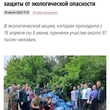
защиты от экологической опасности
18 июня 2026 11:15
Экопросвещение
В экологической акции, которая проходила с
15 апреля по 5 июня, приняли участие около 57
тысяч человек.