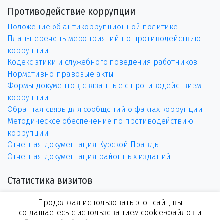
Противодействие коррупции
Положение об антикоррупционной политике
План-перечень мероприятий по противодействию
коррупции
Кодекс этики и служебного поведения работников
Нормативно-правовые акты
Формы документов, связанные с противодействием
коррупции
Обратная связь для сообщений о фактах коррупции
Методическое обеспечение по противодействию
коррупции
Отчетная документация Курской Правды
Отчетная документация районных изданий
Статистика визитов
Продолжая использовать этот сайт, вы
соглашаетесь с использованием cookie-файлов и