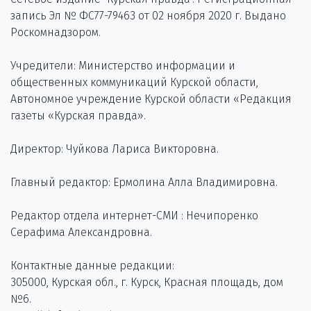
запись Эл № ФС77-79463 от 02 ноября 2020 г. Выдано
Роскомнадзором.
Учредители: Министерство информации и
общественных коммуникаций Курской области,
Автономное учреждение Курской области «Редакция
газеты «Курская правда».
Директор: Чуйкова Лариса Викторовна.
Главный редактор: Ермолина Алла Владимировна.
Редактор отдела интернет-СМИ : Нечипоренко
Серафима Александровна.
Контактные данные редакции:
305000, Курская обл., г. Курск, Красная площадь, дом
№6.