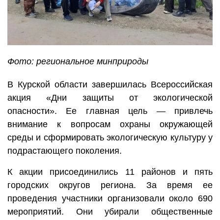
Фото: региональное минприроды
В Курской области завершилась Всероссийская
акция «Дни защиты от экологической
опасности». Ее главная цель — привлечь
внимание к вопросам охраны окружающей
среды и сформировать экологическую культуру у
подрастающего поколения.
К акции присоединились 11 районов и пять
городских округов региона. За время ее
проведения участники организовали около 690
мероприятий. Они убирали общественные