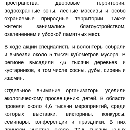
пространства, дворовые территории,
водоохранные зоны, лесные массивы и особо
охраняемые природные территории. Также
жители занимались благоустройством,
озеленением и уборкой памятных мест.
В ходе акции специалисты и волонтеры собрали
и вывезли около 5 тысяч кубометров мусора. В
регионе высадили 7,6 тысячи деревьев и
кустарников, в том числе сосны, дубы, сирень и
жасмин.
Отдельное внимание организаторы уделили
экологическому просвещению детей. В области
провели около 4,6 тысячи мероприятий, среди
которых выставки, викторины, конкурсы,
семинары, конференции и праздники. В них
приняли участие около 27,5 тысячи юных