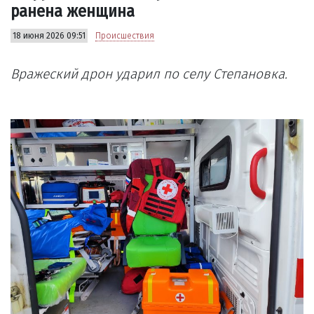
ранена женщина
18 июня 2026 09:51
Происшествия
Вражеский дрон ударил по селу Степановка.