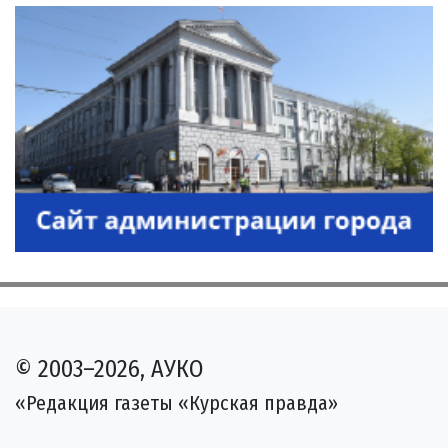
© 2003–2026, АУКО
«Редакция газеты «Курская правда»