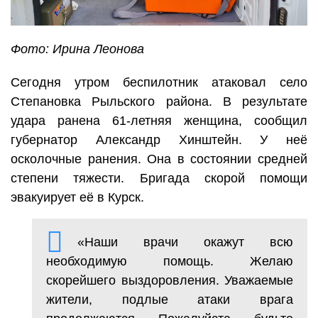
Фото: Ирина Леонова
Сегодня утром беспилотник атаковал село
Степановка Рыльского района. В результате
удара ранена 61-летняя женщина, сообщил
губернатор Александр Хинштейн. У неё
осколочные ранения. Она в состоянии средней
степени тяжести. Бригада скорой помощи
эвакуирует её в Курск.
«Наши врачи окажут всю
необходимую помощь. Желаю
скорейшего выздоровления. Уважаемые
жители, подлые атаки врага