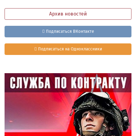
Архив новостей
Подписаться ВКонтакте
Подписаться на Одноклассники