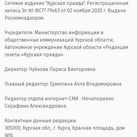
Сетевое издание "Курская правда". Регистрационная
запись Эл № ФС77-79463 от 02 ноября 2020 г. Выдано
Роскомнадзором.
Учредители: Министерство информации и
общественных коммуникаций Курской области,
Автономное учреждение Курской области «Редакция
газеты «Курская правда».
Директор: Чуйкова Лариса Викторовна.
Главный редактор: Ермолина Алла Владимировна.
Редактор отдела интернет-СМИ : Нечипоренко
Серафима Александровна.
Контактные данные редакции:
305000, Курская обл., г. Курск, Красная площадь, дом
№6.