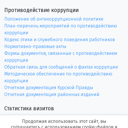
Противодействие коррупции
Положение об антикоррупционной политике
План-перечень мероприятий по противодействию
коррупции
Кодекс этики и служебного поведения работников
Нормативно-правовые акты
Формы документов, связанные с противодействием
коррупции
Обратная связь для сообщений о фактах коррупции
Методическое обеспечение по противодействию
коррупции
Отчетная документация Курской Правды
Отчетная документация районных изданий
Статистика визитов
Продолжая использовать этот сайт, вы
соглашаетесь с использованием cookie-файлов и