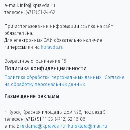
e-mail: info@kpravda.ru
телефон: (4712) 51-24-62
При использовании информации ссылка на сайт
обязательна.
Для электронных СМИ обязательно наличие
гиперссылки на
kpravda.ru
.
Возрастное ограничение 16+
Политика конфиденциальности
Политика обработки персональных данных
Согласие
на обработку персональных данных
Размещение рекламы
г. Курск, Красная площадь, дом №6, подъезд 5
телефон:(4712) 51-11-35, (4712) 52-16-86
e-mail:
reklama@kpravda.ru
rkursklora@mail.ru