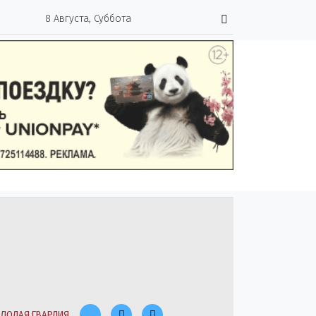
8 Августа, Суббота
ЛОДАЯ ГВАРДИЯ