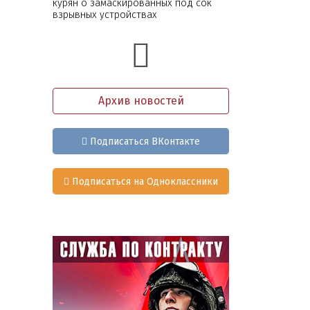
курян о замаскированных под сок
взрывных устройствах
Архив новостей
Подписаться ВКонтакте
Подписаться на Одноклассники