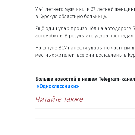
У 44-летнего мужчины и 37-летней женщин
в Курскую областную больницу.
Ещё один удар произошёл на автодороге Б
автомобиль. В результате удара пострадал
Накануне ВСУ нанесли удары по частным д
местных жителей, все они доставлены в Ку
Больше новостей в нашем Telegram-кана
«Одноклассники»
.
Читайте также