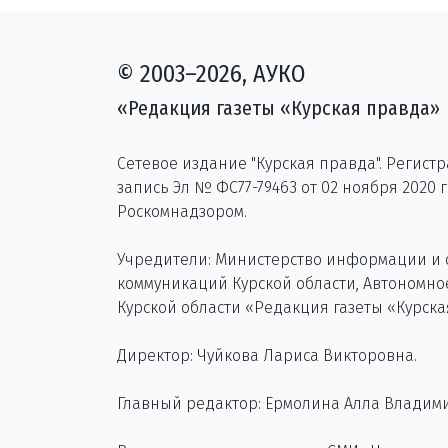
© 2003–2026, АУКО
«Редакция газеты «Курская правда»
Сетевое издание "Курская правда". Регист
запись Эл № ФС77-79463 от 02 ноября 2020 
Роскомнадзором.
Учредители: Министерство информации и
коммуникаций Курской области, Автономн
Курской области «Редакция газеты «Курска
Директор: Чуйкова Лариса Викторовна.
Главный редактор: Ермолина Алла Владим