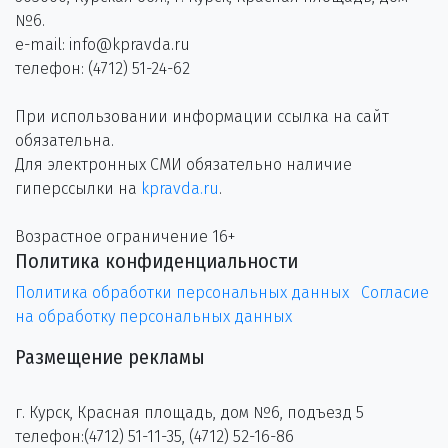
№6.
e-mail: info@kpravda.ru
телефон: (4712) 51-24-62
При использовании информации ссылка на сайт
обязательна.
Для электронных СМИ обязательно наличие
гиперссылки на
kpravda.ru
.
Возрастное ограничение 16+
Политика конфиденциальности
Политика обработки персональных данных
Согласие
на обработку персональных данных
Размещение рекламы
г. Курск, Красная площадь, дом №6, подъезд 5
телефон:(4712) 51-11-35, (4712) 52-16-86