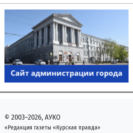
© 2003–2026, АУКО
«Редакция газеты «Курская правда»