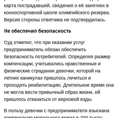
карта пострадавшей, сведения о её занятиях в
конноспортивной школе олимпийского резерва.
Версия стороны ответчика не подтвердилась.
Не обеспечил безопасность
Суд отметил, что при оказании услуг
предприниматель обязан обеспечить
безопасность потребителей. Определяя размер
компенсации, учитывались нравственные и
физические страдания девочки, которой на
летних каникулах пришлось лечиться и
проходить реабилитацию. Длительное время она
не могла вести привычный образ жизни, ей
пришлось отказаться от верховой езды.
В пользу девочки с предпринимателя взыскана
компенсация морального вреда в 200 тысяч