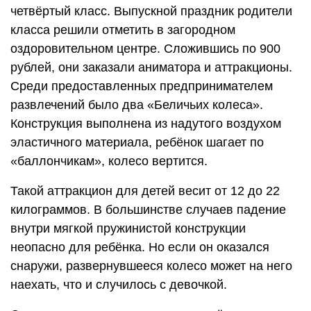
четвёртый класс. Выпускной праздник родители
класса решили отметить в загородном
оздоровительном центре. Сложившись по 900
рублей, они заказали аниматора и аттракционы.
Среди предоставленных предпринимателем
развлечений было два «Беличьих колеса».
Конструкция выполнена из надутого воздухом
эластичного материала, ребёнок шагает по
«баллончикам», колесо вертится.
Такой аттракцион для детей весит от 12 до 22
килограммов. В большинстве случаев падение
внутри мягкой пружинистой конструкции
неопасно для ребёнка. Но если он оказался
снаружи, развернувшееся колесо может на него
наехать, что и случилось с девочкой.