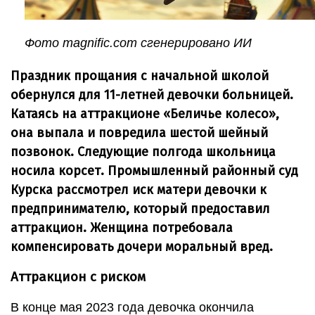
Фото magnific.com сгенерировано ИИ
Праздник прощания с начальной школой
обернулся для 11-летней девочки больницей.
Катаясь на аттракционе «Беличье колесо»,
она выпала и повредила шестой шейный
позвонок. Следующие полгода школьница
носила корсет. Промышленный районный суд
Курска рассмотрел иск матери девочки к
предпринимателю, который предоставил
аттракцион. Женщина потребовала
компенсировать дочери моральный вред.
Аттракцион с риском
В конце мая 2023 года девочка окончила