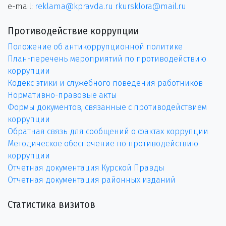
e-mail:
reklama@kpravda.ru
rkursklora@mail.ru
Противодействие коррупции
Положение об антикоррупционной политике
План-перечень мероприятий по противодействию
коррупции
Кодекс этики и служебного поведения работников
Нормативно-правовые акты
Формы документов, связанные с противодействием
коррупции
Обратная связь для сообщений о фактах коррупции
Методическое обеспечение по противодействию
коррупции
Отчетная документация Курской Правды
Отчетная документация районных изданий
Статистика визитов