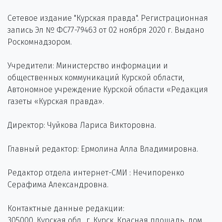
Сетевое издание "Курская правда". Регистрационная
запись Эл № ФС77-79463 от 02 ноября 2020 г. Выдано
Роскомнадзором.
Учредители: Министерство информации и
общественных коммуникаций Курской области,
Автономное учреждение Курской области «Редакция
газеты «Курская правда».
Директор: Чуйкова Лариса Викторовна.
Главный редактор: Ермолина Алла Владимировна.
Редактор отдела интернет-СМИ : Нечипоренко
Серафима Александровна.
Контактные данные редакции:
305000, Курская обл., г. Курск, Красная площадь, дом