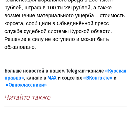
рублей, штраф в 100 тысяч рублей, а также
возмещение материального ущерба – стоимость
корсета, сообщили в Объединённой пресс-
службе судебной системы Курской области.
Решение в силу не вступило и может быть
обжаловано.
Больше новостей в нашем Telegram-канале
«Курская
правда»
, канале в
МАХ
и соцсетях
«ВКонтакте»
и
«Одноклассники»
.
Читайте также