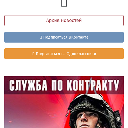
Архив новостей
Подписаться ВКонтакте
Подписаться на Одноклассники