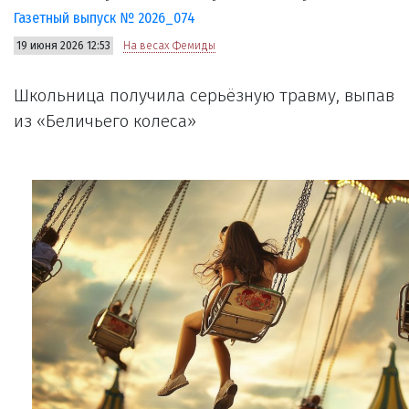
Газетный выпуск № 2026_074
19 июня 2026 12:53
На весах Фемиды
Школьница получила серьёзную травму, выпав
из «Беличьего колеса»