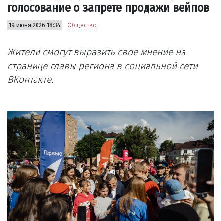
голосование о запрете продажи вейпов
19 июня 2026 18:34
Общество
Жители смогут выразить свое мнение на
странице главы региона в социальной сети
ВКонтакте.