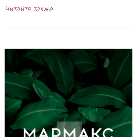
Читайте также