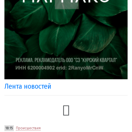
Лента новостей
18:15
Происшествия