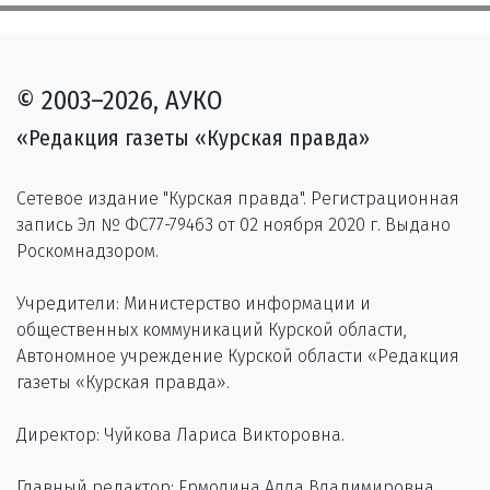
© 2003–2026, АУКО
«Редакция газеты «Курская правда»
Сетевое издание "Курская правда". Регистрационная
запись Эл № ФС77-79463 от 02 ноября 2020 г. Выдано
Роскомнадзором.
Учредители: Министерство информации и
общественных коммуникаций Курской области,
Автономное учреждение Курской области «Редакция
газеты «Курская правда».
Директор: Чуйкова Лариса Викторовна.
Главный редактор: Ермолина Алла Владимировна.