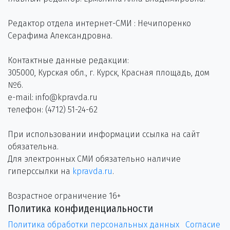
Редактор отдела интернет-СМИ : Нечипоренко
Серафима Александровна.
Контактные данные редакции:
305000, Курская обл., г. Курск, Красная площадь, дом
№6.
e-mail: info@kpravda.ru
телефон: (4712) 51-24-62
При использовании информации ссылка на сайт
обязательна.
Для электронных СМИ обязательно наличие
гиперссылки на
kpravda.ru
.
Возрастное ограничение 16+
Политика конфиденциальности
Политика обработки персональных данных
Согласие