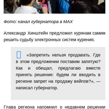
Фото: канал губернатора в MAX
Александр Хинштейн предложил курянам самим
решить судьбу электронных систем курения.
«Запретить нельзя продавать. Где
в этом предложении поставим запятую?
Как и обещал, предлагаю вместе
принять решение: будем ли вводить в
регионе запрет на продажу вейпов?», —
написал губернатор.
Глава региона напомнил о недавнем решении