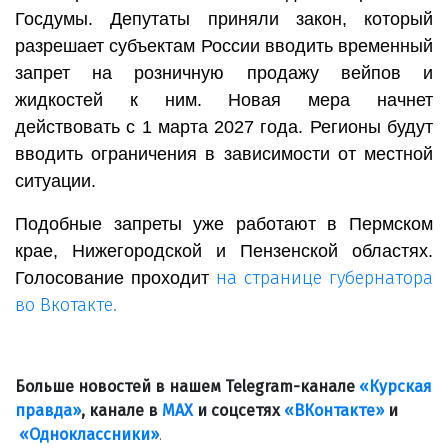
Госдумы. Депутаты приняли закон, который
разрешает субъектам России вводить временный
запрет на розничную продажу вейпов и
жидкостей к ним. Новая мера начнет
действовать с 1 марта 2027 года. Регионы будут
вводить ограничения в зависимости от местной
ситуации.
Подобные запреты уже работают в Пермском
крае, Нижегородской и Пензенской областях.
на странице губернатора
Голосование проходит
во Вкотакте.
Больше новостей в нашем Telegram-канале
«Курская
правда»
, канале в
МАХ
и соцсетях
«ВКонтакте»
и
«Одноклассники»
.