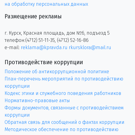
на обработку персональных данных
Размещение рекламы
г. Курск, Красная площадь, дом №6, подъезд 5
телефон:(4712) 51-11-35, (4712) 52-16-86
e-mail:
reklama@kpravda.ru
rkursklora@mail.ru
Противодействие коррупции
Положение об антикоррупционной политике
План-перечень мероприятий по противодействию
коррупции
Кодекс этики и служебного поведения работников
Нормативно-правовые акты
Формы документов, связанные с противодействием
коррупции
Обратная связь для сообщений о фактах коррупции
Методическое обеспечение по противодействию