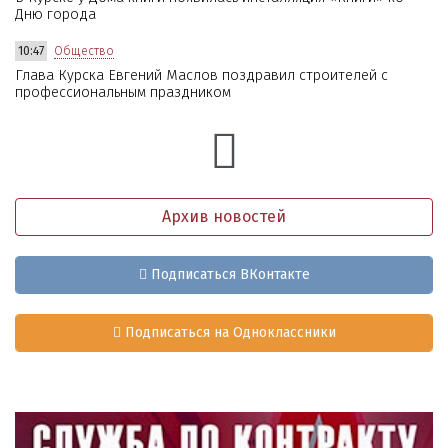
Дню города
10:47
Общество
Глава Курска Евгений Маслов поздравил строителей с
профессиональным праздником
Архив новостей
Подписаться ВКонтакте
Подписаться на Одноклассники