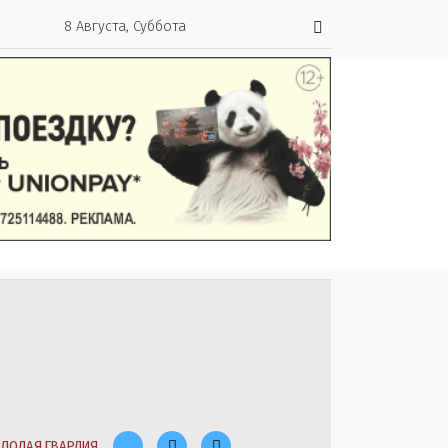
8 Августа, Суббота
ЛОДАЯ ГВАРДИЯ