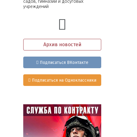
садов, гимназии и досуговых
учреждений
Архив новостей
Подписаться ВКонтакте
Подписаться на Одноклассники