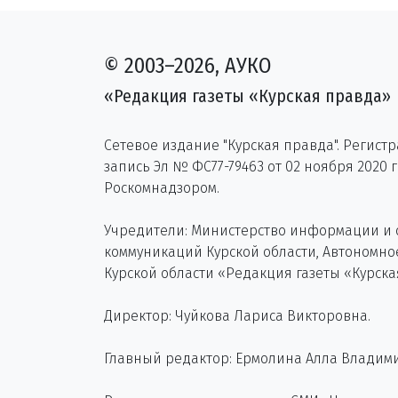
© 2003–2026, АУКО
«Редакция газеты «Курская правда»
Сетевое издание "Курская правда". Регист
запись Эл № ФС77-79463 от 02 ноября 2020 
Роскомнадзором.
Учредители: Министерство информации и
коммуникаций Курской области, Автономн
Курской области «Редакция газеты «Курска
Директор: Чуйкова Лариса Викторовна.
Главный редактор: Ермолина Алла Владим