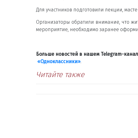
Для участников подготовили лекции, масте
Организаторы обратили внимание, что жи
мероприятие, необходимо заранее оформи
Больше новостей в нашем Telegram-кана
«Одноклассники»
.
Читайте также