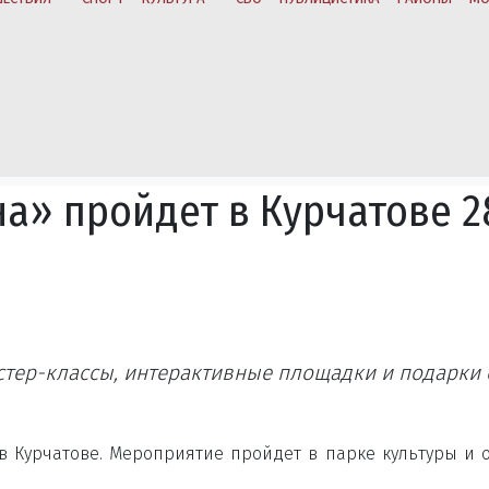
на» пройдет в Курчатове 2
стер-классы, интерактивные площадки и подарки 
 в Курчатове. Мероприятие пройдет в парке культуры и 