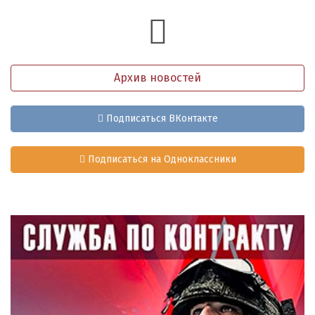
Архив новостей
Подписаться ВКонтакте
Подписаться на Одноклассники