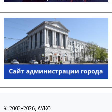
© 2003–2026, АУКО