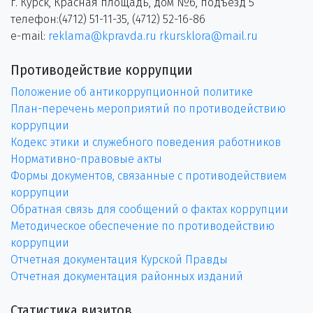
г. Курск, Красная площадь, дом №6, подъезд 5
телефон:(4712) 51-11-35, (4712) 52-16-86
e-mail:
reklama@kpravda.ru
rkursklora@mail.ru
Противодействие коррупции
Положение об антикоррупционной политике
План-перечень мероприятий по противодействию
коррупции
Кодекс этики и служебного поведения работников
Нормативно-правовые акты
Формы документов, связанные с противодействием
коррупции
Обратная связь для сообщений о фактах коррупции
Методическое обеспечение по противодействию
коррупции
Отчетная документация Курской Правды
Отчетная документация районных изданий
Статистика визитов