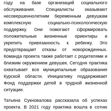
году на базе организаций социального
обслуживания. Специалисты оказывают
несовершеннолетним беременным девушкам
комплексную социально-психологическую
поддержку. Они помогают сформировать
положительные жизненные ориентиры и
укрепить привязанность к ребенку. Это
предотвращает отказы от новорожденных.
Команда проекта также работает с родителями и
близким окружением девушек. Сегодня практика
охватывает все муниципальные образования
Курской области. Инициативу поддерживает
Фонд поддержки детей в трудной жизненной
ситуации.
Татьяна Сукновалова рассказала об успехах
проекта. В 2021 году практика вошла в сотню