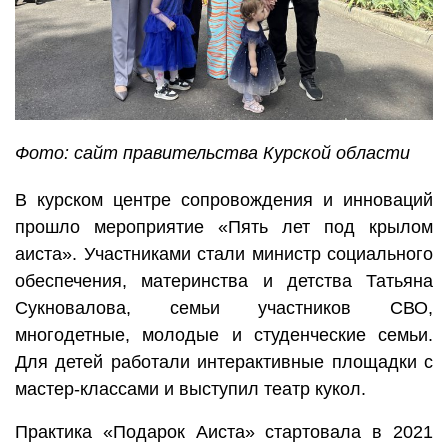
Фото: сайт правительства Курской области
В курском центре сопровождения и инноваций
прошло мероприятие «Пять лет под крылом
аиста». Участниками стали министр социального
обеспечения, материнства и детства Татьяна
Сукновалова, семьи участников СВО,
многодетные, молодые и студенческие семьи.
Для детей работали интерактивные площадки с
мастер-классами и выступил театр кукол.
Практика «Подарок Аиста» стартовала в 2021