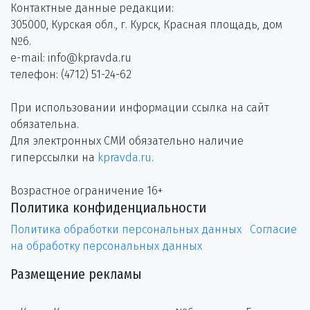
Контактные данные редакции:
305000, Курская обл., г. Курск, Красная площадь, дом
№6.
e-mail: info@kpravda.ru
телефон: (4712) 51-24-62
При использовании информации ссылка на сайт
обязательна.
Для электронных СМИ обязательно наличие
гиперссылки на
kpravda.ru
.
Возрастное ограничение 16+
Политика конфиденциальности
Политика обработки персональных данных
Согласие
на обработку персональных данных
Размещение рекламы