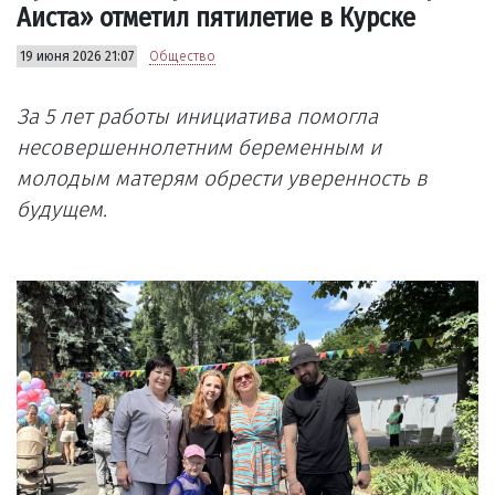
Аиста» отметил пятилетие в Курске
19 июня 2026 21:07
Общество
За 5 лет работы инициатива помогла
несовершеннолетним беременным и
молодым матерям обрести уверенность в
будущем.