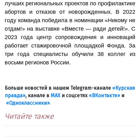
лучших региональных проектов по профилактике
абортов и отказов от новорожденных. В 2022
году команда победила в номинации «Никому не
отдам!» на выставке «Вместе — ради детей!». С
2023 года центр сопровождения и инноваций
работает стажировочной площадкой Фонда. За
три года специалисты обучили 38 коллег из
восьми регионов России.
Больше новостей в нашем Telegram-канале
«Курская
правда»
, канале в
МАХ
и соцсетях
«ВКонтакте»
и
«Одноклассники»
.
Читайте также