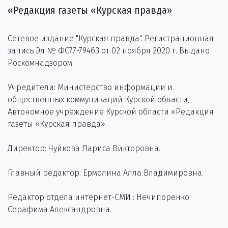
«Редакция газеты «Курская правда»
Сетевое издание "Курская правда". Регистрационная
запись Эл № ФС77-79463 от 02 ноября 2020 г. Выдано
Роскомнадзором.
Учредители: Министерство информации и
общественных коммуникаций Курской области,
Автономное учреждение Курской области «Редакция
газеты «Курская правда».
Директор: Чуйкова Лариса Викторовна.
Главный редактор: Ермолина Алла Владимировна.
Редактор отдела интернет-СМИ : Нечипоренко
Серафима Александровна.