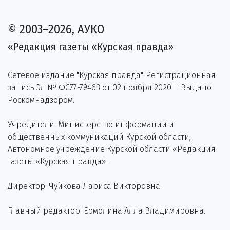
© 2003–2026, АУКО
«Редакция газеты «Курская правда»
Сетевое издание "Курская правда". Регистрационная
запись Эл № ФС77-79463 от 02 ноября 2020 г. Выдано
Роскомнадзором.
Учредители: Министерство информации и
общественных коммуникаций Курской области,
Автономное учреждение Курской области «Редакция
газеты «Курская правда».
Директор: Чуйкова Лариса Викторовна.
Главный редактор: Ермолина Алла Владимировна.