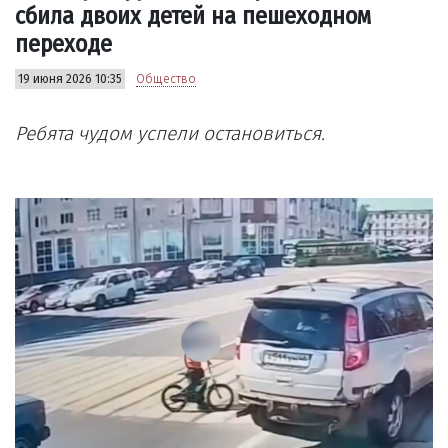
сбила двоих детей на пешеходном
переходе
19 июня 2026 10:35
Общество
Ребята чудом успели остановиться.