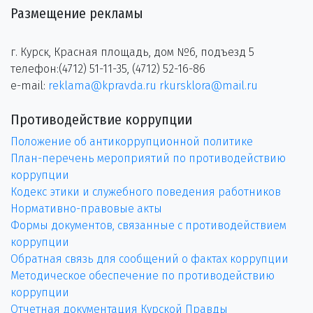
Размещение рекламы
г. Курск, Красная площадь, дом №6, подъезд 5
телефон:(4712) 51-11-35, (4712) 52-16-86
e-mail:
reklama@kpravda.ru
rkursklora@mail.ru
Противодействие коррупции
Положение об антикоррупционной политике
План-перечень мероприятий по противодействию
коррупции
Кодекс этики и служебного поведения работников
Нормативно-правовые акты
Формы документов, связанные с противодействием
коррупции
Обратная связь для сообщений о фактах коррупции
Методическое обеспечение по противодействию
коррупции
Отчетная документация Курской Правды