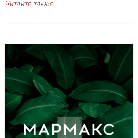
Читайте также