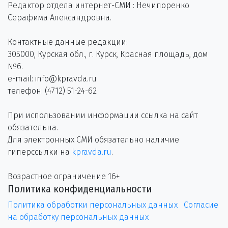
Редактор отдела интернет-СМИ : Нечипоренко
Серафима Александровна.
Контактные данные редакции:
305000, Курская обл., г. Курск, Красная площадь, дом
№6.
e-mail: info@kpravda.ru
телефон: (4712) 51-24-62
При использовании информации ссылка на сайт
обязательна.
Для электронных СМИ обязательно наличие
гиперссылки на
kpravda.ru
.
Возрастное ограничение 16+
Политика конфиденциальности
Политика обработки персональных данных
Согласие
на обработку персональных данных