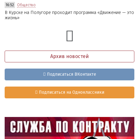
16:52
Общество
В Курске на Полугоре проходит программа «Движение — это
жизнь»
Архив новостей
Подписаться ВКонтакте
Подписаться на Одноклассники