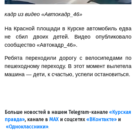
кадр из видео «Автокадр_46»
На Красной площади в Курске автомобиль едва
не сбил двоих детей. Видео опубликовало
сообщество «Автокадр_46».
Ребята переходили дорогу с велосипедами по
пешеходному переходу. В этот момент вылетела
машина — дети, к счастью, успели остановиться.
Больше новостей в нашем Telegram-канале
«Курская
правда»
, канале в
МАХ
и соцсетях
«ВКонтакте»
и
«Одноклассники»
.