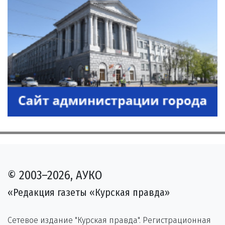
© 2003–2026, АУКО
«Редакция газеты «Курская правда»
Сетевое издание "Курская правда". Регистрационная