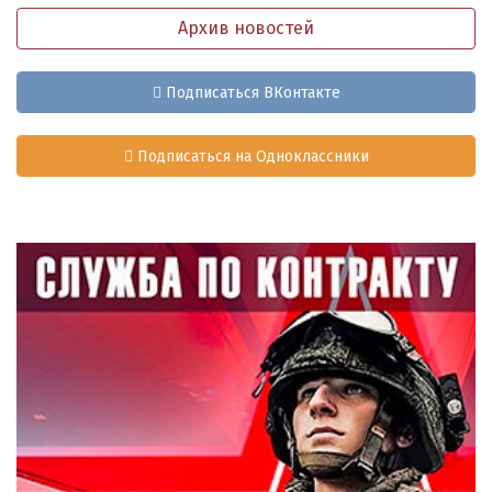
Архив новостей
Подписаться ВКонтакте
Подписаться на Одноклассники