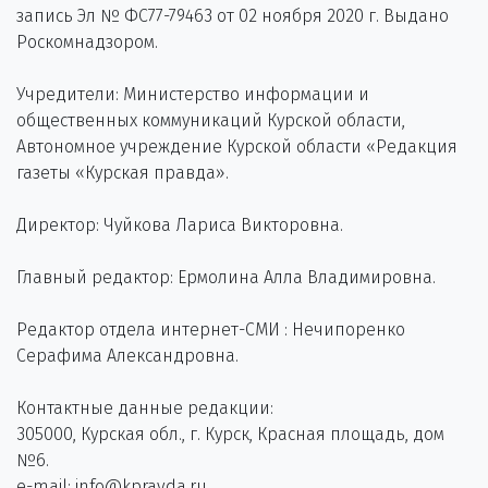
запись Эл № ФС77-79463 от 02 ноября 2020 г. Выдано
Роскомнадзором.
Учредители: Министерство информации и
общественных коммуникаций Курской области,
Автономное учреждение Курской области «Редакция
газеты «Курская правда».
Директор: Чуйкова Лариса Викторовна.
Главный редактор: Ермолина Алла Владимировна.
Редактор отдела интернет-СМИ : Нечипоренко
Серафима Александровна.
Контактные данные редакции:
305000, Курская обл., г. Курск, Красная площадь, дом
№6.
e-mail: info@kpravda.ru