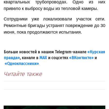
квартальных трубопроводах. Одно из них
привело к выбросу воды из тепловой камеры.
Сотрудники уже локализовали участок сети.
Ремонтные бригады устранят повреждение до 30
июня, пока продолжаются испытания.
Больше новостей в нашем Telegram-канале
«Курская
правда»
, канале в
МАХ
и соцсетях
«ВКонтакте»
и
«Одноклассники»
.
Читайте также