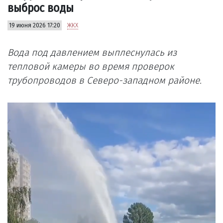
выброс воды
19 июня 2026 17:20
ЖКХ
Вода под давлением выплеснулась из
тепловой камеры во время проверок
трубопроводов в Северо-западном районе.