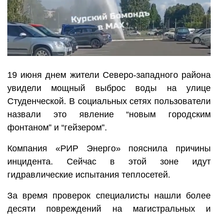
19 июня днем жители Северо-западного района
увидели мощный выброс воды на улице
Студенческой. В социальных сетях пользователи
назвали это явление “новым городским
фонтаном” и “гейзером”.
Компания «РИР Энерго» пояснила причины
инцидента. Сейчас в этой зоне идут
гидравлические испытания теплосетей.
За время проверок специалисты нашли более
десяти повреждений на магистральных и