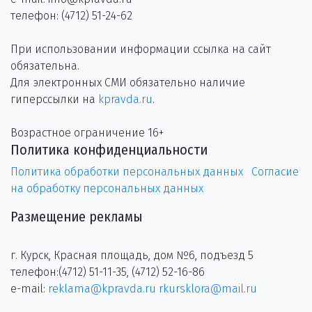
телефон: (4712) 51-24-62
При использовании информации ссылка на сайт
обязательна.
Для электронных СМИ обязательно наличие
гиперссылки на
kpravda.ru
.
Возрастное ограничение 16+
Политика конфиденциальности
Политика обработки персональных данных
Согласие
на обработку персональных данных
Размещение рекламы
г. Курск, Красная площадь, дом №6, подъезд 5
телефон:(4712) 51-11-35, (4712) 52-16-86
e-mail:
reklama@kpravda.ru
rkursklora@mail.ru