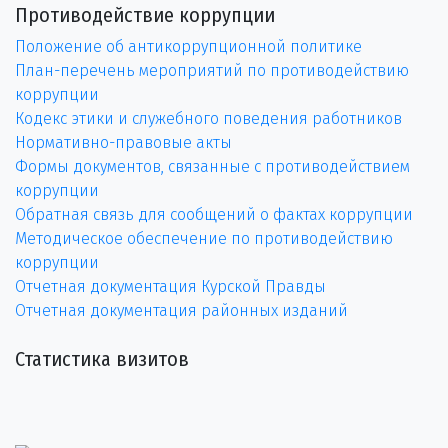
Противодействие коррупции
Положение об антикоррупционной политике
План-перечень мероприятий по противодействию
коррупции
Кодекс этики и служебного поведения работников
Нормативно-правовые акты
Формы документов, связанные с противодействием
коррупции
Обратная связь для сообщений о фактах коррупции
Методическое обеспечение по противодействию
коррупции
Отчетная документация Курской Правды
Отчетная документация районных изданий
Статистика визитов