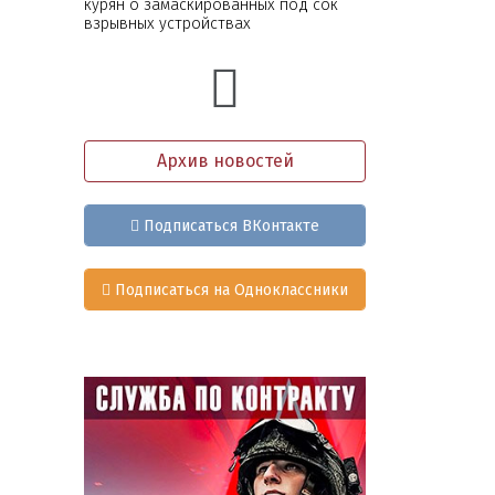
курян о замаскированных под сок
взрывных устройствах
Архив новостей
Подписаться ВКонтакте
Подписаться на Одноклассники