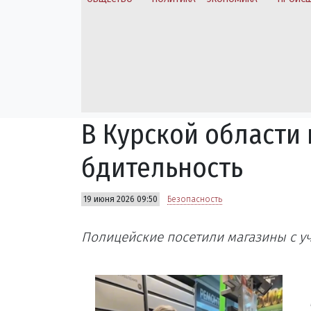
В Курской области
бдительность
19 июня 2026 09:50
Безопасность
Полицейские посетили магазины с 