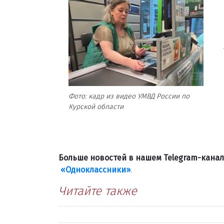
Фото: кадр из видео УМВД России по
Курской области
Больше новостей в нашем Telegram-кана
«Одноклассники»
.
Читайте также