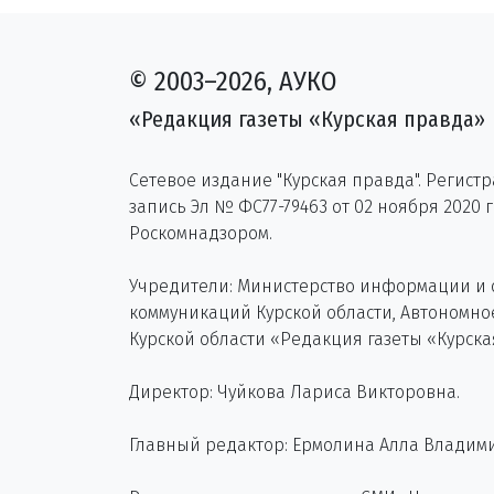
© 2003–2026, АУКО
«Редакция газеты «Курская правда»
Сетевое издание "Курская правда". Регист
запись Эл № ФС77-79463 от 02 ноября 2020 
Роскомнадзором.
Учредители: Министерство информации и
коммуникаций Курской области, Автономн
Курской области «Редакция газеты «Курска
Директор: Чуйкова Лариса Викторовна.
Главный редактор: Ермолина Алла Владим