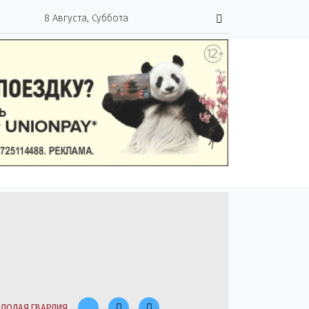
8 Августа, Суббота
ЛОДАЯ ГВАРДИЯ