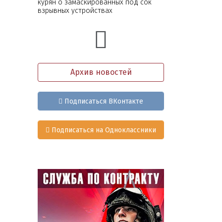
курян о замаскированных под сок
взрывных устройствах
Архив новостей
Подписаться ВКонтакте
Подписаться на Одноклассники