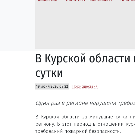
В Курской области
сутки
19 июня 2026 09:22
Происшествия
Один раз в регионе нарушили требо
В Курской области за минувшие сутки 
региону. В этот период в отношении ку
требований пожарной безопасности.