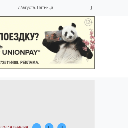
7 Августа, Пятница
ЛОДАЯ ГВАРДИЯ