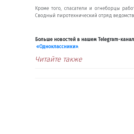
Кроме того, спасатели и огнеборцы рабо
Сводный пиротехнический отряд ведомств
Больше новостей в нашем Telegram-кана
«Одноклассники»
.
Читайте также