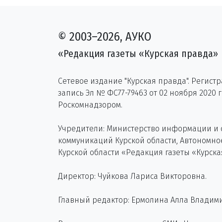
© 2003–2026, АУКО
«Редакция газеты «Курская правда»
Сетевое издание "Курская правда". Регист
запись Эл № ФС77-79463 от 02 ноября 2020 
Роскомнадзором.
Учредители: Министерство информации и
коммуникаций Курской области, Автономн
Курской области «Редакция газеты «Курска
Директор: Чуйкова Лариса Викторовна.
Главный редактор: Ермолина Алла Владим