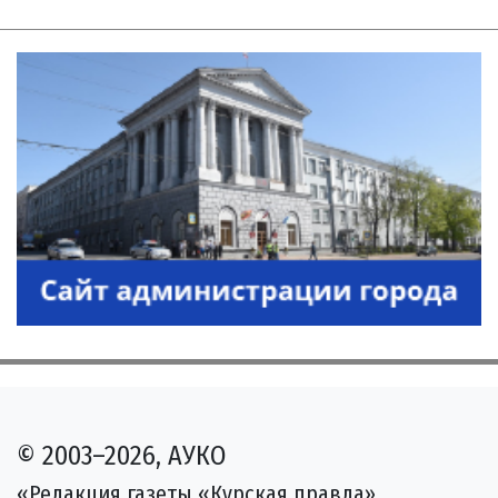
© 2003–2026, АУКО
«Редакция газеты «Курская правда»