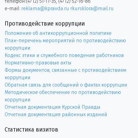
телефон:(4712) 51-11-35, (4712) 52-16-86
e-mail:
reklama@kpravda.ru
rkursklora@mail.ru
Противодействие коррупции
Положение об антикоррупционной политике
План-перечень мероприятий по противодействию
коррупции
Кодекс этики и служебного поведения работников
Нормативно-правовые акты
Формы документов, связанные с противодействием
коррупции
Обратная связь для сообщений о фактах коррупции
Методическое обеспечение по противодействию
коррупции
Отчетная документация Курской Правды
Отчетная документация районных изданий
Статистика визитов