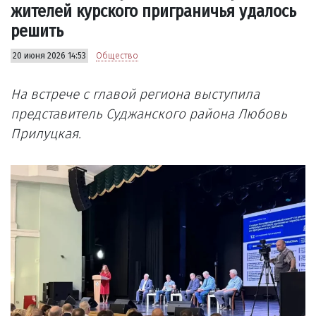
жителей курского приграничья удалось
решить
20 июня 2026 14:53
Общество
На встрече с главой региона выступила
представитель Суджанского района Любовь
Прилуцкая.