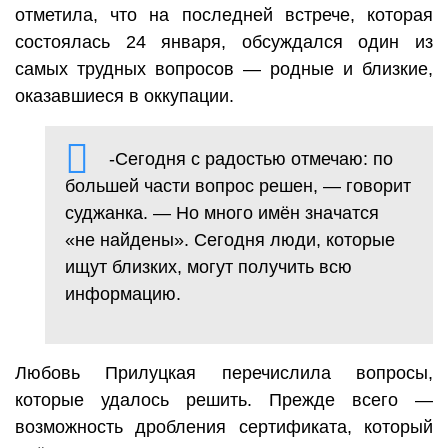
отметила, что на последней встрече, которая
состоялась 24 января, обсуждался один из
самых трудных вопросов — родные и близкие,
оказавшиеся в оккупации.
-Сегодня с радостью отмечаю: по
большей части вопрос решен, — говорит
суджанка. — Но много имён значатся
«не найдены». Сегодня люди, которые
ищут близких, могут получить всю
информацию.
Любовь Прилуцкая перечислила вопросы,
которые удалось решить. Прежде всего —
возможность дробления сертификата, который