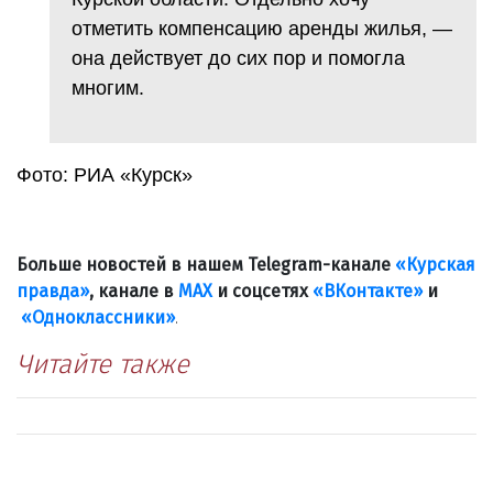
отметить компенсацию аренды жилья, —
она действует до сих пор и помогла
многим.
Фото: РИА «Курск»
Больше новостей в нашем Telegram-канале
«Курская
правда»
, канале в
МАХ
и соцсетях
«ВКонтакте»
и
«Одноклассники»
.
Читайте также