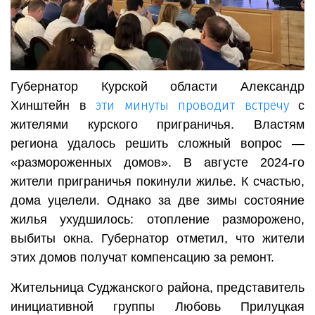
Губернатор Курской области Александр
эти минуты проводит встречу
Хинштейн в
с
жителями курского приграничья. Властям
региона удалось решить сложный вопрос —
«размороженных домов». В августе 2024-го
жители приграничья покинули жилье. К счастью,
дома уцелели. Однако за две зимы состояние
жилья ухудшилось: отопление разморожено,
выбиты окна. Губернатор отметил, что жители
этих домов получат компенсацию за ремонт.
Жительница Суджанского района, представитель
инициативной группы Любовь Прилуцкая