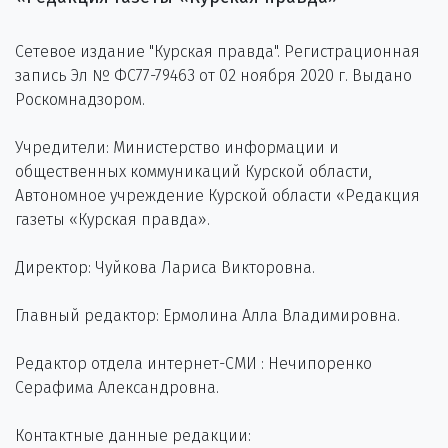
Сетевое издание "Курская правда". Регистрационная
запись Эл № ФС77-79463 от 02 ноября 2020 г. Выдано
Роскомнадзором.
Учредители: Министерство информации и
общественных коммуникаций Курской области,
Автономное учреждение Курской области «Редакция
газеты «Курская правда».
Директор: Чуйкова Лариса Викторовна.
Главный редактор: Ермолина Алла Владимировна.
Редактор отдела интернет-СМИ : Нечипоренко
Серафима Александровна.
Контактные данные редакции: