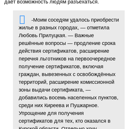
даёт возможность людям разъехаться.
-Моим соседям удалось приобрести
жилье в разных городах, — отметила
Любовь Прилуцкая. — Важные
решённые вопросы — продление срока
действия сертификатов, расширение
перечня льготников на первоочередное
получение сертификатов, включая
граждан, вывезенных с освобождённых
территорий, расширение комиссионной
зоны выдачи сертификата, —
добавились восемь населенных пунктов,
среди них Киреева и Пушкарное.
Упрощение для получения
сертификатов для тех, кто оказался в
Курской области. Отдельно хочу