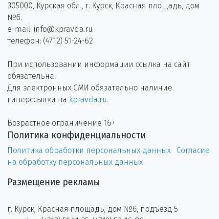
305000, Курская обл., г. Курск, Красная площадь, дом
№6.
e-mail: info@kpravda.ru
телефон: (4712) 51-24-62
При использовании информации ссылка на сайт
обязательна.
Для электронных СМИ обязательно наличие
гиперссылки на
kpravda.ru
.
Возрастное ограничение 16+
Политика конфиденциальности
Политика обработки персональных данных
Согласие
на обработку персональных данных
Размещение рекламы
г. Курск, Красная площадь, дом №6, подъезд 5