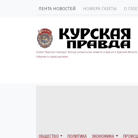
ЛЕНТА НОВОСТЕЙ
НОМЕРА ГАЗЕТЫ
О ГАЗЕ
Газета "Курская правда". Всегда актуальные новости в Курске и Курской области.
События и происшествия.
ОБЩЕСТВО
ПОЛИТИКА
ЭКОНОМИКА
ПРОИСШ