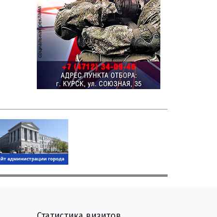
Статистика визитов