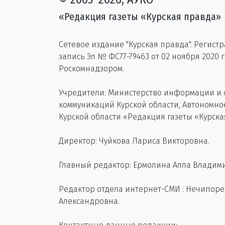
«Редакция газеты «Курская правда»
Сетевое издание "Курская правда". Регист
запись Эл № ФС77-79463 от 02 ноября 2020 
Роскомнадзором.
Учредители: Министерство информации и
коммуникаций Курской области, Автономн
Курской области «Редакция газеты «Курска
Директор: Чуйкова Лариса Викторовна.
Главный редактор: Ермолина Алла Владим
Редактор отдела интернет-СМИ : Нечипор
Александровна.