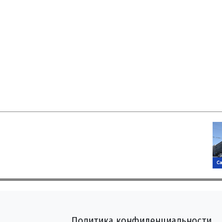
Политика конфиденциальности