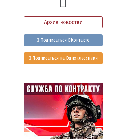
Архив новостей
Подписаться ВКонтакте
Подписаться на Одноклассники