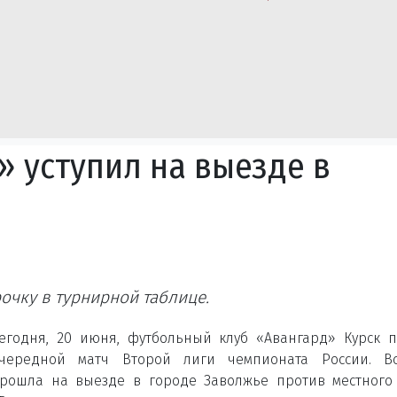
» уступил на выезде в
очку в турнирной таблице.
егодня, 20 июня, футбольный клуб «Авангард» Курск 
чередной матч Второй лиги чемпионата России. Вс
рошла на выезде в городе Заволжье против местного