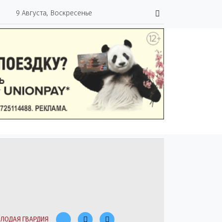
9 Августа, Воскресенье
ЛОДАЯ ГВАРДИЯ