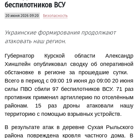
беспилотников ВСУ
20 июня 2026 09:20
Безопасность
Украинские формирования продолжают
атаковать наш регион.
Губернатор Курской области Александр
Хинштейн опубликовал сводку об оперативной
обстановке в регионе за прошедшие сутки.
Всего в период с 09:00 19 июня до 09:00 20 июня
силы ПВО сбили 97 беспилотников ВСУ. 71 раз
противник применил артиллерию по отселённым
районам. 15 раз дроны атаковали нашу
территорию с помощью взрывных устройств.
В результате атак в деревне Сухая Рыльского
района повреждена кровля частного дома. В