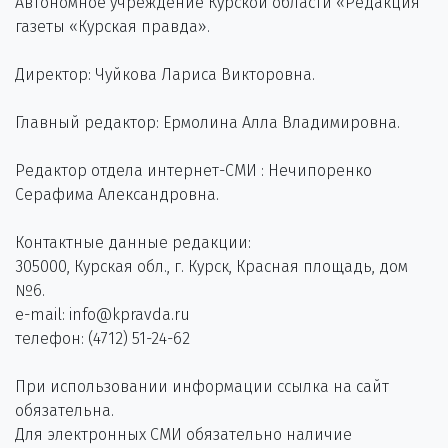
Автономное учреждение Курской области «Редакция
газеты «Курская правда».
Директор: Чуйкова Лариса Викторовна.
Главный редактор: Ермолина Алла Владимировна.
Редактор отдела интернет-СМИ : Нечипоренко
Серафима Александровна.
Контактные данные редакции:
305000, Курская обл., г. Курск, Красная площадь, дом
№6.
e-mail: info@kpravda.ru
телефон: (4712) 51-24-62
При использовании информации ссылка на сайт
обязательна.
Для электронных СМИ обязательно наличие