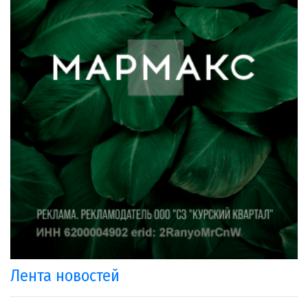
Лента новостей