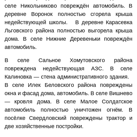
селе Никольниково повреждён автомобиль. В
деревне Воронок полностью сгорела крыша
недействующей школы. В деревне Карасевка
Льговского района полностью выгорела крыша
дома. В селе Нижние Деревеньки повреждён
автомобиль.
В селе Сальное Хомутовского района
повреждена недействующая АЗС. В селе
Калиновка — стена административного здания.
В селе Илек Беловского района повреждены
окна и фасад дома, автомобиль. В селе Вишнево
— кровля дома. В селе Малое Солдатское
автомобиль полностью уничтожен огнём. В
посёлке Свердловский повреждены трактор и
две хозяйственные постройки.