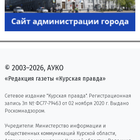
© 2003–2026, АУКО
«Редакция газеты «Курская правда»
Сетевое издание "Курская правда". Регистрационная
запись Эл № ФС77-79463 от 02 ноября 2020 г. Выдано
Роскомнадзором.
Учредители: Министерство информации и
общественных коммуникаций Курской области,