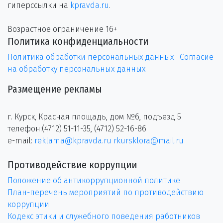
гиперссылки на
kpravda.ru
.
Возрастное ограничение 16+
Политика конфиденциальности
Политика обработки персональных данных
Согласие
на обработку персональных данных
Размещение рекламы
г. Курск, Красная площадь, дом №6, подъезд 5
телефон:(4712) 51-11-35, (4712) 52-16-86
e-mail:
reklama@kpravda.ru
rkursklora@mail.ru
Противодействие коррупции
Положение об антикоррупционной политике
План-перечень мероприятий по противодействию
коррупции
Кодекс этики и служебного поведения работников