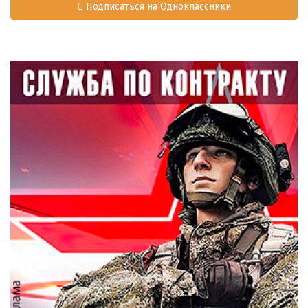
Подписаться на Одноклассники