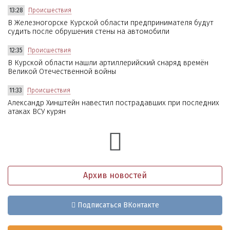
13:28
Происшествия
В Железногорске Курской области предпринимателя будут
судить после обрушения стены на автомобили
12:35
Происшествия
В Курской области нашли артиллерийский снаряд времён
Великой Отечественной войны
11:33
Происшествия
Александр Хинштейн навестил пострадавших при последних
атаках ВСУ курян
Архив новостей
Подписаться ВКонтакте