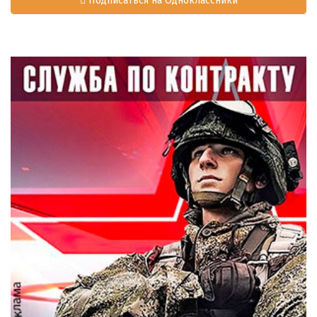
Подписаться на Одноклассники