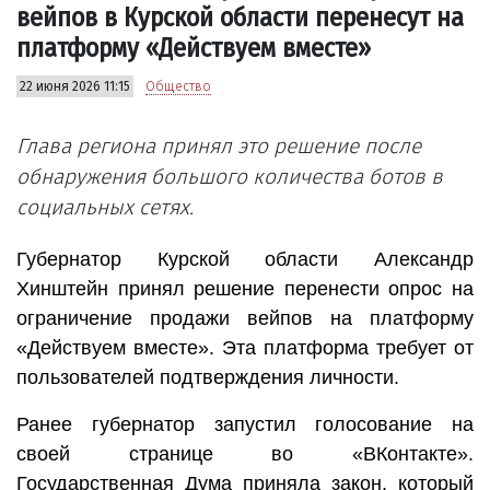
вейпов в Курской области перенесут на
платформу «Действуем вместе»
22 июня 2026 11:15
Общество
Глава региона принял это решение после
обнаружения большого количества ботов в
социальных сетях.
Губернатор Курской области Александр
Хинштейн принял решение перенести опрос на
ограничение продажи вейпов на платформу
«Действуем вместе». Эта платформа требует от
пользователей подтверждения личности.
Ранее губернатор запустил голосование на
своей странице во «ВКонтакте».
Государственная Дума приняла закон, который