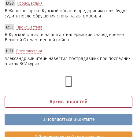
13:28
Происшествия
В Железногорске Курской области предпринимателя будут
судить после обрушения стены на автомобили
12:35
Происшествия
В Курской области нашли артиллерийский снаряд времён
Великой Отечественной войны
11:33
Происшествия
Александр Хинштейн навестил пострадавших при последних
атаках ВСУ курян
Архив новостей
Подписаться ВКонтакте