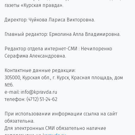
газеты «Курская правда».
Директор: Чуйкова Лариса Викторовна.
Главный редактор: Ермолина Алла Владимировна.
Редактор отдела интернет-СМИ : Нечипоренко
Серафима Александровна.
Контактные данные редакции:
305000, Курская обл., г. Курск, Красная площадь, дом
№6.
e-mail: info@kpravda.ru
телефон: (4712) 51-24-62
При использовании информации ссылка на сайт
обязательна.
Для электронных СМИ обязательно наличие