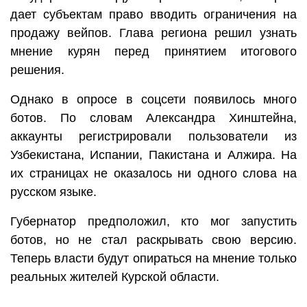
дает субъектам право вводить ограничения на
продажу вейпов. Глава региона решил узнать
мнение курян перед принятием итогового
решения.
Однако в опросе в соцсети появилось много
ботов. По словам Александра Хинштейна,
аккаунты регистрировали пользователи из
Узбекистана, Испании, Пакистана и Алжира. На
их страницах не оказалось ни одного слова на
русском языке.
Губернатор предположил, кто мог запустить
ботов, но не стал раскрывать свою версию.
Теперь власти будут опираться на мнение только
реальных жителей Курской области.