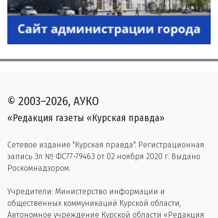
© 2003–2026, АУКО
«Редакция газеты «Курская правда»
Сетевое издание "Курская правда". Регистрационная
запись Эл № ФС77-79463 от 02 ноября 2020 г. Выдано
Роскомнадзором.
Учредители: Министерство информации и
общественных коммуникаций Курской области,
Автономное учреждение Курской области «Редакция