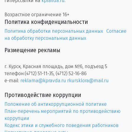
гиперссылки на
kpravda.ru
.
Возрастное ограничение 16+
Политика конфиденциальности
Политика обработки персональных данных
Согласие
на обработку персональных данных
Размещение рекламы
г. Курск, Красная площадь, дом №6, подъезд 5
телефон:(4712) 51-11-35, (4712) 52-16-86
e-mail:
reklama@kpravda.ru
rkursklora@mail.ru
Противодействие коррупции
Положение об антикоррупционной политике
План-перечень мероприятий по противодействию
коррупции
Кодекс этики и служебного поведения работников