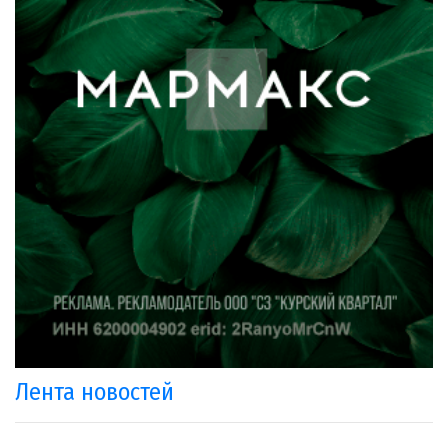
Лента новостей