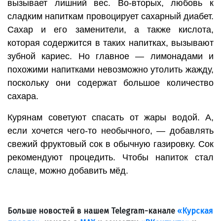
вызывает лишний вес. Во-вторых, любовь к
сладким напиткам провоцирует сахарный диабет.
Сахар и его заменители, а также кислота,
которая содержится в таких напитках, вызывают
зубной кариес. Но главное — лимонадами и
похожими напитками невозможно утолить жажду,
поскольку они содержат большое количество
сахара.
Курянам советуют спасать от жары водой. А,
если хочется чего-то необычного, — добавлять
свежий фруктовый сок в обычную газировку. Сок
рекомендуют процедить. Чтобы напиток стал
слаще, можно добавить мёд.
Больше новостей в нашем Telegram-канале
«Курская