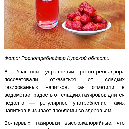
Фото: Роспотребнадзор Курской области
В областном управлении роспотребнадзора
посоветовали отказаться от сладких
газированных напитков. Как отметили в
ведомстве, радость от сладких газировок длится
недолго — регулярное употребление таких
напитков вызывает проблемы со здоровьем.
Во-первых, газировки высококалорийные, что