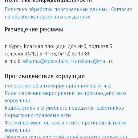
Политика обработки персональных данных
Согласие
на обработку персональных данных
Размещение рекламы
г. Курск, Красная площадь, дом №6, подъезд 5
телефон:(4712) 51-11-35, (4712) 52-16-86
e-mail:
reklama@kpravda.ru
rkursklora@mail.ru
Противодействие коррупции
Положение об антикоррупционной политике
План-перечень мероприятий по противодействию
коррупции
Кодекс этики и служебного поведения работников
Нормативно-правовые акты
Формы документов, связанные с противодействием
коррупции
Обратная связь для сообщений о фактах коррупции