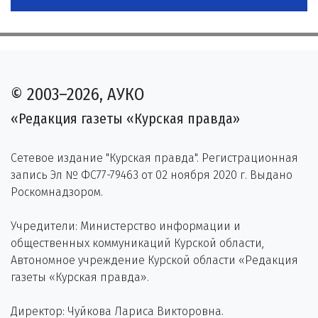
© 2003–2026, АУКО
«Редакция газеты «Курская правда»
Сетевое издание "Курская правда". Регистрационная
запись Эл № ФС77-79463 от 02 ноября 2020 г. Выдано
Роскомнадзором.
Учредители: Министерство информации и
общественных коммуникаций Курской области,
Автономное учреждение Курской области «Редакция
газеты «Курская правда».
Директор: Чуйкова Лариса Викторовна.