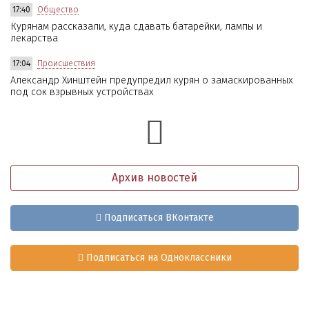
17:40
Общество
Курянам рассказали, куда сдавать батарейки, лампы и
лекарства
17:04
Происшествия
Александр Хинштейн предупредил курян о замаскированных
под сок взрывных устройствах
Архив новостей
Подписаться ВКонтакте
Подписаться на Одноклассники