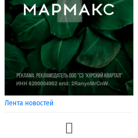
Лента новостей