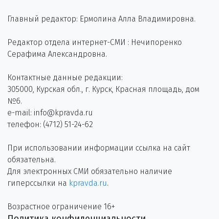
Главный редактор: Ермолина Алла Владимировна.
Редактор отдела интернет-СМИ : Нечипоренко
Серафима Александровна.
Контактные данные редакции:
305000, Курская обл., г. Курск, Красная площадь, дом
№6.
e-mail: info@kpravda.ru
телефон: (4712) 51-24-62
При использовании информации ссылка на сайт
обязательна.
Для электронных СМИ обязательно наличие
гиперссылки на
kpravda.ru
.
Возрастное ограничение 16+
Политика конфиденциальности