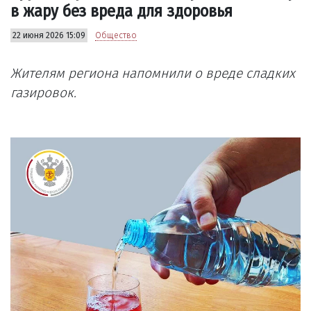
в жару без вреда для здоровья
22 июня 2026 15:09
Общество
Жителям региона напомнили о вреде сладких
газировок.