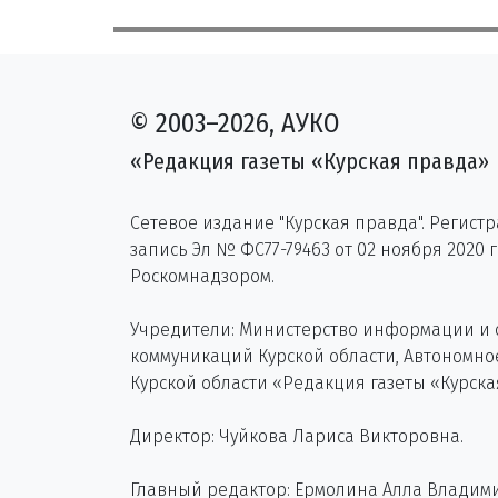
© 2003–2026, АУКО
«Редакция газеты «Курская правда»
Сетевое издание "Курская правда". Регист
запись Эл № ФС77-79463 от 02 ноября 2020 
Роскомнадзором.
Учредители: Министерство информации и
коммуникаций Курской области, Автономн
Курской области «Редакция газеты «Курска
Директор: Чуйкова Лариса Викторовна.
Главный редактор: Ермолина Алла Владим