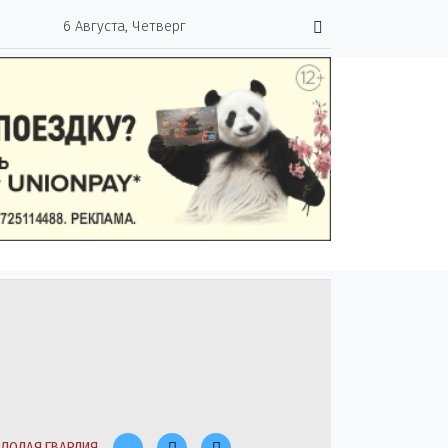
6 Августа, Четверг
ЛОДАЯ ГВАРДИЯ