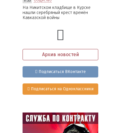
17:33
Общество
На Никитском кладбище в Курске
нашли серебряный крест времён
Кавказской войны
Архив новостей
Подписаться ВКонтакте
Подписаться на Одноклассники