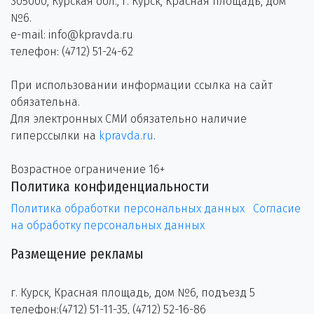
305000, Курская обл., г. Курск, Красная площадь, дом
№6.
e-mail: info@kpravda.ru
телефон: (4712) 51-24-62
При использовании информации ссылка на сайт
обязательна.
Для электронных СМИ обязательно наличие
гиперссылки на
kpravda.ru
.
Возрастное ограничение 16+
Политика конфиденциальности
Политика обработки персональных данных
Согласие
на обработку персональных данных
Размещение рекламы
г. Курск, Красная площадь, дом №6, подъезд 5
телефон:(4712) 51-11-35, (4712) 52-16-86