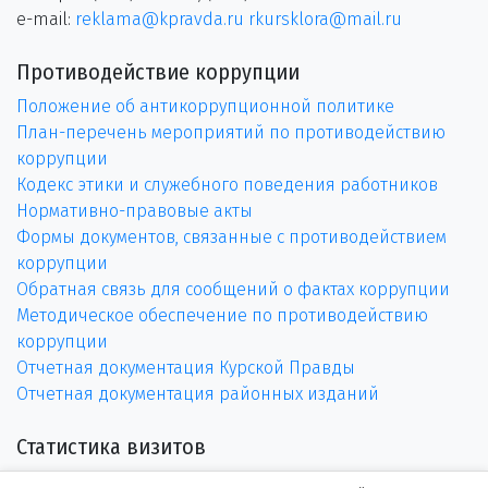
e-mail:
reklama@kpravda.ru
rkursklora@mail.ru
Противодействие коррупции
Положение об антикоррупционной политике
План-перечень мероприятий по противодействию
коррупции
Кодекс этики и служебного поведения работников
Нормативно-правовые акты
Формы документов, связанные с противодействием
коррупции
Обратная связь для сообщений о фактах коррупции
Методическое обеспечение по противодействию
коррупции
Отчетная документация Курской Правды
Отчетная документация районных изданий
Статистика визитов