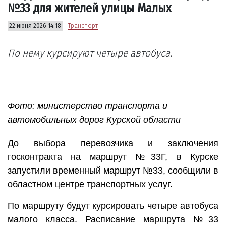
№33 для жителей улицы Малых
22 июня 2026 14:18
Транспорт
По нему курсируют четыре автобуса.
Фото: министерство транспорта и
автомобильных дорог Курской области
До выбора перевозчика и заключения
госконтракта на маршрут №33Г, в Курске
запустили временный маршрут №33, сообщили в
областном центре транспортных услуг.
По маршруту будут курсировать четыре автобуса
малого класса. Расписание маршрута №33