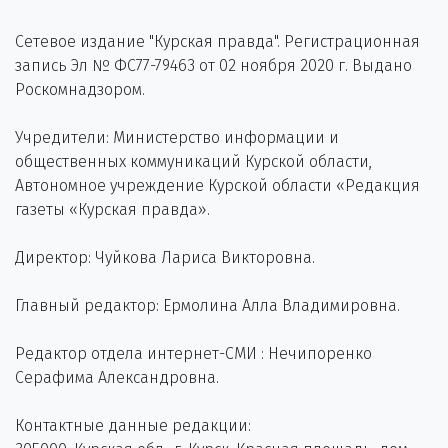
Сетевое издание "Курская правда". Регистрационная
запись Эл № ФС77-79463 от 02 ноября 2020 г. Выдано
Роскомнадзором.
Учредители: Министерство информации и
общественных коммуникаций Курской области,
Автономное учреждение Курской области «Редакция
газеты «Курская правда».
Директор: Чуйкова Лариса Викторовна.
Главный редактор: Ермолина Алла Владимировна.
Редактор отдела интернет-СМИ : Нечипоренко
Серафима Александровна.
Контактные данные редакции: