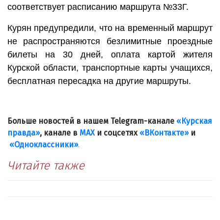
соответствует расписанию маршрута №33Г.
Курян предупредили, что на временный маршрут
не распространяются безлимитные проездные
билеты на 30 дней, оплата картой жителя
Курской области, транспортные карты учащихся,
бесплатная пересадка на другие маршруты.
Больше новостей в нашем Telegram-канале
«Курская
правда»
, канале в
МАХ
и соцсетях
«ВКонтакте»
и
«Одноклассники»
.
Читайте также