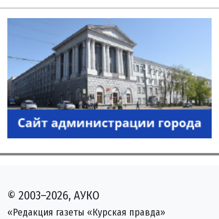
© 2003–2026, АУКО
«Редакция газеты «Курская правда»