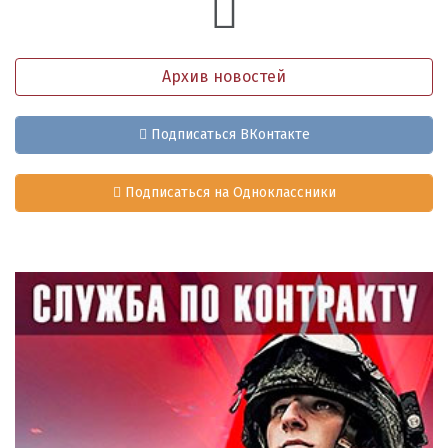
Архив новостей
Подписаться ВКонтакте
Подписаться на Одноклассники