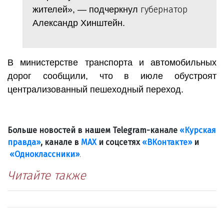
губернатор
жителей», — подчеркнул
Александр Хинштейн.
В министерстве транспорта и автомобильных
дорог сообщили, что в июле обустроят
централизованный пешеходный переход.
Больше новостей в нашем Telegram-канале
«Курская
правда»
, канале в
МАХ
и соцсетях
«ВКонтакте»
и
«Одноклассники»
.
Читайте также