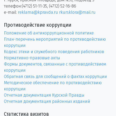
телефон:(4712) 51-11-35, (4712) 52-16-86
e-mail:
reklama@kpravda.ru
rkursklora@mail.ru
Противодействие коррупции
Положение об антикоррупционной политике
План-перечень мероприятий по противодействию
коррупции
Кодекс этики и служебного поведения работников
Нормативно-правовые акты
Формы документов, связанные с противодействием
коррупции
Обратная связь для сообщений о фактах коррупции
Методическое обеспечение по противодействию
коррупции
Отчетная документация Курской Правды
Отчетная документация районных изданий
Статистика визитов