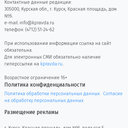
Контактные данные редакции:
305000, Курская обл., г. Курск, Красная площадь, дом
№6.
e-mail: info@kpravda.ru
телефон: (4712) 51-24-62
При использовании информации ссылка на сайт
обязательна.
Для электронных СМИ обязательно наличие
гиперссылки на
kpravda.ru
.
Возрастное ограничение 16+
Политика конфиденциальности
Политика обработки персональных данных
Согласие
на обработку персональных данных
Размещение рекламы
г. Курск, Красная площадь, дом №6, подъезд 5