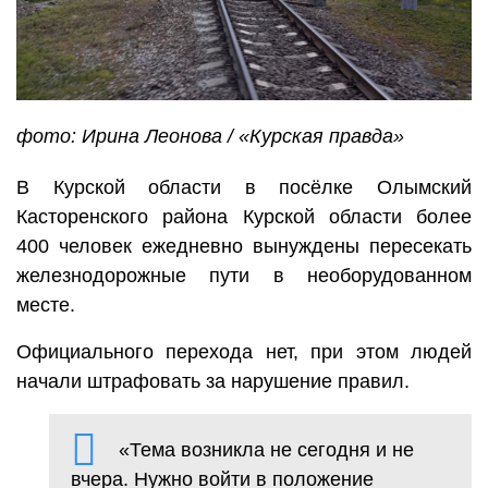
фото: Ирина Леонова / «Курская правда»
В Курской области в посёлке Олымский
Касторенского района Курской области более
400 человек ежедневно вынуждены пересекать
железнодорожные пути в необорудованном
месте.
Официального перехода нет, при этом людей
начали штрафовать за нарушение правил.
«Тема возникла не сегодня и не
вчера. Нужно войти в положение