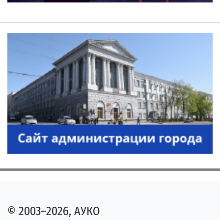
© 2003–2026, АУКО