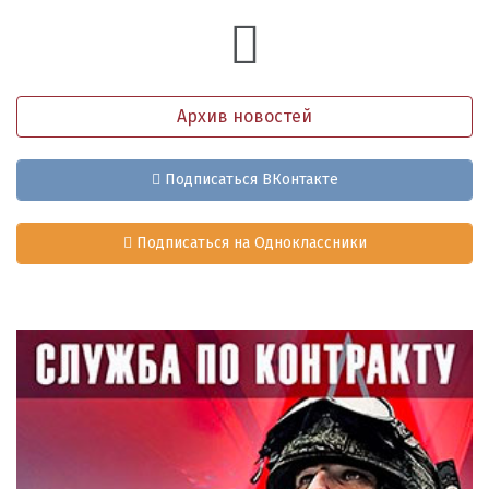
Архив новостей
Подписаться ВКонтакте
Подписаться на Одноклассники