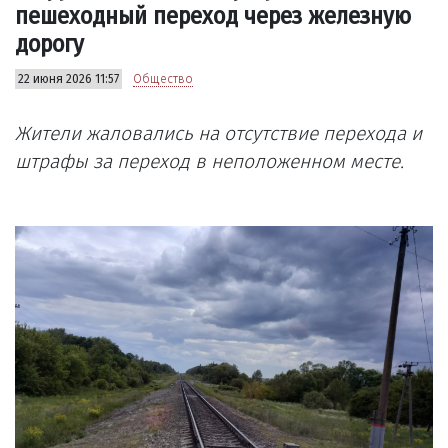
пешеходный переход через железную
дорогу
22 июня 2026 11:57
Общество
Жители жаловались на отсутствие перехода и
штрафы за переход в неположенном месте.