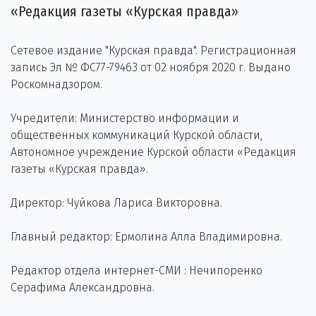
«Редакция газеты «Курская правда»
Сетевое издание "Курская правда". Регистрационная
запись Эл № ФС77-79463 от 02 ноября 2020 г. Выдано
Роскомнадзором.
Учредители: Министерство информации и
общественных коммуникаций Курской области,
Автономное учреждение Курской области «Редакция
газеты «Курская правда».
Директор: Чуйкова Лариса Викторовна.
Главный редактор: Ермолина Алла Владимировна.
Редактор отдела интернет-СМИ : Нечипоренко
Серафима Александровна.