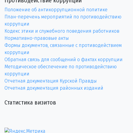
Противодействие коррупции
Положение об антикоррупционной политике
План-перечень мероприятий по противодействию
коррупции
Кодекс этики и служебного поведения работников
Нормативно-правовые акты
Формы документов, связанные с противодействием
коррупции
Обратная связь для сообщений о фактах коррупции
Методическое обеспечение по противодействию
коррупции
Отчетная документация Курской Правды
Отчетная документация районных изданий
Статистика визитов