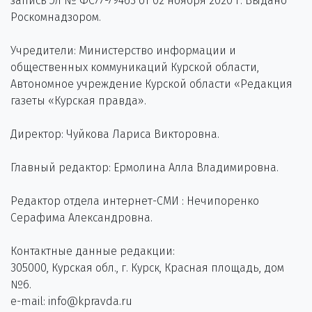
запись Эл № ФС77-79463 от 02 ноября 2020 г. Выдано
Роскомнадзором.
Учредители: Министерство информации и
общественных коммуникаций Курской области,
Автономное учреждение Курской области «Редакция
газеты «Курская правда».
Директор: Чуйкова Лариса Викторовна.
Главный редактор: Ермолина Алла Владимировна.
Редактор отдела интернет-СМИ : Нечипоренко
Серафима Александровна.
Контактные данные редакции:
305000, Курская обл., г. Курск, Красная площадь, дом
№6.
e-mail: info@kpravda.ru