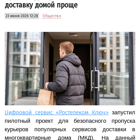
доставку домой проще
23 июня 2026 12:28
Общество
Цифровой сервис «Ростелеком Ключ»
запустил
пилотный проект для безопасного пропуска
курьеров популярных сервисов доставки в
многоквартирные дома (МКД). На данный