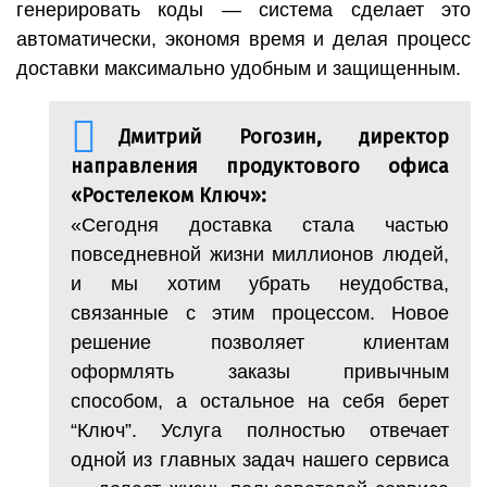
генерировать коды — система сделает это
автоматически, экономя время и делая процесс
доставки максимально удобным и защищенным.
Дмитрий Рогозин, директор
направления продуктового офиса
«Ростелеком Ключ»:
«Сегодня доставка стала частью
повседневной жизни миллионов людей,
и мы хотим убрать неудобства,
связанные с этим процессом. Новое
решение позволяет клиентам
оформлять заказы привычным
способом, а остальное на себя берет
“Ключ”. Услуга полностью отвечает
одной из главных задач нашего сервиса