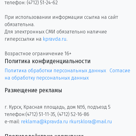
телефон: (4712) 51-24-62
При использовании информации ссылка на сайт
обязательна.
Для электронных СМИ обязательно наличие
гиперссылки на
kpravda.ru
.
Возрастное ограничение 16+
Политика конфиденциальности
Политика обработки персональных данных
Согласие
на обработку персональных данных
Размещение рекламы
г. Курск, Красная площадь, дом №6, подъезд 5
телефон:(4712) 51-11-35, (4712) 52-16-86
e-mail:
reklama@kpravda.ru
rkursklora@mail.ru