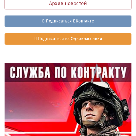
Архив новостей
Подписаться ВКонтакте
Подписаться на Одноклассники