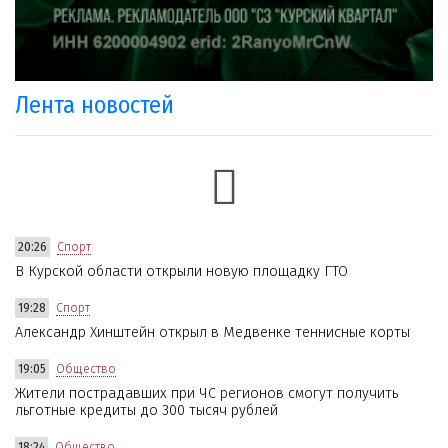
Лента новостей
20:26
Спорт
В Курской области открыли новую площадку ГТО
19:28
Спорт
Александр Хинштейн открыл в Медвенке теннисные корты
19:05
Общество
Жители пострадавших при ЧС регионов смогут получить
льготные кредиты до 300 тысяч рублей
18:24
Общество