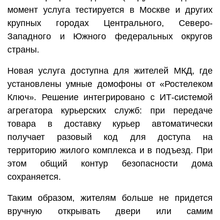
момент услуга тестируется в Москве и других
крупных городах Центрального, Северо-
Западного и Южного федеральных округов
страны.
Новая услуга доступна для жителей МКД, где
установлены умные домофоны от «Ростелеком
Ключ». Решение интегрировано с ИТ-системой
агрегатора курьерских служб: при передаче
товара в доставку курьер автоматически
получает разовый код для доступа на
территорию жилого комплекса и в подъезд. При
этом общий контур безопасности дома
сохраняется.
Таким образом, жителям больше не придется
вручную открывать двери или самим