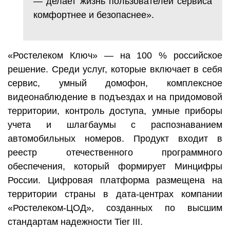
— делает жизнь пользователей сервиса
комфортнее и безопаснее».
«Ростелеком Ключ» — на 100 % российское
решение. Среди услуг, которые включает в себя
сервис, умный домофон, комплексное
видеонаблюдение в подъездах и на придомовой
территории, контроль доступа, умные приборы
учета и шлагбаумы с распознаванием
автомобильных номеров. Продукт входит в
реестр отечественного программного
обеспечения, который формирует Минцифры
России. Цифровая платформа размещена на
территории страны в дата-центрах компании
«Ростелеком-ЦОД», созданных по высшим
стандартам надежности Tier III.