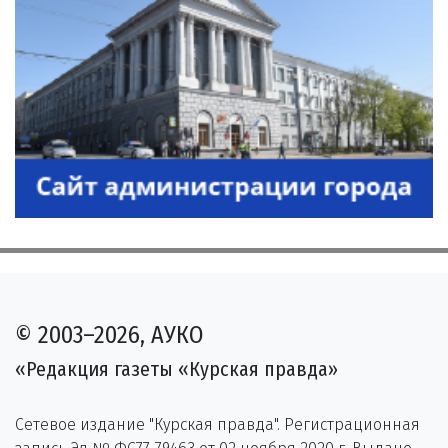
© 2003–2026, АУКО
«Редакция газеты «Курская правда»
Сетевое издание "Курская правда". Регистрационная