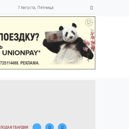
7 Августа, Пятница
ЛОДАЯ ГВАРДИЯ