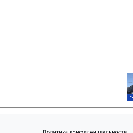
Политика конфиденциальности