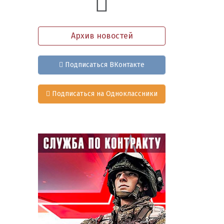
Архив новостей
Подписаться ВКонтакте
Подписаться на Одноклассники