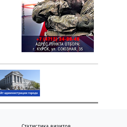
Статистика визитов