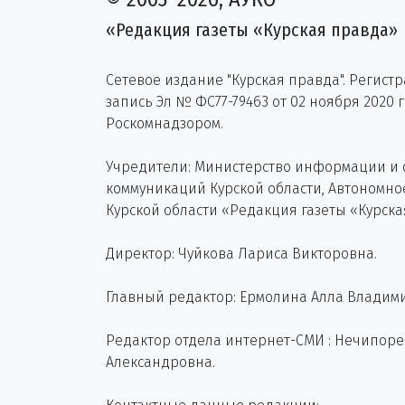
«Редакция газеты «Курская правда»
Сетевое издание "Курская правда". Регист
запись Эл № ФС77-79463 от 02 ноября 2020 
Роскомнадзором.
Учредители: Министерство информации и
коммуникаций Курской области, Автономн
Курской области «Редакция газеты «Курска
Директор: Чуйкова Лариса Викторовна.
Главный редактор: Ермолина Алла Владим
Редактор отдела интернет-СМИ : Нечипор
Александровна.