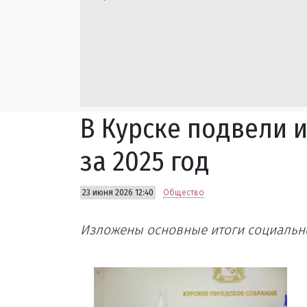
В Курске подвели 
за 2025 год
23 июня 2026 12:40
Общество
Изложены основные итоги социально