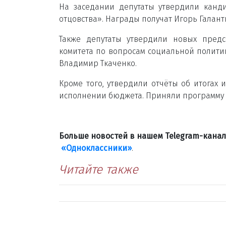
На заседании депутаты утвердили канд
отцовства». Награды получат Игорь Галан
Также депутаты утвердили новых предс
комитета по вопросам социальной полити
Владимир Ткаченко.
Кроме того, утвердили отчёты об итогах
исполнении бюджета. Приняли программу п
Больше новостей в нашем Telegram-кана
«Одноклассники»
.
Читайте также