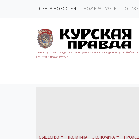
ЛЕНТА НОВОСТЕЙ
НОМЕРА ГАЗЕТЫ
О ГАЗЕ
Газета "Курская правда". Всегда актуальные новости в Курске и Курской области.
События и происшествия.
ОБЩЕСТВО
ПОЛИТИКА
ЭКОНОМИКА
ПРОИСШ