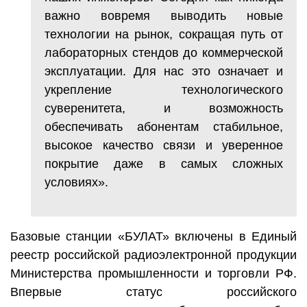
важно вовремя выводить новые
технологии на рынок, сокращая путь от
лабораторных стендов до коммерческой
эксплуатации. Для нас это означает и
укрепление технологического
суверенитета, и возможность
обеспечивать абонентам стабильное,
высокое качество связи и уверенное
покрытие даже в самых сложных
условиях».
Базовые станции «БУЛАТ» включены в Единый
реестр российской радиоэлектронной продукции
Министерства промышленности и торговли РФ.
Впервые статус российского