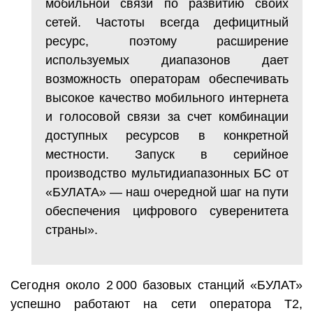
мобильной связи по развитию своих
сетей. Частоты всегда дефицитный
ресурс, поэтому расширение
используемых диапазонов дает
возможность операторам обеспечивать
высокое качество мобильного интернета
и голосовой связи за счет комбинации
доступных ресурсов в конкретной
местности. Запуск в серийное
производство мультидиапазонных БС от
«БУЛАТА» — наш очередной шаг на пути
обеспечения цифрового суверенитета
страны».
Сегодня около 2 000 базовых станций «БУЛАТ»
успешно работают на сети оператора Т2,