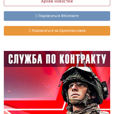
Архив новостей
Подписаться ВКонтакте
Подписаться на Одноклассники