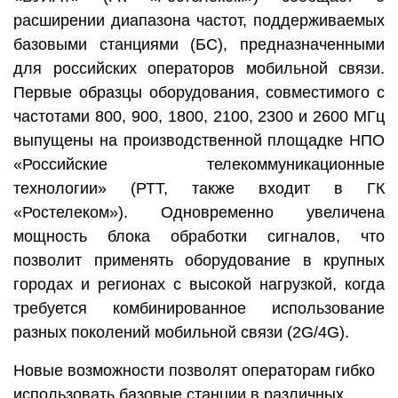
расширении диапазона частот, поддерживаемых
базовыми станциями (БС), предназначенными
для российских операторов мобильной связи.
Первые образцы оборудования, совместимого с
частотами 800, 900, 1800, 2100, 2300 и 2600 МГц
выпущены на производственной площадке НПО
«Российские телекоммуникационные
технологии» (РТТ, также входит в ГК
«Ростелеком»). Одновременно увеличена
мощность блока обработки сигналов, что
позволит применять оборудование в крупных
городах и регионах с высокой нагрузкой, когда
требуется комбинированное использование
разных поколений мобильной связи (2G/4G).
Новые возможности позволят операторам гибко
использовать базовые станции в различных