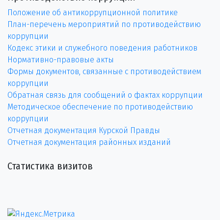
Положение об антикоррупционной политике
План-перечень мероприятий по противодействию
коррупции
Кодекс этики и служебного поведения работников
Нормативно-правовые акты
Формы документов, связанные с противодействием
коррупции
Обратная связь для сообщений о фактах коррупции
Методическое обеспечение по противодействию
коррупции
Отчетная документация Курской Правды
Отчетная документация районных изданий
Статистика визитов