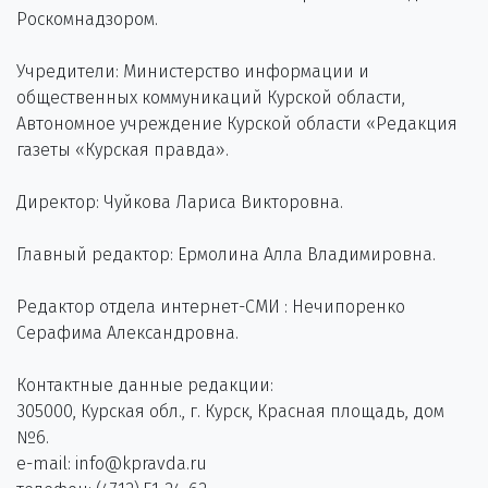
Роскомнадзором.
Учредители: Министерство информации и
общественных коммуникаций Курской области,
Автономное учреждение Курской области «Редакция
газеты «Курская правда».
Директор: Чуйкова Лариса Викторовна.
Главный редактор: Ермолина Алла Владимировна.
Редактор отдела интернет-СМИ : Нечипоренко
Серафима Александровна.
Контактные данные редакции:
305000, Курская обл., г. Курск, Красная площадь, дом
№6.
e-mail: info@kpravda.ru