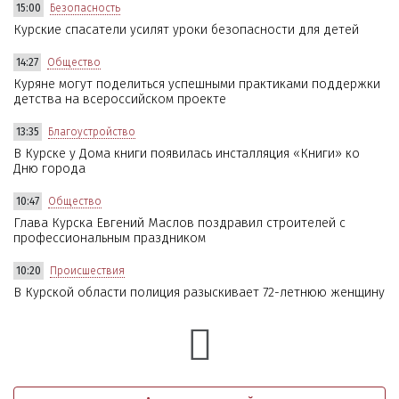
15:00
Безопасность
Курские спасатели усилят уроки безопасности для детей
14:27
Общество
Куряне могут поделиться успешными практиками поддержки
детства на всероссийском проекте
13:35
Благоустройство
В Курске у Дома книги появилась инсталляция «Книги» ко
Дню города
10:47
Общество
Глава Курска Евгений Маслов поздравил строителей с
профессиональным праздником
10:20
Происшествия
В Курской области полиция разыскивает 72-летнюю женщину