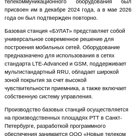
телекоммуникационного оборудования был
присвоен им в декабре 2024 года, а в мае 2026
года он был подтвержден повторно.
Базовая станция «БУЛАТ» представляет собой
универсальное современное решение для
построения мобильных сетей. Оборудование
предназначено для использования в сетях
стандарта LTE-Advanced и GSM, поддерживает
мультистандартный RRU, обладает широкой
зоной покрытия за счет высокой
чувствительности приемника, а также включает
собственную систему управления.
Производство базовых станций осуществляется
на производственных площадях РТТ в Санкт-
Петербурге, разработкой программного
обеспечения занимается ООО «Новые телеком