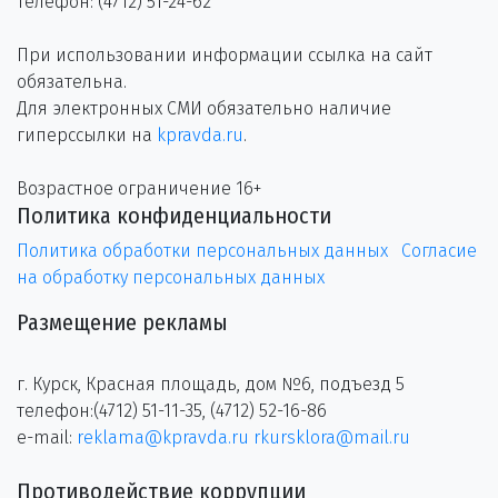
телефон: (4712) 51-24-62
При использовании информации ссылка на сайт
обязательна.
Для электронных СМИ обязательно наличие
гиперссылки на
kpravda.ru
.
Возрастное ограничение 16+
Политика конфиденциальности
Политика обработки персональных данных
Согласие
на обработку персональных данных
Размещение рекламы
г. Курск, Красная площадь, дом №6, подъезд 5
телефон:(4712) 51-11-35, (4712) 52-16-86
e-mail:
reklama@kpravda.ru
rkursklora@mail.ru
Противодействие коррупции