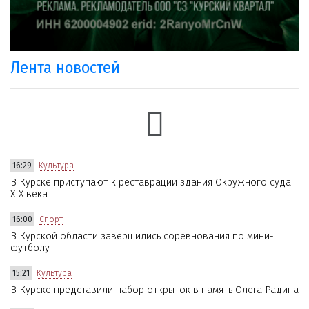
Лента новостей
16:29
Культура
В Курске приступают к реставрации здания Окружного суда
XIX века
16:00
Спорт
В Курской области завершились соревнования по мини-
футболу
15:21
Культура
В Курске представили набор открыток в память Олега Радина