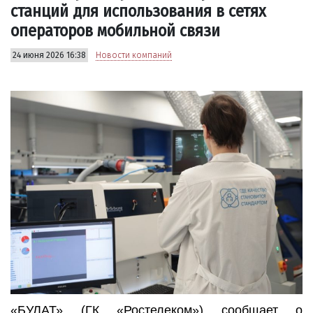
станций для использования в сетях
операторов мобильной связи
24 июня 2026 16:38
Новости компаний
«БУЛАТ» (ГК «Ростелеком») сообщает о