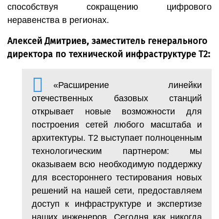
способствуя сокращению цифрового
неравенства в регионах.
Алексей Дмитриев, заместитель генерального
директора по технической инфраструктуре Т2:
«Расширение линейки
отечественных базовых станций
открывает новые возможности для
построения сетей любого масштаба и
архитектуры. Т2 выступает полноценным
технологическим партнером: мы
оказываем всю необходимую поддержку
для всестороннего тестирования новых
решений на нашей сети, предоставляем
доступ к инфраструктуре и экспертизе
наших инженеров. Сегодня как никогда