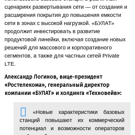
сценариях развертывания сети — от создания и
расширения покрытия до повышения емкости
сети в зонах с высокой нагрузкой. «БУЛАТ»
продолжит инвестировать в развитие
продуктовой линейки, включая создание новых
решений для массового и корпоративного
сегментов, а также для частных сетей Private
LTE.
Александр Логинов, вице-президент
«Ростелекома», генеральный директор
компании «БУЛАТ» и холдинга «Техновейв»:
«Новые характеристики базовых
станций повышают их коммерческий
потенциал и возможности операторов