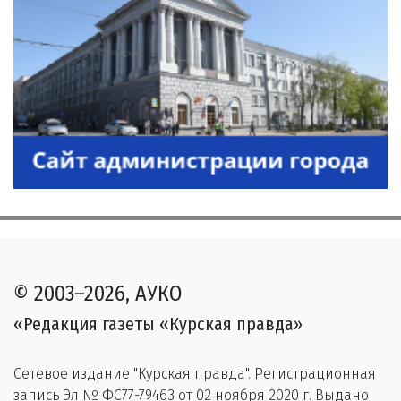
© 2003–2026, АУКО
«Редакция газеты «Курская правда»
Сетевое издание "Курская правда". Регистрационная
запись Эл № ФС77-79463 от 02 ноября 2020 г. Выдано