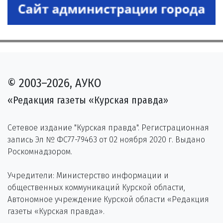
© 2003–2026, АУКО
«Редакция газеты «Курская правда»
Сетевое издание "Курская правда". Регистрационная
запись Эл № ФС77-79463 от 02 ноября 2020 г. Выдано
Роскомнадзором.
Учредители: Министерство информации и
общественных коммуникаций Курской области,
Автономное учреждение Курской области «Редакция
газеты «Курская правда».