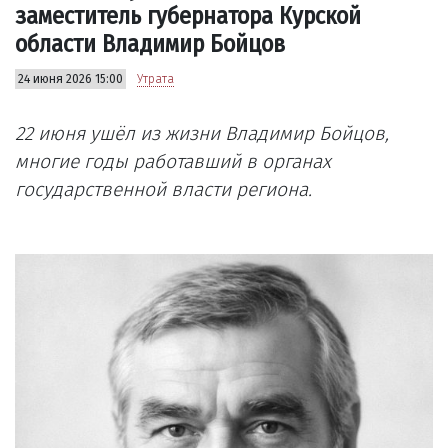
заместитель губернатора Курской
области Владимир Бойцов
24 июня 2026 15:00
Утрата
22 июня ушёл из жизни Владимир Бойцов,
многие годы работавший в органах
государственной власти региона.