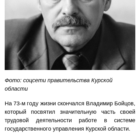
Фото: соцсети правительства Курской
области
На 73-м году жизни скончался Владимир Бойцов,
который посвятил значительную часть своей
трудовой деятельности работе в системе
государственного управления Курской области.