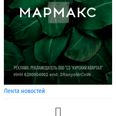
Лента новостей