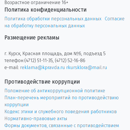
Возрастное ограничение 16+
Политика конфиденциальности
Политика обработки персональных данных
Согласие
на обработку персональных данных
Размещение рекламы
г. Курск, Красная площадь, дом №6, подъезд 5
телефон:(4712) 51-11-35, (4712) 52-16-86
e-mail:
reklama@kpravda.ru
rkursklora@mail.ru
Противодействие коррупции
Положение об антикоррупционной политике
План-перечень мероприятий по противодействию
коррупции
Кодекс этики и служебного поведения работников
Нормативно-правовые акты
Формы документов, связанные с противодействием