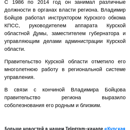
С 1986 по 2014 год он занимал различные
должности в органах власти региона. Владимир
Бойцов работал инструктором Курского обкома
КПСС, руководителем аппарата Курской
областной Думы, заместителем губернатора и
управляющим делами администрации Курской
области.
Правительство Курской области отметило его
многолетнюю работу в региональной системе
управления.
В связи с кончиной Владимира Бойцова
правительство региона выразило
соболезнования его родным и близким.
Больше новостей в нашем Telegram-канале
«Курская