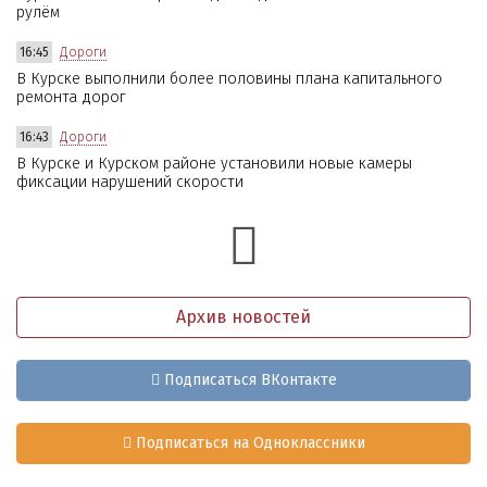
рулём
16:45
Дороги
В Курске выполнили более половины плана капитального
ремонта дорог
16:43
Дороги
В Курске и Курском районе установили новые камеры
фиксации нарушений скорости
Архив новостей
Подписаться ВКонтакте
Подписаться на Одноклассники