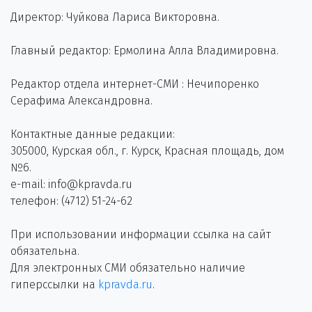
Директор: Чуйкова Лариса Викторовна.
Главный редактор: Ермолина Алла Владимировна.
Редактор отдела интернет-СМИ : Нечипоренко
Серафима Александровна.
Контактные данные редакции:
305000, Курская обл., г. Курск, Красная площадь, дом
№6.
e-mail: info@kpravda.ru
телефон: (4712) 51-24-62
При использовании информации ссылка на сайт
обязательна.
Для электронных СМИ обязательно наличие
гиперссылки на
kpravda.ru
.