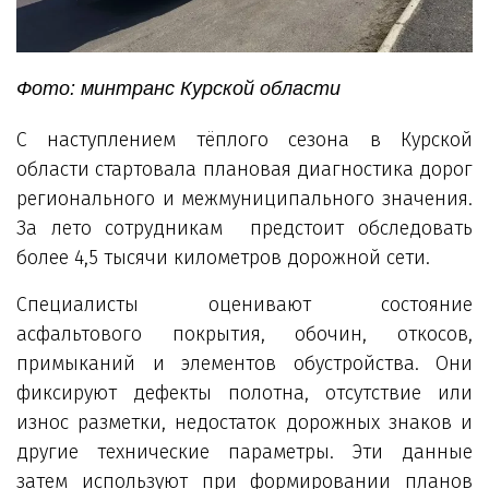
Фото: минтранс Курской области
С наступлением тёплого сезона в Курской
области стартовала плановая диагностика дорог
регионального и межмуниципального значения.
За лето сотрудникам предстоит обследовать
более 4,5 тысячи километров дорожной сети.
Специалисты оценивают состояние
асфальтового покрытия, обочин, откосов,
примыканий и элементов обустройства. Они
фиксируют дефекты полотна, отсутствие или
износ разметки, недостаток дорожных знаков и
другие технические параметры. Эти данные
затем используют при формировании планов