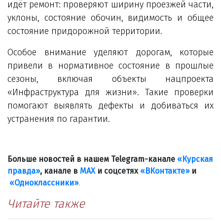
идёт ремонт: проверяют ширину проезжей части,
уклоны, состояние обочин, видимость и общее
состояние придорожной территории.
Особое внимание уделяют дорогам, которые
привели в нормативное состояние в прошлые
сезоны, включая объекты нацпроекта
«Инфраструктура для жизни». Такие проверки
помогают выявлять дефекты и добиваться их
устранения по гарантии.
Больше новостей в нашем Telegram-канале
«Курская
правда»
, канале в
МАХ
и соцсетях
«ВКонтакте»
и
«Одноклассники»
.
Читайте также