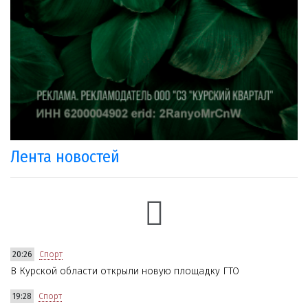
Лента новостей
20:26
Спорт
В Курской области открыли новую площадку ГТО
19:28
Спорт