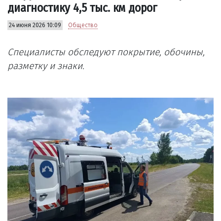
диагностику 4,5 тыс. км дорог
24 июня 2026 10:09
Общество
Специалисты обследуют покрытие, обочины,
разметку и знаки.