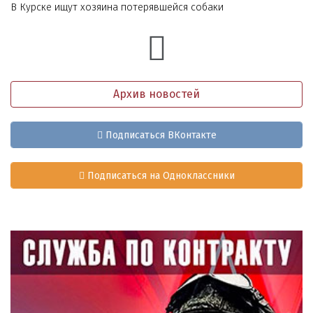
В Курске ищут хозяина потерявшейся собаки
Архив новостей
Подписаться ВКонтакте
Подписаться на Одноклассники