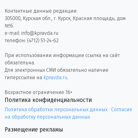
Контактные данные редакции:
305000, Курская обл., г. Курск, Красная площадь, дом
№6.
e-mail: info@kpravda.ru
телефон: (4712) 51-24-62
При использовании информации ссылка на сайт
обязательна.
Для электронных СМИ обязательно наличие
гиперссылки на
kpravda.ru
.
Возрастное ограничение 16+
Политика конфиденциальности
Политика обработки персональных данных
Согласие
на обработку персональных данных
Размещение рекламы