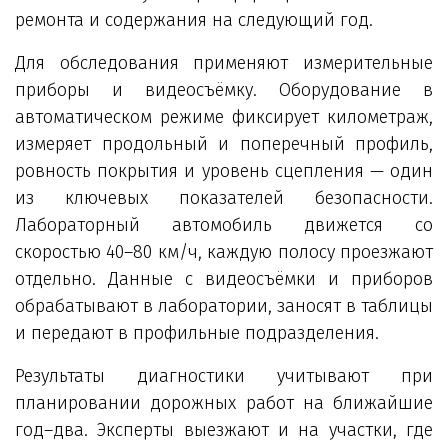
ремонта и содержания на следующий год.
Для обследования применяют измерительные
приборы и видеосъёмку. Оборудование в
автоматическом режиме фиксирует километраж,
измеряет продольный и поперечный профиль,
ровность покрытия и уровень сцепления — один
из ключевых показателей безопасности.
Лабораторный автомобиль движется со
скоростью 40–80 км/ч, каждую полосу проезжают
отдельно. Данные с видеосъёмки и приборов
обрабатывают в лаборатории, заносят в таблицы
и передают в профильные подразделения.
Результаты диагностики учитывают при
планировании дорожных работ на ближайшие
год–два. Эксперты выезжают и на участки, где