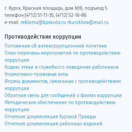
г. Курск, Красная площадь, дом №6, подъезд 5
телефон:(4712) 51-11-35, (4712) 52-16-86
e-mail:
reklama@kpravda.ru
rkursklora@mail.ru
Противодействие коррупции
Положение об антикоррупционной политике
План-перечень мероприятий по противодействию
коррупции
Кодекс этики и служебного поведения работников
Нормативно-правовые акты
Формы документов, связанные с противодействием
коррупции
Обратная связь для сообщений о фактах коррупции
Методическое обеспечение по противодействию
коррупции
Отчетная документация Курской Правды
Отчетная документация районных изданий