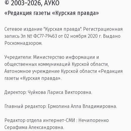
© 2003–2026, АУКО
«Редакция газеты «Курская правда»
Сетевое издание "Курская правда". Регистрационная
запись Эл № ФС77-79463 от 02 ноября 2020 г. Выдано
Роскомнадзором.
Учредители: Министерство информации и
общественных коммуникаций Курской области,
Автономное учреждение Курской области «Редакция
газеты «Курская правда».
Директор: Чуйкова Лариса Викторовна.
Главный редактор: Ермолина Алла Владимировна.
Редактор отдела интернет-СМИ : Нечипоренко
Серафима Александровна.