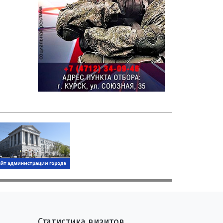
Статистика визитов