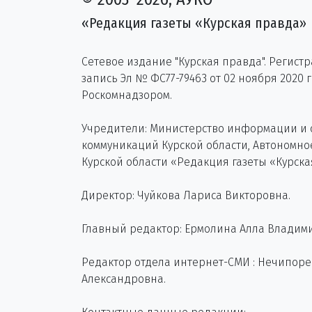
«Редакция газеты «Курская правда»
Сетевое издание "Курская правда". Регист
запись Эл № ФС77-79463 от 02 ноября 2020 
Роскомнадзором.
Учредители: Министерство информации и
коммуникаций Курской области, Автономн
Курской области «Редакция газеты «Курска
Директор: Чуйкова Лариса Викторовна.
Главный редактор: Ермолина Алла Владим
Редактор отдела интернет-СМИ : Нечипор
Александровна.