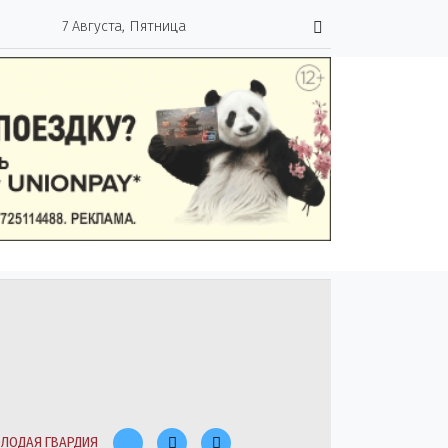
7 Августа, Пятница
ЛОДАЯ ГВАРДИЯ