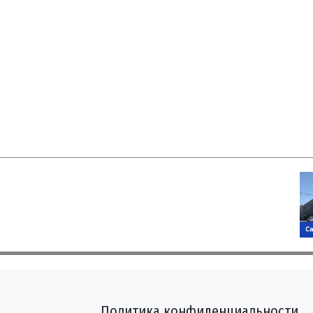
Политика конфиденциальности