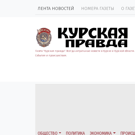
ЛЕНТА НОВОСТЕЙ
НОМЕРА ГАЗЕТЫ
О ГАЗЕ
Газета "Курская правда". Всегда актуальные новости в Курске и Курской области.
События и происшествия.
ОБЩЕСТВО
ПОЛИТИКА
ЭКОНОМИКА
ПРОИСШ