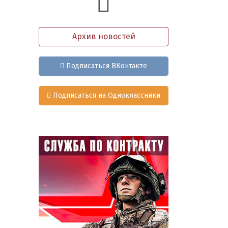
Архив новостей
Подписаться ВКонтакте
Подписаться на Одноклассники