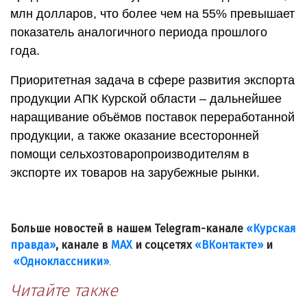
млн долларов, что более чем на 55% превышает
показатель аналогичного периода прошлого
года.
Приоритетная задача в сфере развития экспорта
продукции АПК Курской области – дальнейшее
наращивание объёмов поставок переработанной
продукции, а также оказание всесторонней
помощи сельхозтоваропроизводителям в
экспорте их товаров на зарубежные рынки.
Больше новостей в нашем Telegram-канале
«Курская
правда»
, канале в
МАХ
и соцсетях
«ВКонтакте»
и
«Одноклассники»
.
Читайте также