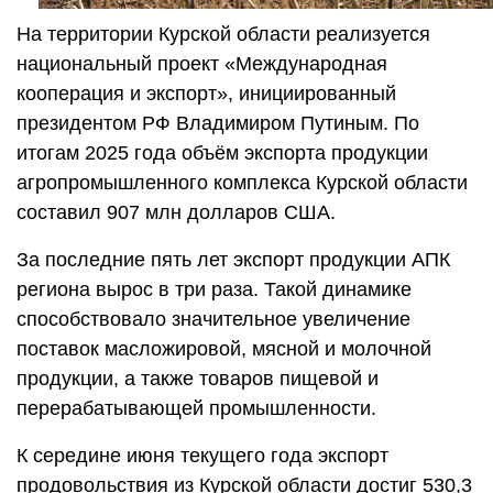
На территории Курской области реализуется
национальный проект «Международная
кооперация и экспорт», инициированный
президентом РФ Владимиром Путиным. По
итогам 2025 года объём экспорта продукции
агропромышленного комплекса Курской области
составил 907 млн долларов США.
За последние пять лет экспорт продукции АПК
региона вырос в три раза. Такой динамике
способствовало значительное увеличение
поставок масложировой, мясной и молочной
продукции, а также товаров пищевой и
перерабатывающей промышленности.
К середине июня текущего года экспорт
продовольствия из Курской области достиг 530,3