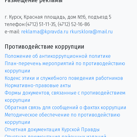
Размещение рекламы
г. Курск, Красная площадь, дом №6, подъезд 5
телефон:(4712) 51-11-35, (4712) 52-16-86
e-mail:
reklama@kpravda.ru
rkursklora@mail.ru
Противодействие коррупции
Положение об антикоррупционной политике
План-перечень мероприятий по противодействию
коррупции
Кодекс этики и служебного поведения работников
Нормативно-правовые акты
Формы документов, связанные с противодействием
коррупции
Обратная связь для сообщений о фактах коррупции
Методическое обеспечение по противодействию
коррупции
Отчетная документация Курской Правды
Отчетная документация районных изданий