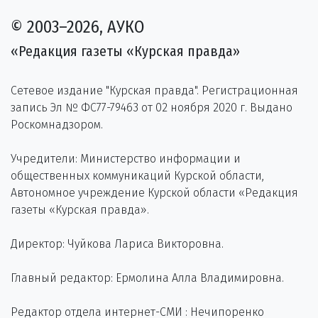
© 2003–2026, АУКО
«Редакция газеты «Курская правда»
Сетевое издание "Курская правда". Регистрационная
запись Эл № ФС77-79463 от 02 ноября 2020 г. Выдано
Роскомнадзором.
Учредители: Министерство информации и
общественных коммуникаций Курской области,
Автономное учреждение Курской области «Редакция
газеты «Курская правда».
Директор: Чуйкова Лариса Викторовна.
Главный редактор: Ермолина Алла Владимировна.
Редактор отдела интернет-СМИ : Нечипоренко