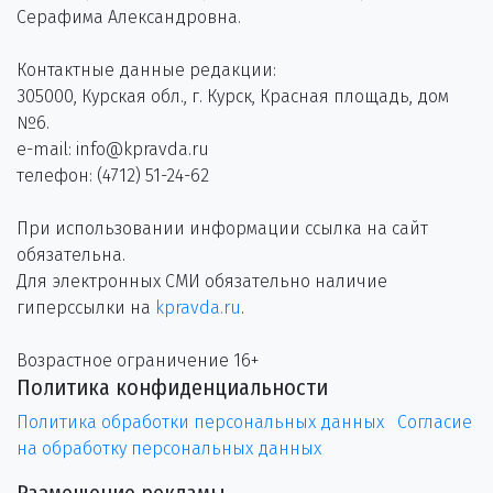
Серафима Александровна.
Контактные данные редакции:
305000, Курская обл., г. Курск, Красная площадь, дом
№6.
e-mail: info@kpravda.ru
телефон: (4712) 51-24-62
При использовании информации ссылка на сайт
обязательна.
Для электронных СМИ обязательно наличие
гиперссылки на
kpravda.ru
.
Возрастное ограничение 16+
Политика конфиденциальности
Политика обработки персональных данных
Согласие
на обработку персональных данных