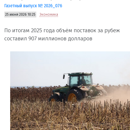
Газетный выпуск № 2026_076
25 июня 2026 10:25
Экономика
По итогам 2025 года объём поставок за рубеж
составил 907 миллионов долларов