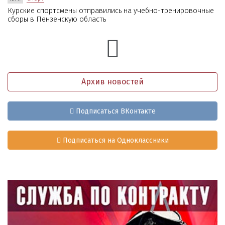
Курские спортсмены отправились на учебно-тренировочные
сборы в Пензенскую область
Архив новостей
Подписаться ВКонтакте
Подписаться на Одноклассники