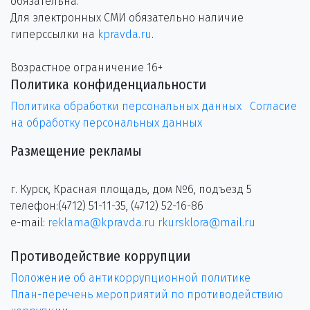
обязательна.
Для электронных СМИ обязательно наличие
гиперссылки на
kpravda.ru
.
Возрастное ограничение 16+
Политика конфиденциальности
Политика обработки персональных данных
Согласие
на обработку персональных данных
Размещение рекламы
г. Курск, Красная площадь, дом №6, подъезд 5
телефон:(4712) 51-11-35, (4712) 52-16-86
e-mail:
reklama@kpravda.ru
rkursklora@mail.ru
Противодействие коррупции
Положение об антикоррупционной политике
План-перечень мероприятий по противодействию