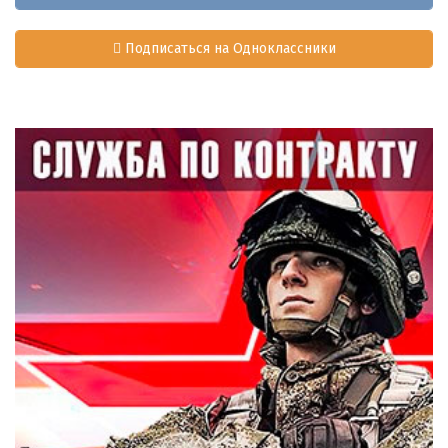
Подписаться на Одноклассники