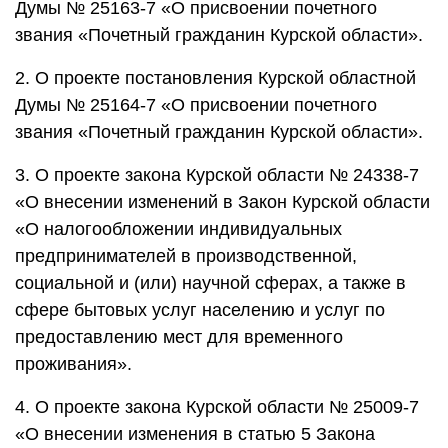
Думы № 25163-7 «О присвоении почетного
звания «Почетный гражданин Курской области».
2. О проекте постановления Курской областной
Думы № 25164-7 «О присвоении почетного
звания «Почетный гражданин Курской области».
3. О проекте закона Курской области № 24338-7
«О внесении изменений в Закон Курской области
«О налогообложении индивидуальных
предпринимателей в производственной,
социальной и (или) научной сферах, а также в
сфере бытовых услуг населению и услуг по
предоставлению мест для временного
проживания».
4. О проекте закона Курской области № 25009-7
«О внесении изменения в статью 5 Закона