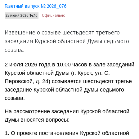
Газетный выпуск № 2026_076
25 июня 2026 14:10
Официально
Извещение о созыве шестьдесят третьего
заседания Курской областной Думы седьмого
созыва
2 июля 2026 года в 10.00 часов в зале заседаний
Курской областной Думы (г. Курск, ул. С.
Перовской, д. 24) созывается шестьдесят третье
заседание Курской областной Думы седьмого
созыва.
На рассмотрение заседания Курской областной
Думы вносятся вопросы:
1. О проекте постановления Курской областной