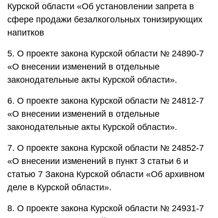
Курской области «Об установлении запрета в
сфере продажи безалкогольных тонизирующих
напитков
5. О проекте закона Курской области № 24890-7
«О внесении изменений в отдельные
законодательные акты Курской области».
6. О проекте закона Курской области № 24812-7
«О внесении изменений в отдельные
законодательные акты Курской области».
7. О проекте закона Курской области № 24852-7
«О внесении изменений в пункт 3 статьи 6 и
статью 7 Закона Курской области «Об архивном
деле в Курской области».
8. О проекте закона Курской области № 24931-7