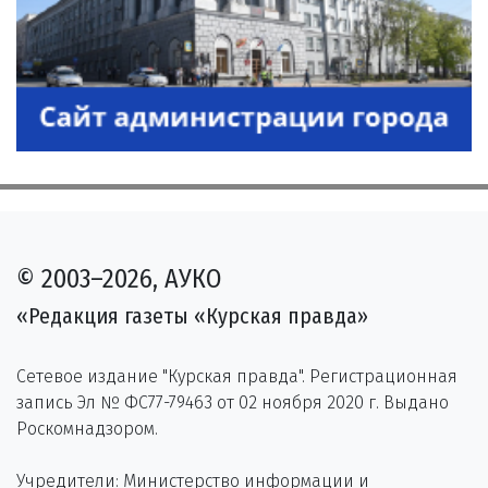
© 2003–2026, АУКО
«Редакция газеты «Курская правда»
Сетевое издание "Курская правда". Регистрационная
запись Эл № ФС77-79463 от 02 ноября 2020 г. Выдано
Роскомнадзором.
Учредители: Министерство информации и