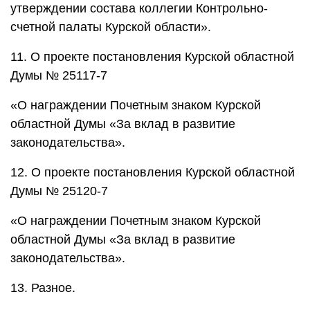
утверждении состава коллегии Контрольно-
счетной палаты Курской области».
11. О проекте постановления Курской областной
Думы № 25117-7
«О награждении Почетным знаком Курской
областной Думы «За вклад в развитие
законодательства».
12. О проекте постановления Курской областной
Думы № 25120-7
«О награждении Почетным знаком Курской
областной Думы «За вклад в развитие
законодательства».
13. Разное.