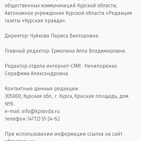
общественных коммуникаций Курской области,
Автономное учреждение Курской области «Редакция
газеты «Курская правда».
Директор: Чуйкова Лариса Викторовна.
Главный редактор: Ермолина Алла Владимировна.
Редактор отдела интернет-СМИ : Нечипоренко
Серафима Александровна.
Контактные данные редакции:
305000, Курская обл., г. Курск, Красная площадь, дом
№6.
e-mail: info@kpravda.ru
телефон: (4712) 51-24-62
При использовании информации ссылка на сайт