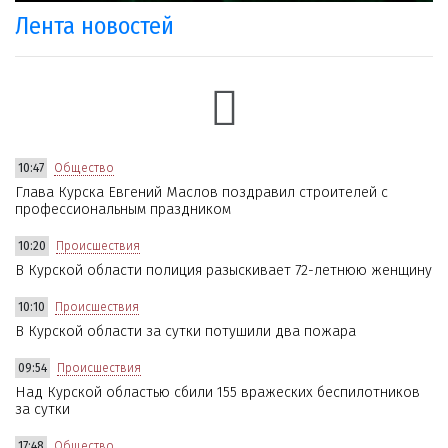
Лента новостей
10:47
Общество
Глава Курска Евгений Маслов поздравил строителей с
профессиональным праздником
10:20
Происшествия
В Курской области полиция разыскивает 72-летнюю женщину
10:10
Происшествия
В Курской области за сутки потушили два пожара
09:54
Происшествия
Над Курской областью сбили 155 вражеских беспилотников
за сутки
17:48
Общество