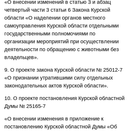
«О внесении изменений в статью 3 и абзац
четвертый части 3 статьи 6 Закона Курской
области «О наделении органов местного
самоуправления Курской области отдельными
государственными полномочиями по
организации мероприятий при осуществлении
деятельности по обращению с животными без
владельцев».
9. О проекте закона Курской области № 25012-7
«О признании утратившими силу отдельных
законодательных актов Курской области».
10. О проекте постановления Курской областной
Думы № 25165-7
«О внесении изменения в приложение к
постановлению Курской областной Думы «Об