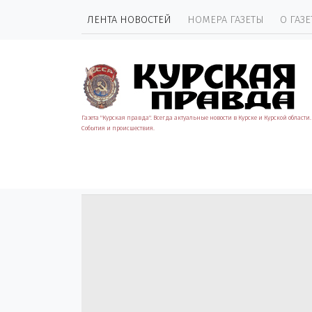
ЛЕНТА НОВОСТЕЙ
НОМЕРА ГАЗЕТЫ
О ГАЗЕ
Газета "Курская правда". Всегда актуальные новости в Курске и Курской области.
События и происшествия.