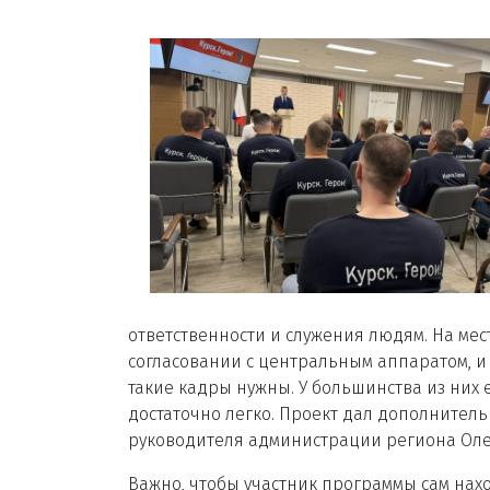
ответственности и служения людям. На мест
согласовании с центральным аппаратом, и
такие кадры нужны. У большинства из них 
достаточно легко. Проект дал дополнител
руководителя администрации региона Оле
Важно, чтобы участник программы сам наход