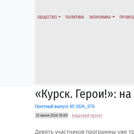
ОБЩЕСТВО
ПОЛИТИКА
ЭКОНОМИКА
ПРОИСШ
«Курск. Герои!»: 
Газетный выпуск № 2026_076
25 июня 2026 10:00
Кадровый проект
Девять участников программы уже т