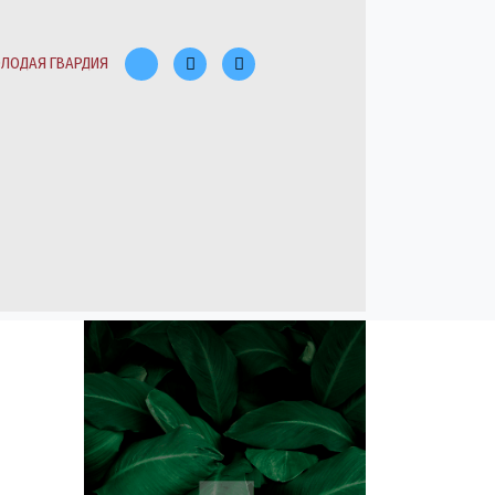
ЛОДАЯ ГВАРДИЯ