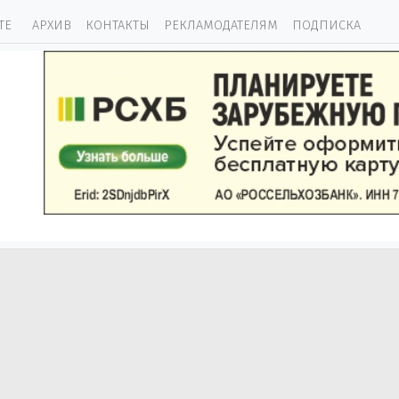
ТЕ
АРХИВ
КОНТАКТЫ
РЕКЛАМОДАТЕЛЯМ
ПОДПИСКА