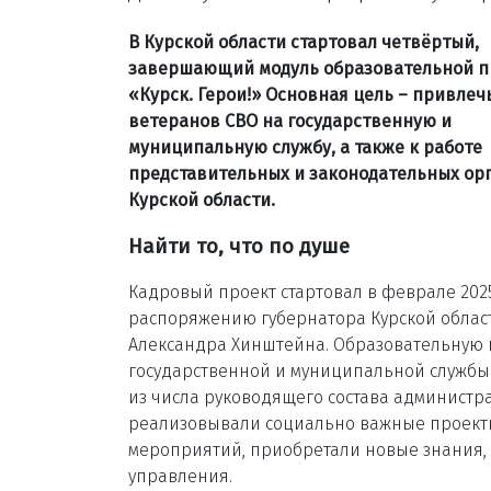
В Курской области стартовал четвёртый,
завершающий модуль образовательной 
«Курск. Герои!» Основная цель – привлеч
ветеранов СВО на государственную и
муниципальную службу, а также к работе
представительных и законодательных ор
Курской области.
Найти то, что по душе
Кадровый проект стартовал в феврале 202
распоряжению губернатора Курской облас
Александра Хинштейна. Образовательную 
государственной и муниципальной службы 
из числа руководящего состава администр
реализовывали социально важные проекты
мероприятий, приобретали новые знания, 
управления.