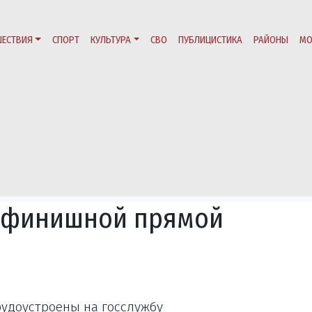
ЕСТВИЯ
СПОРТ
КУЛЬТУРА
СВО
ПУБЛИЦИСТИКА
РАЙОНЫ
МО
на финишной прямой
рудоустроены на госслужбу