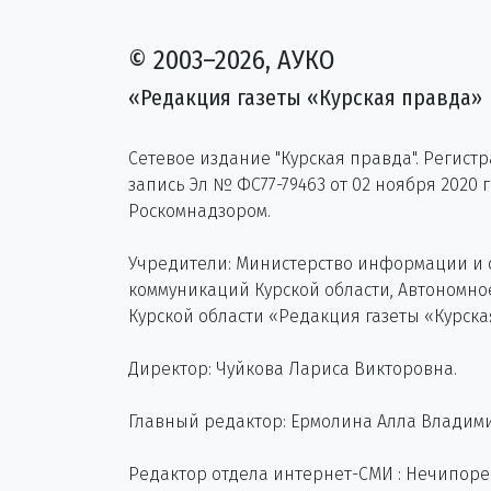
© 2003–2026, АУКО
«Редакция газеты «Курская правда»
Сетевое издание "Курская правда". Регист
запись Эл № ФС77-79463 от 02 ноября 2020 
Роскомнадзором.
Учредители: Министерство информации и
коммуникаций Курской области, Автономн
Курской области «Редакция газеты «Курска
Директор: Чуйкова Лариса Викторовна.
Главный редактор: Ермолина Алла Владим
Редактор отдела интернет-СМИ : Нечипор