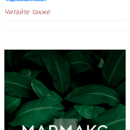
Читайте также