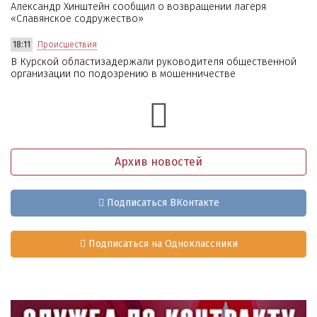
Александр Хинштейн сообщил о возвращении лагеря
«Славянское содружество»
18:11
Происшествия
В Курской областизадержали руководителя общественной
организации по подозрению в мошенничестве
Архив новостей
Подписаться ВКонтакте
Подписаться на Одноклассники