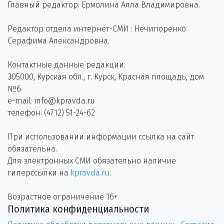
Главный редактор: Ермолина Алла Владимировна.
Редактор отдела интернет-СМИ : Нечипоренко
Серафима Александровна.
Контактные данные редакции:
305000, Курская обл., г. Курск, Красная площадь, дом
№6.
e-mail: info@kpravda.ru
телефон: (4712) 51-24-62
При использовании информации ссылка на сайт
обязательна.
Для электронных СМИ обязательно наличие
гиперссылки на
kpravda.ru
.
Возрастное ограничение 16+
Политика конфиденциальности