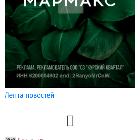
Лента новостей
09:40
Происшествия