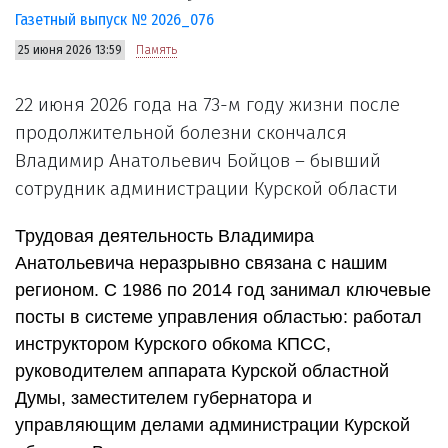
Газетный выпуск № 2026_076
25 июня 2026 13:59
Память
22 июня 2026 года на 73-м году жизни после
продолжительной болезни скончался
Владимир Анатольевич Бойцов – бывший
сотрудник администрации Курской области
Трудовая деятельность Владимира
Анатольевича неразрывно связана с нашим
регионом. С 1986 по 2014 год занимал ключевые
посты в системе управления областью: работал
инструктором Курского обкома КПСС,
руководителем аппарата Курской областной
Думы, заместителем губернатора и
управляющим делами администрации Курской