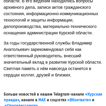
области. В его ведении находились вопросы
архивного дела, записи актов гражданского
состояния, информационно-коммуникационных
технологий и защиты информации,
делопроизводства, материально-технического
оснащения администрации Курской области.
За годы государственной службы Владимир
Анатольевич зарекомендовал себя как
ответственный руководитель, внесший
значительный вклад в развитие Курской области.
Светлая память о нём навсегда останется в
сердцах коллег, друзей и близких.
Больше новостей в нашем Telegram-канале
«Курская
правда»
, канале в
МАХ
и соцсетях
«ВКонтакте»
и
«Одноклассники»
.