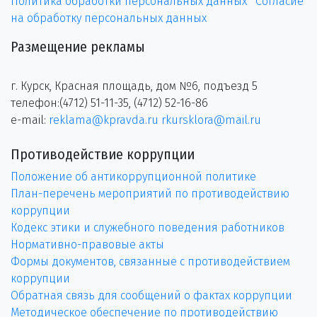
Политика обработки персональных данных
Согласие
на обработку персональных данных
Размещение рекламы
г. Курск, Красная площадь, дом №6, подъезд 5
телефон:(4712) 51-11-35, (4712) 52-16-86
e-mail:
reklama@kpravda.ru
rkursklora@mail.ru
Противодействие коррупции
Положение об антикоррупционной политике
План-перечень мероприятий по противодействию
коррупции
Кодекс этики и служебного поведения работников
Нормативно-правовые акты
Формы документов, связанные с противодействием
коррупции
Обратная связь для сообщений о фактах коррупции
Методическое обеспечение по противодействию