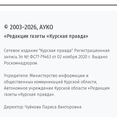
© 2003–2026, АУКО
«Редакция газеты «Курская правда»
Сетевое издание "Курская правда". Регистрационная
запись Эл № ФС77-79463 от 02 ноября 2020 г. Выдано
Роскомнадзором.
Учредители: Министерство информации и
общественных коммуникаций Курской области,
Автономное учреждение Курской области «Редакция
газеты «Курская правда».
Директор: Чуйкова Лариса Викторовна.