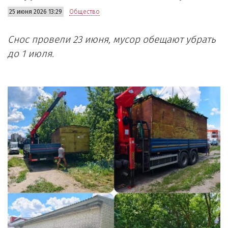
25 июня 2026 13:29
Общество
Снос провели 23 июня, мусор обещают убрать
до 1 июля.