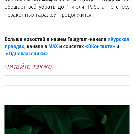
обещает всё убрать до 1 июля. Работа по сносу
незаконных гаражей продолжится.
Больше новостей в нашем Telegram-канале
«Курская
правда»
, канале в
МАХ
и соцсетях
«ВКонтакте»
и
«Одноклассники»
.
Читайте также