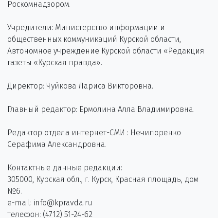
Роскомнадзором.
Учредители: Министерство информации и
общественных коммуникаций Курской области,
Автономное учреждение Курской области «Редакция
газеты «Курская правда».
Директор: Чуйкова Лариса Викторовна.
Главный редактор: Ермолина Алла Владимировна.
Редактор отдела интернет-СМИ : Нечипоренко
Серафима Александровна.
Контактные данные редакции:
305000, Курская обл., г. Курск, Красная площадь, дом
№6.
e-mail: info@kpravda.ru
телефон: (4712) 51-24-62