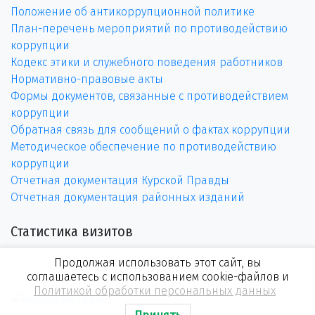
Положение об антикоррупционной политике
План-перечень мероприятий по противодействию
коррупции
Кодекс этики и служебного поведения работников
Нормативно-правовые акты
Формы документов, связанные с противодействием
коррупции
Обратная связь для сообщений о фактах коррупции
Методическое обеспечение по противодействию
коррупции
Отчетная документация Курской Правды
Отчетная документация районных изданий
Статистика визитов
Продолжая использовать этот сайт, вы
соглашаетесь с использованием cookie-файлов и
Политикой обработки персональных данных