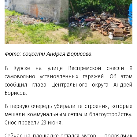
Фото: соцсети Андрея Борисова
В Курске на улице Веспремской снесли 9
самовольно установленных гаражей. Об этом
сообщил глава Центрального округа Андрей
Борисов.
В первую очередь убирали те строения, которые
мешали коммунальным сетям и благоустройству.
Снос провели 23 июня.
Сейчас на площадке остался мусор — подрядчик