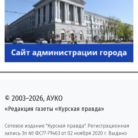
© 2003–2026, АУКО
«Редакция газеты «Курская правда»
Сетевое издание "Курская правда". Регистрационная
запись Эл № ФС77-79463 от 02 ноября 2020 г. Выдано