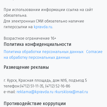
При использовании информации ссылка на сайт
обязательна.
Для электронных СМИ обязательно наличие
гиперссылки на
kpravda.ru
.
Возрастное ограничение 16+
Политика конфиденциальности
Политика обработки персональных данных
Согласие
на обработку персональных данных
Размещение рекламы
г. Курск, Красная площадь, дом №6, подъезд 5
телефон:(4712) 51-11-35, (4712) 52-16-86
e-mail:
reklama@kpravda.ru
rkursklora@mail.ru
Противодействие коррупции