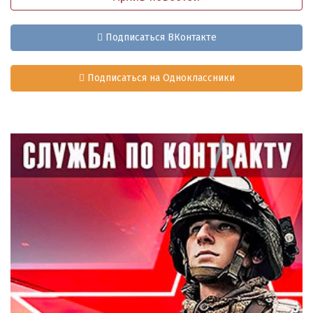
Подписаться ВКонтакте
Подписаться на Одноклассники