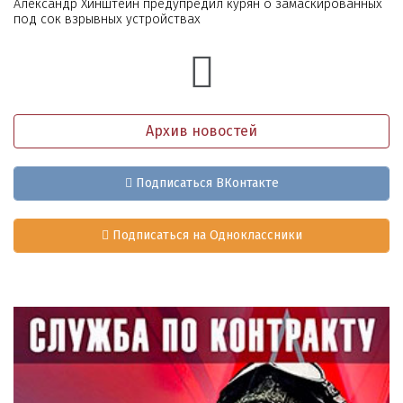
Александр Хинштейн предупредил курян о замаскированных
под сок взрывных устройствах
Архив новостей
Подписаться ВКонтакте
Подписаться на Одноклассники