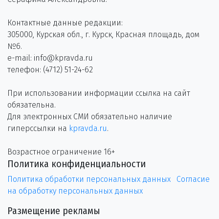
Контактные данные редакции:
305000, Курская обл., г. Курск, Красная площадь, дом
№6.
e-mail: info@kpravda.ru
телефон: (4712) 51-24-62
При использовании информации ссылка на сайт
обязательна.
Для электронных СМИ обязательно наличие
гиперссылки на
kpravda.ru
.
Возрастное ограничение 16+
Политика конфиденциальности
Политика обработки персональных данных
Согласие
на обработку персональных данных
Размещение рекламы