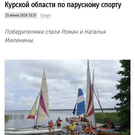
Курской области по парусному спорту
25 июня 2026 13:37
Спорт
Победителями стали Роман и Наталья
Миленины.