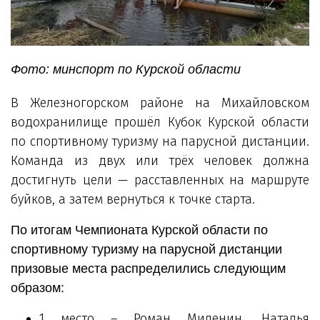
Фото: минспорт по Курской области
В Железногорском районе на Михайловском
водохранилище прошёл Кубок Курской области
по спортивному туризму на парусной дистанции.
Команда из двух или трёх человек должна
достигнуть цели — расставленных на маршруте
буйков, а затем вернуться к точке старта.
По итогам Чемпионата Курской области по
спортивному туризму на парусной дистанции
призовые места распределились следующим
образом:
1 место – Роман Миленин, Наталья