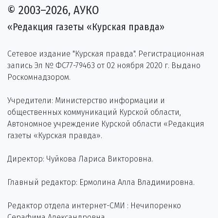
© 2003–2026, АУКО
«Редакция газеты «Курская правда»
Сетевое издание "Курская правда". Регистрационная
запись Эл № ФС77-79463 от 02 ноября 2020 г. Выдано
Роскомнадзором.
Учредители: Министерство информации и
общественных коммуникаций Курской области,
Автономное учреждение Курской области «Редакция
газеты «Курская правда».
Директор: Чуйкова Лариса Викторовна.
Главный редактор: Ермолина Алла Владимировна.
Редактор отдела интернет-СМИ : Нечипоренко
Серафима Александровна.