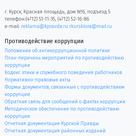
г. Курск, Красная площадь, дом №6, подъезд 5
телефон:(4712) 51-11-35, (4712) 52-16-86
e-mail:
reklama@kpravda.ru
rkursklora@mail.ru
Противодействие коррупции
Положение об антикоррупционной политике
План-перечень мероприятий по противодействию
коррупции
Кодекс этики и служебного поведения работников
Нормативно-правовые акты
Формы документов, связанные с противодействием
коррупции
Обратная связь для сообщений о фактах коррупции
Методическое обеспечение по противодействию
коррупции
Отчетная документация Курской Правды
Отчетная документация районных изданий