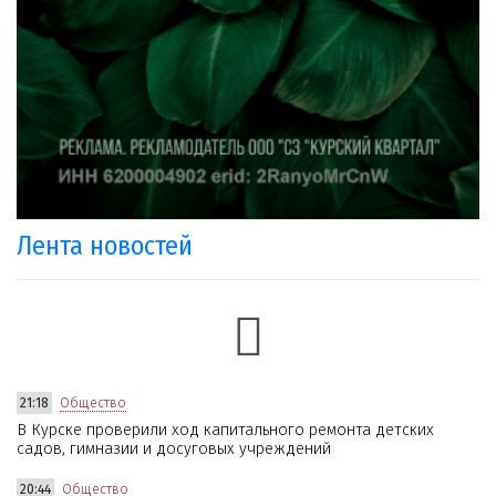
Лента новостей
21:18
Общество
В Курске проверили ход капитального ремонта детских
садов, гимназии и досуговых учреждений
20:44
Общество