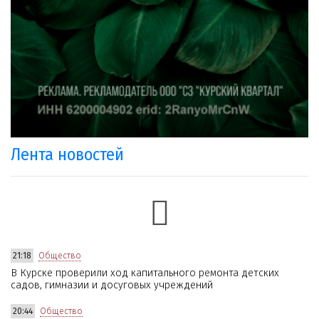
Лента новостей
21:18
Общество
В Курске проверили ход капитального ремонта детских
садов, гимназии и досуговых учреждений
20:44
Общество