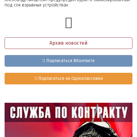
под сок взрывных устройствах
Архив новостей
Подписаться ВКонтакте
Подписаться на Одноклассники