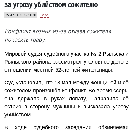
за угрозу убийством сожителю
25 июня 2026 14:28
Закон
Конфликт возник из-за отказа сожителя
покосить траву.
Мировой судья судебного участка № 2 Рыльска и
Рыльского района рассмотрел уголовное дело в
отношении местной 52-летней жительницы.
Суд установил, что 13 мая между женщиной и её
сожителем произошёл конфликт. Во время ссоры
она держала в руках лопату, направила её
остриё в сторону мужчины и высказала угрозу
убийством.
В ходе судебного заседания обвиняемая