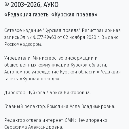
© 2003–2026, АУКО
«Редакция газеты «Курская правда»
Сетевое издание "Курская правда". Регистрационная
запись Эл № ФС77-79463 от 02 ноября 2020 г. Выдано
Роскомнадзором.
Учредители: Министерство информации и
общественных коммуникаций Курской области,
Автономное учреждение Курской области «Редакция
газеты «Курская правда».
Директор: Чуйкова Лариса Викторовна.
Главный редактор: Ермолина Алла Владимировна.
Редактор отдела интернет-СМИ : Нечипоренко
Серафима Александровна.