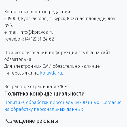
Контактные данные редакции:
305000, Курская обл., г. Курск, Красная площадь, дом
№6.
e-mail: info@kpravda.ru
телефон: (4712) 51-24-62
При использовании информации ссылка на сайт
обязательна.
Для электронных СМИ обязательно наличие
гиперссылки на
kpravda.ru
.
Возрастное ограничение 16+
Политика конфиденциальности
Политика обработки персональных данных
Согласие
на обработку персональных данных
Размещение рекламы