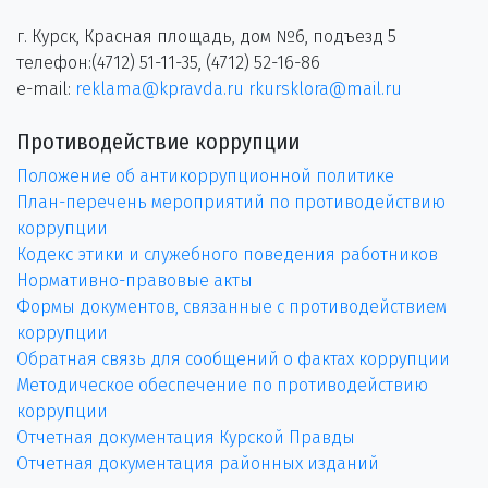
г. Курск, Красная площадь, дом №6, подъезд 5
телефон:(4712) 51-11-35, (4712) 52-16-86
e-mail:
reklama@kpravda.ru
rkursklora@mail.ru
Противодействие коррупции
Положение об антикоррупционной политике
План-перечень мероприятий по противодействию
коррупции
Кодекс этики и служебного поведения работников
Нормативно-правовые акты
Формы документов, связанные с противодействием
коррупции
Обратная связь для сообщений о фактах коррупции
Методическое обеспечение по противодействию
коррупции
Отчетная документация Курской Правды
Отчетная документация районных изданий