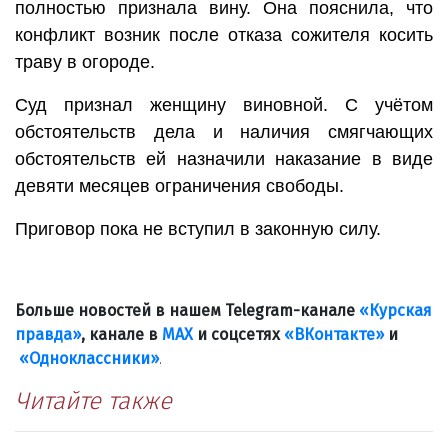
полностью признала вину. Она пояснила, что
конфликт возник после отказа сожителя косить
траву в огороде.
Суд признал женщину виновной. С учётом
обстоятельств дела и наличия смягчающих
обстоятельств ей назначили наказание в виде
девяти месяцев ограничения свободы.
Приговор пока не вступил в законную силу.
Больше новостей в нашем Telegram-канале
«Курская
правда»
, канале в
МАХ
и соцсетях
«ВКонтакте»
и
«Одноклассники»
.
Читайте также