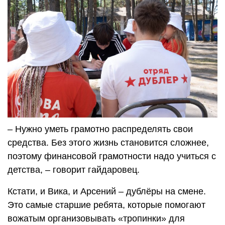
– Нужно уметь грамотно распределять свои
средства. Без этого жизнь становится сложнее,
поэтому финансовой грамотности надо учиться с
детства, – говорит гайдаровец.
Кстати, и Вика, и Арсений – дублёры на смене.
Это самые старшие ребята, которые помогают
вожатым организовывать «тропинки» для