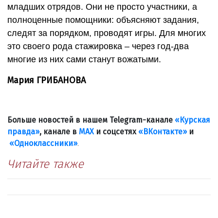
младших отрядов. Они не просто участники, а
полноценные помощники: объясняют задания,
следят за порядком, проводят игры. Для многих
это своего рода стажировка – через год-два
многие из них сами станут вожатыми.
Мария ГРИБАНОВА
Больше новостей в нашем Telegram-канале
«Курская
правда»
, канале в
МАХ
и соцсетях
«ВКонтакте»
и
«Одноклассники»
.
Читайте также