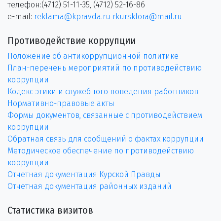
телефон:(4712) 51-11-35, (4712) 52-16-86
e-mail:
reklama@kpravda.ru
rkursklora@mail.ru
Противодействие коррупции
Положение об антикоррупционной политике
План-перечень мероприятий по противодействию
коррупции
Кодекс этики и служебного поведения работников
Нормативно-правовые акты
Формы документов, связанные с противодействием
коррупции
Обратная связь для сообщений о фактах коррупции
Методическое обеспечение по противодействию
коррупции
Отчетная документация Курской Правды
Отчетная документация районных изданий
Статистика визитов