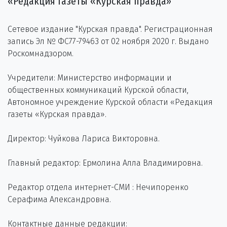
«Редакция газеты «Курская правда»
Сетевое издание "Курская правда". Регистрационная
запись Эл № ФС77-79463 от 02 ноября 2020 г. Выдано
Роскомнадзором.
Учредители: Министерство информации и
общественных коммуникаций Курской области,
Автономное учреждение Курской области «Редакция
газеты «Курская правда».
Директор: Чуйкова Лариса Викторовна.
Главный редактор: Ермолина Алла Владимировна.
Редактор отдела интернет-СМИ : Нечипоренко
Серафима Александровна.
Контактные данные редакции: