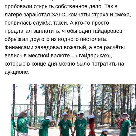
пробовали открыть собственное дело. Так в
лагере заработал ЗАГС, комнаты страха и смеха,
появилась служба такси. А кто-то просто
предлагал заплатить, чтобы один гайдаровец
обрызгал другого из водного пистолета.
Финансами заведовал вожатый, а все расчёты
велись в местной валюте – «гайдариках»,
которые в конце дня можно было потратить на
аукционе.