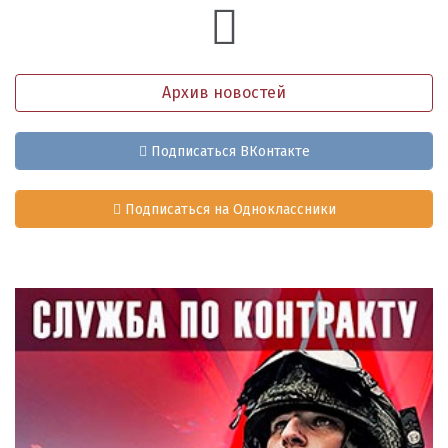
Архив новостей
Подписаться ВКонтакте
Подписаться на Одноклассники