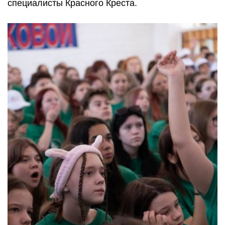
специалисты Красного Креста.