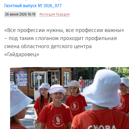
Газетный выпуск № 2026_077
26 июня 2026 16:19
Молодая Гвардия
«Все профессии нужны, все профессии важны»
– под таким слоганом проходит профильная
смена областного детского центра
«Гайдаровец»