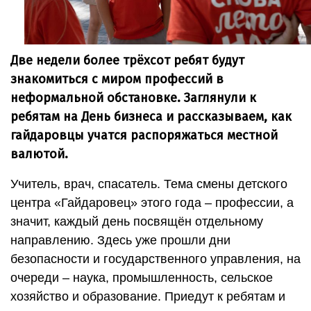
Две недели более трёхсот ребят будут
знакомиться с миром профессий в
неформальной обстановке. Заглянули к
ребятам на День бизнеса и рассказываем, как
гайдаровцы учатся распоряжаться местной
валютой.
Учитель, врач, спасатель. Тема смены детского
центра «Гайдаровец» этого года – профессии, а
значит, каждый день посвящён отдельному
направлению. Здесь уже прошли дни
безопасности и государственного управления, на
очереди – наука, промышленность, сельское
хозяйство и образование. Приедут к ребятам и