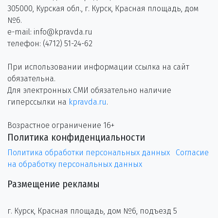
305000, Курская обл., г. Курск, Красная площадь, дом
№6.
e-mail: info@kpravda.ru
телефон: (4712) 51-24-62
При использовании информации ссылка на сайт
обязательна.
Для электронных СМИ обязательно наличие
гиперссылки на
kpravda.ru
.
Возрастное ограничение 16+
Политика конфиденциальности
Политика обработки персональных данных
Согласие
на обработку персональных данных
Размещение рекламы
г. Курск, Красная площадь, дом №6, подъезд 5