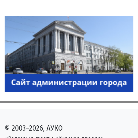
© 2003–2026, АУКО