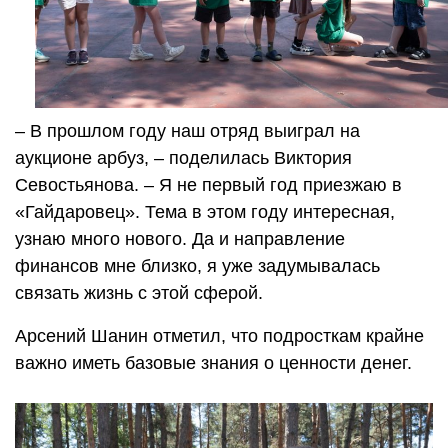
– В прошлом году наш отряд выиграл на
аукционе арбуз, – поделилась Виктория
Севостьянова. – Я не первый год приезжаю в
«Гайдаровец». Тема в этом году интересная,
узнаю много нового. Да и направление
финансов мне близко, я уже задумывалась
связать жизнь с этой сферой.
Арсений Шанин отметил, что подросткам крайне
важно иметь базовые знания о ценности денег.