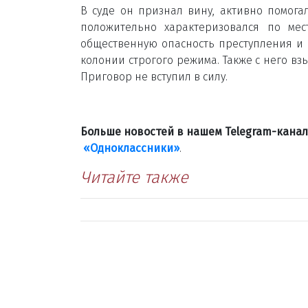
В суде он признал вину, активно помога
положительно характеризовался по мес
общественную опасность преступления и 
колонии строгого режима. Также с него вз
Приговор не вступил в силу.
Больше новостей в нашем Telegram-кана
«Одноклассники»
.
Читайте также