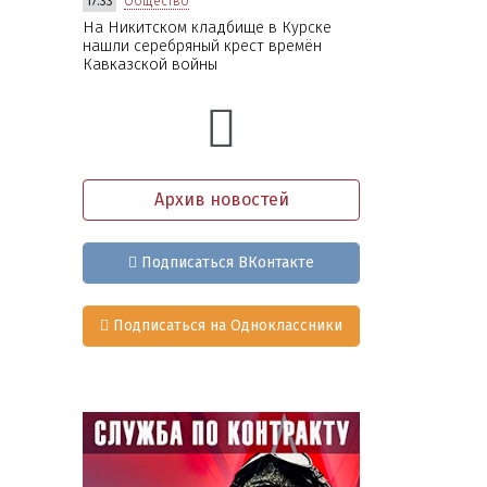
17:33
Общество
На Никитском кладбище в Курске
нашли серебряный крест времён
Кавказской войны
Архив новостей
Подписаться ВКонтакте
Подписаться на Одноклассники