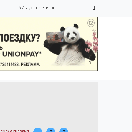
6 Августа, Четверг
ЛОДАЯ ГВАРДИЯ