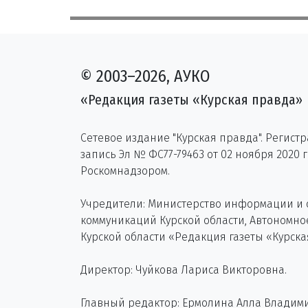
© 2003–2026, АУКО
«Редакция газеты «Курская правда»
Сетевое издание "Курская правда". Регист
запись Эл № ФС77-79463 от 02 ноября 2020 
Роскомнадзором.
Учредители: Министерство информации и
коммуникаций Курской области, Автономн
Курской области «Редакция газеты «Курска
Директор: Чуйкова Лариса Викторовна.
Главный редактор: Ермолина Алла Владим