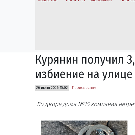
Курянин получил 3,
избиение на улице
26 июня 2026 15:02
Происшествия
Во дворе дома №15 компания нетре